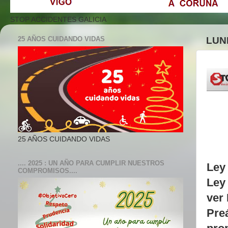
STOP ACCIDENTES GALICIA
25 AÑOS CUIDANDO VIDAS
LUN
25 AÑOS CUIDANDO VIDAS
.... 2025 : UN AÑO PARA CUMPLIR NUESTROS
Ley 
COMPROMISOS....
Ley
ver
Pre