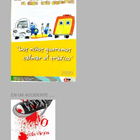
EN UN ACCIDENTE ....