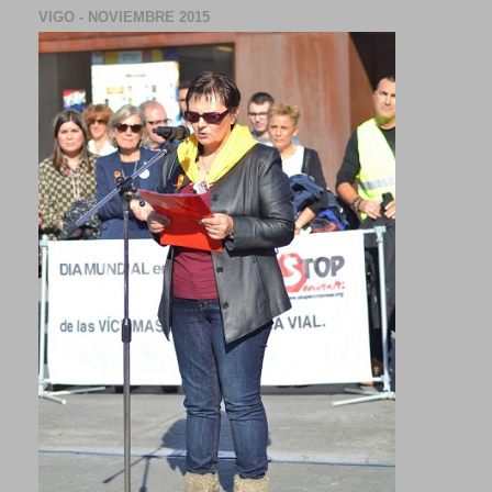
VIGO - NOVIEMBRE 2015