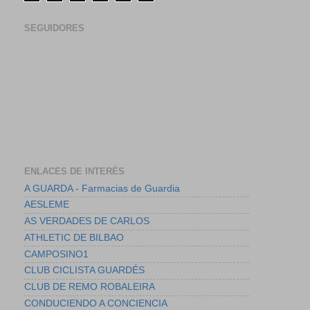
SEGUIDORES
ENLACES DE INTERÉS
A GUARDA - Farmacias de Guardia
AESLEME
AS VERDADES DE CARLOS
ATHLETIC DE BILBAO
CAMPOSINO1
CLUB CICLISTA GUARDÉS
CLUB DE REMO ROBALEIRA
CONDUCIENDO A CONCIENCIA