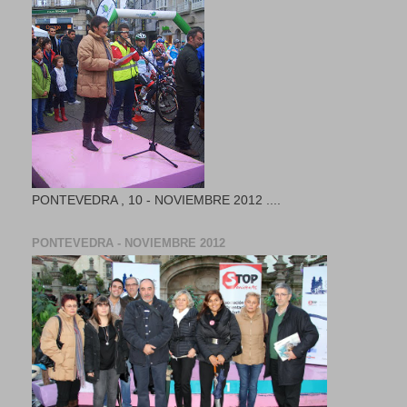
PONTEVEDRA , 10 - NOVIEMBRE 2012 ....
PONTEVEDRA - NOVIEMBRE 2012