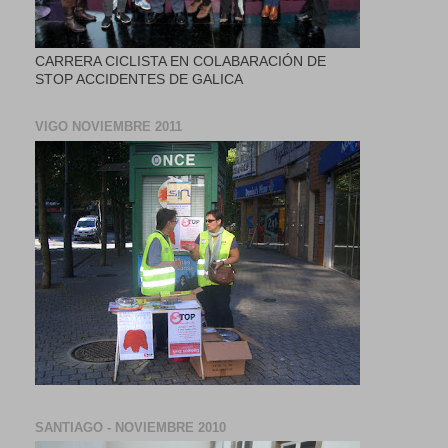
CARRERA CICLISTA EN COLABARACIÓN DE
STOP ACCIDENTES DE GALICA
VIGO NOVIEMBRE 2011
SANTIAGO - NOVIEMBRE 2010