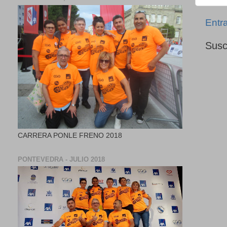
Entr
Susc
CARRERA PONLE FRENO 2018
PONTEVEDRA - JULIO 2018