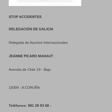
STOP ACCIDENTES
DELEGACIÓN DE GALICIA
Delegada de Asuntos Internacionales
JEANNE PICARD MAHAUT
Avenida de Chile 19 - Bajo
15009 - A CORUÑA
Teléfonos: 981 28 93 68 -