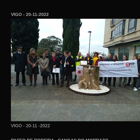
VIGO - 20-11-2022
VIGO - 20-11 -2022