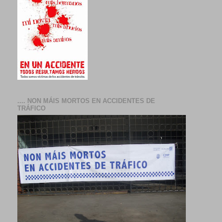
.... NON MÁIS MORTOS EN ACCIDENTES DE
TRÁFICO