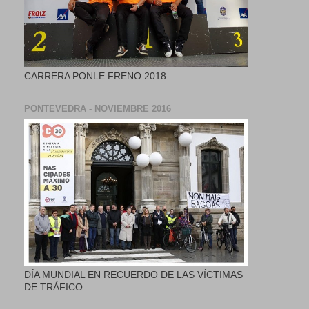
CARRERA PONLE FRENO 2018
PONTEVEDRA - NOVIEMBRE 2016
DÍA MUNDIAL EN RECUERDO DE LAS VÍCTIMAS
DE TRÁFICO