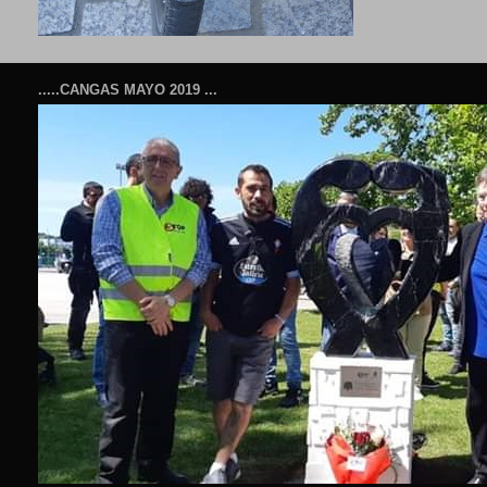
.....CANGAS MAYO 2019 ...