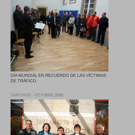
DÍA MUNDIAL EN RECUERDO DE LAS VÍCTIMAS
DE TRÁFICO
SANTIAGO - OCTUBRE 2008