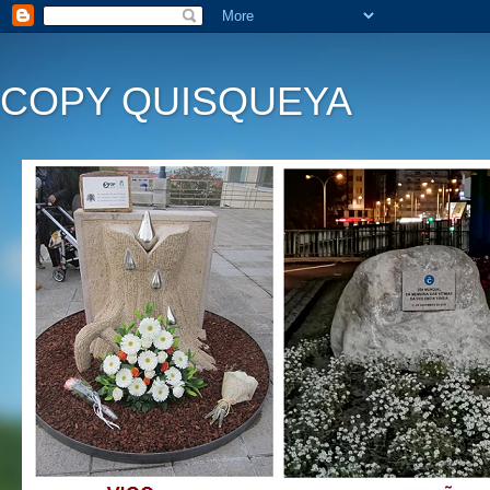
COPY QUISQUEYA