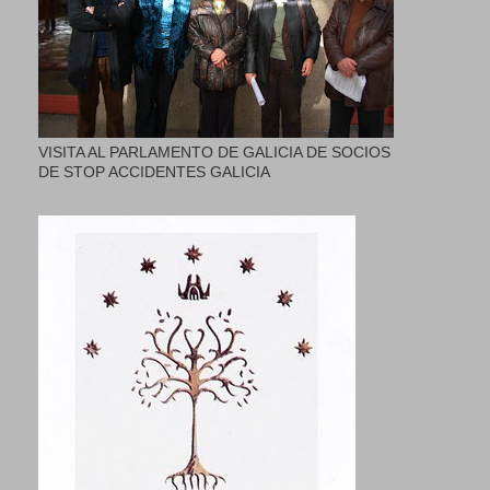
VISITA AL PARLAMENTO DE GALICIA DE SOCIOS
DE STOP ACCIDENTES GALICIA