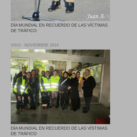
DÍA MUNDIAL EN RECUERDO DE LAS VÍCTIMAS
DE TRÁFICO
VIGO - NOVIEMBRE 2014
DÍA MUNDIAL EN RECUERDO DE LAS VÍSTIMAS
DE TRÁFICO