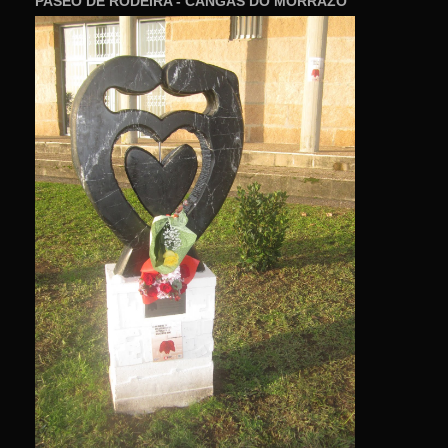
PASEO DE RODEIRA - CANGAS DO MORRAZO