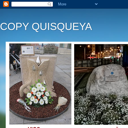
COPY QUISQUEYA