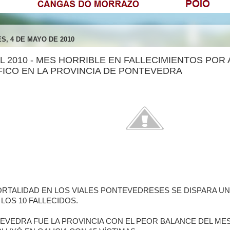
S, 4 DE MAYO DE 2010
L 2010 - MES HORRIBLE EN FALLECIMIENTOS POR
FICO EN LA PROVINCIA DE PONTEVEDRA
ORTALIDAD EN LOS VIALES PONTEVEDRESES SE DISPARA UN 
 LOS 10 FALLECIDOS.
EVEDRA FUE LA PROVINCIA CON EL PEOR BALANCE DEL MES