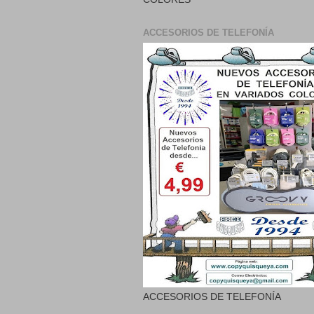
ACCESORIOS DE TELEFONÍA
ACCESORIOS DE TELEFONÍA