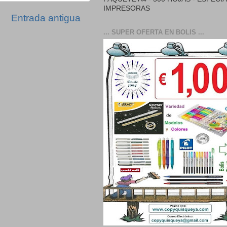
IMPRESORAS
Entrada antigua
... SUPER OFERTA EN BOLIS ...