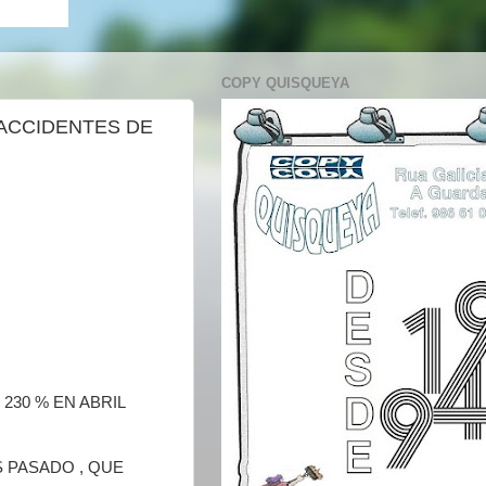
COPY QUISQUEYA
 ACCIDENTES DE
230 % EN ABRIL
 PASADO , QUE