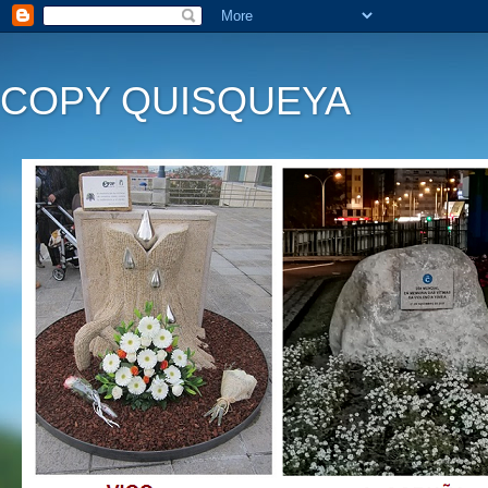
COPY QUISQUEYA