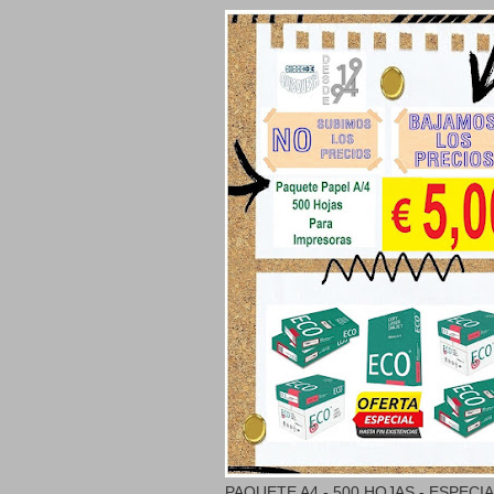
PAQUETE A4 - 500 HOJAS - ESPECI