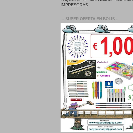
IMPRESORAS
... SUPER OFERTA EN BOLIS ...