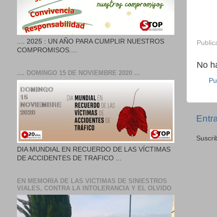
.... 2025 : UN AÑO PARA CUMPLIR NUESTROS
Public
COMPROMISOS....
No h
.... DOMINGO 15 DE NOVIEMBRE 2020 ...
Pu
Entr
Suscri
DIA MUNDIAL EN RECUERDO DE LAS VÍCTIMAS
DE ACCIDENTES DE TRAFICO ...
EN MEMORIA DE LAS VICTIMAS DE SINIESTROS
VIALES, CONTRA LA INTOLERANCIA Y EL OLVIDO