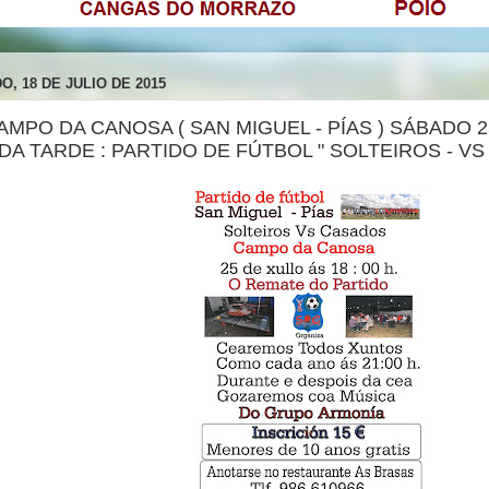
O, 18 DE JULIO DE 2015
 CAMPO DA CANOSA ( SAN MIGUEL - PÍAS ) SÁBADO 
 DA TARDE : PARTIDO DE FÚTBOL " SOLTEIROS - VS -