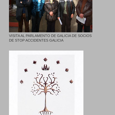
VISITA AL PARLAMENTO DE GALICIA DE SOCIOS
DE STOP ACCIDENTES GALICIA