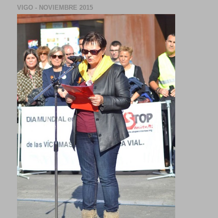
VIGO - NOVIEMBRE 2015