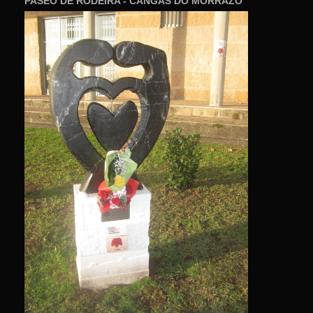
PASEO DE RODEIRA - CANGAS DO MORRAZO