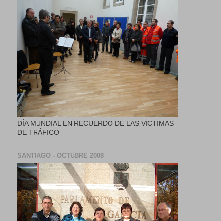
DÍA MUNDIAL EN RECUERDO DE LAS VÍCTIMAS
DE TRÁFICO
SANTIAGO - OCTUBRE 2008