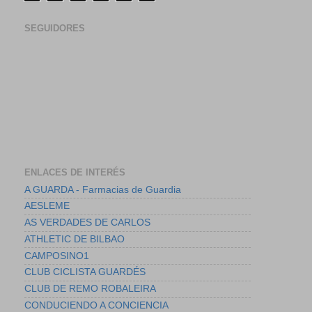
SEGUIDORES
ENLACES DE INTERÉS
A GUARDA - Farmacias de Guardia
AESLEME
AS VERDADES DE CARLOS
ATHLETIC DE BILBAO
CAMPOSINO1
CLUB CICLISTA GUARDÉS
CLUB DE REMO ROBALEIRA
CONDUCIENDO A CONCIENCIA