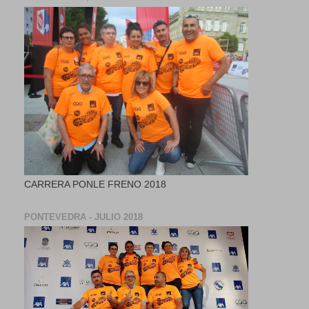
CARRERA PONLE FRENO 2018
PONTEVEDRA - JULIO 2018