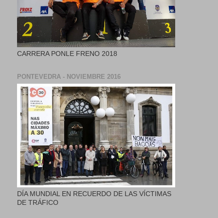
CARRERA PONLE FRENO 2018
PONTEVEDRA - NOVIEMBRE 2016
DÍA MUNDIAL EN RECUERDO DE LAS VÍCTIMAS
DE TRÁFICO