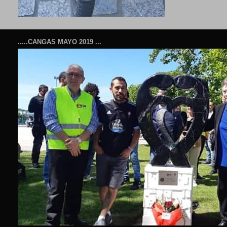
.....CANGAS MAYO 2019 ...