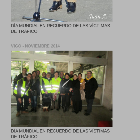
DÍA MUNDIAL EN RECUERDO DE LAS VÍCTIMAS
DE TRÁFICO
VIGO - NOVIEMBRE 2014
DÍA MUNDIAL EN RECUERDO DE LAS VÍSTIMAS
DE TRÁFICO