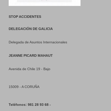
STOP ACCIDENTES
DELEGACIÓN DE GALICIA
Delegada de Asuntos Internacionales
JEANNE PICARD MAHAUT
Avenida de Chile 19 - Bajo
15009 - A CORUÑA
Teléfonos: 981 28 93 68 -