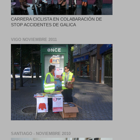
CARRERA CICLISTA EN COLABARACIÓN DE
STOP ACCIDENTES DE GALICA
VIGO NOVIEMBRE 2011
SANTIAGO - NOVIEMBRE 2010