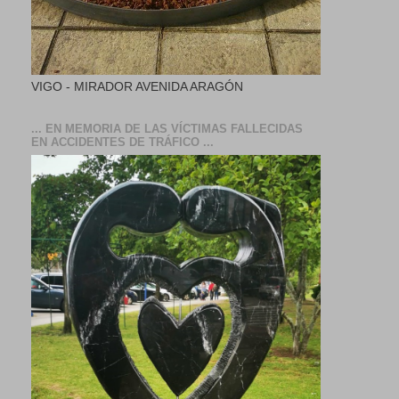
VIGO - MIRADOR AVENIDA ARAGÓN
... EN MEMORIA DE LAS VÍCTIMAS FALLECIDAS
EN ACCIDENTES DE TRÁFICO ...