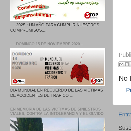
.... 2025 : UN AÑO PARA CUMPLIR NUESTROS
COMPROMISOS....
.... DOMINGO 15 DE NOVIEMBRE 2020 ...
Publ
No 
P
DIA MUNDIAL EN RECUERDO DE LAS VÍCTIMAS
DE ACCIDENTES DE TRAFICO ...
EN MEMORIA DE LAS VICTIMAS DE SINIESTROS
Entr
VIALES, CONTRA LA INTOLERANCIA Y EL OLVIDO
Susc