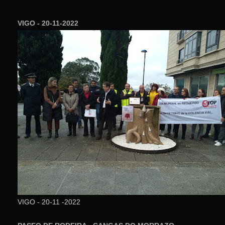
VIGO - 20-11-2022
VIGO - 20-11 -2022