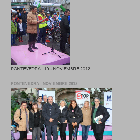
PONTEVEDRA , 10 - NOVIEMBRE 2012 ....
PONTEVEDRA - NOVIEMBRE 2012