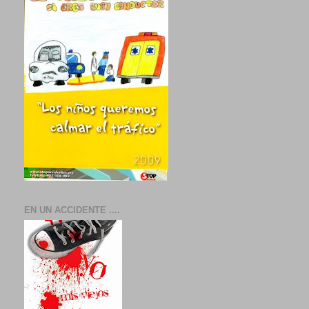
EN UN ACCIDENTE ....