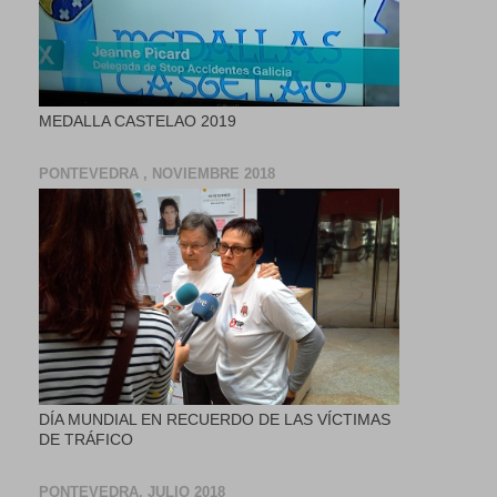
MEDALLA CASTELAO 2019
PONTEVEDRA , NOVIEMBRE 2018
DÍA MUNDIAL EN RECUERDO DE LAS VÍCTIMAS
DE TRÁFICO
PONTEVEDRA, JULIO 2018