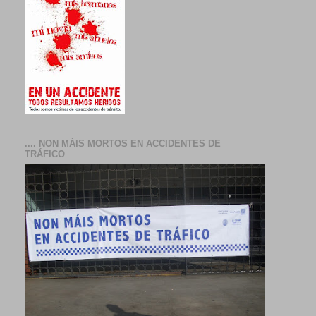
.... NON MÁIS MORTOS EN ACCIDENTES DE
TRÁFICO