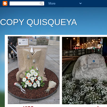
COPY QUISQUEYA