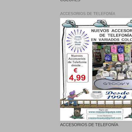
ACCESORIOS DE TELEFONÍA
ACCESORIOS DE TELEFONÍA