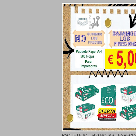
PAQUETE A4 - 500 HOJAS - ESPECI