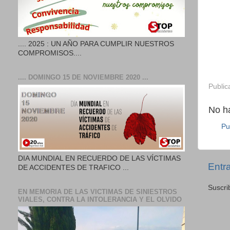
.... 2025 : UN AÑO PARA CUMPLIR NUESTROS
COMPROMISOS....
.... DOMINGO 15 DE NOVIEMBRE 2020 ...
Public
No h
Pu
DIA MUNDIAL EN RECUERDO DE LAS VÍCTIMAS
Entr
DE ACCIDENTES DE TRAFICO ...
Suscri
EN MEMORIA DE LAS VICTIMAS DE SINIESTROS
VIALES, CONTRA LA INTOLERANCIA Y EL OLVIDO