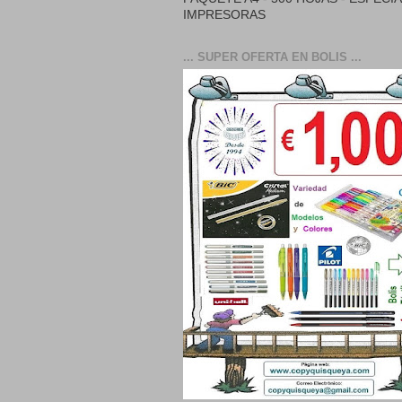
IMPRESORAS
... SUPER OFERTA EN BOLIS ...