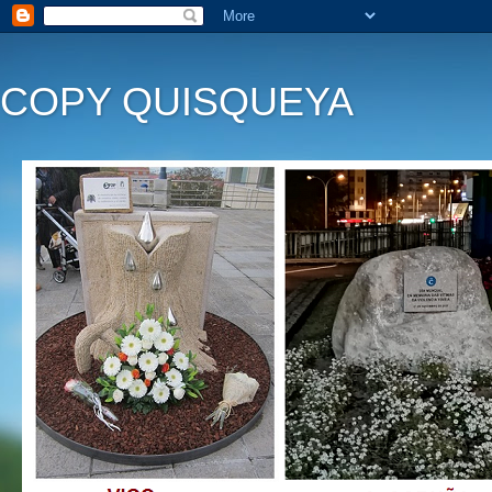
COPY QUISQUEYA