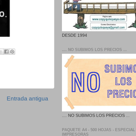
DESDE 1994
.... NO SUBIMOS LOS PRECIOS ...
Entrada antigua
.... NO SUBIMOS LOS PRECIOS ...
PAQUETE A4 - 500 HOJAS - ESPECIAL
IMPRESORAS