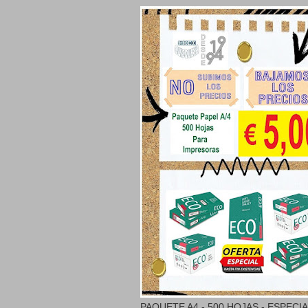
PAQUETE A4 - 500 HOJAS - ESPECI