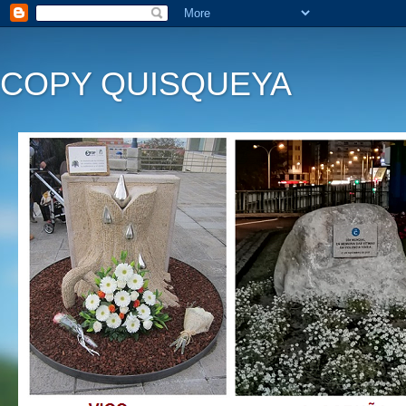
COPY QUISQUEYA