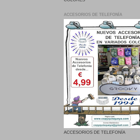
ACCESORIOS DE TELEFONÍA
ACCESORIOS DE TELEFONÍA