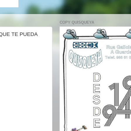
COPY QUISQUEYA
LE QUE TE PUEDA