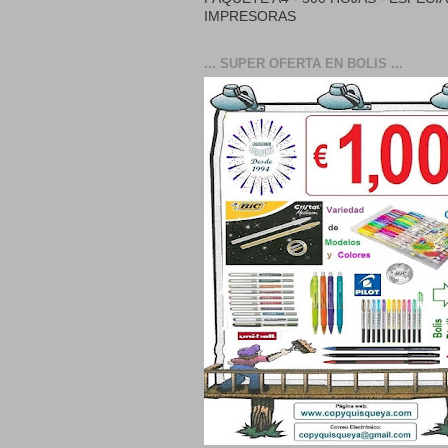
IMPRESORAS
... SUPER OFERTA EN BOLIS ...