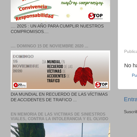
.... 2025 : UN AÑO PARA CUMPLIR NUESTROS
COMPROMISOS....
.... DOMINGO 15 DE NOVIEMBRE 2020 ...
Public
No h
Pu
DIA MUNDIAL EN RECUERDO DE LAS VÍCTIMAS
Entr
DE ACCIDENTES DE TRAFICO ...
Suscri
EN MEMORIA DE LAS VICTIMAS DE SINIESTROS
VIALES, CONTRA LA INTOLERANCIA Y EL OLVIDO