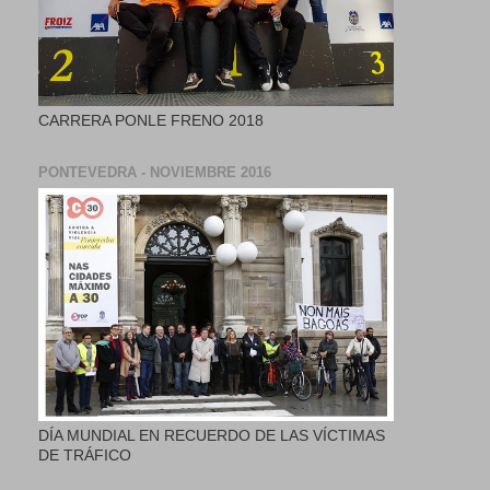
CARRERA PONLE FRENO 2018
PONTEVEDRA - NOVIEMBRE 2016
DÍA MUNDIAL EN RECUERDO DE LAS VÍCTIMAS
DE TRÁFICO