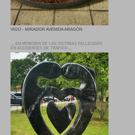
VIGO - MIRADOR AVENIDA ARAGÓN
... EN MEMORIA DE LAS VÍCTIMAS FALLECIDAS
EN ACCIDENTES DE TRÁFICO ...