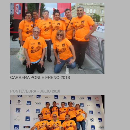
CARRERA PONLE FRENO 2018
PONTEVEDRA - JULIO 2018