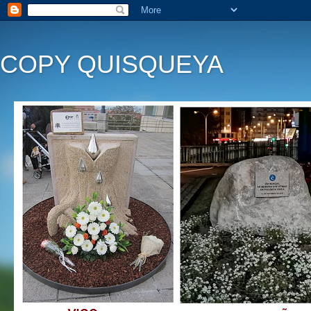
COPY QUISQUEYA