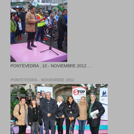
PONTEVEDRA , 10 - NOVIEMBRE 2012 ....
PONTEVEDRA - NOVIEMBRE 2012