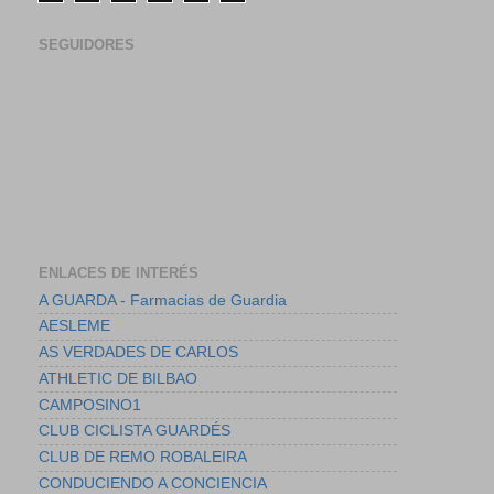
SEGUIDORES
ENLACES DE INTERÉS
A GUARDA - Farmacias de Guardia
AESLEME
AS VERDADES DE CARLOS
ATHLETIC DE BILBAO
CAMPOSINO1
CLUB CICLISTA GUARDÉS
CLUB DE REMO ROBALEIRA
CONDUCIENDO A CONCIENCIA