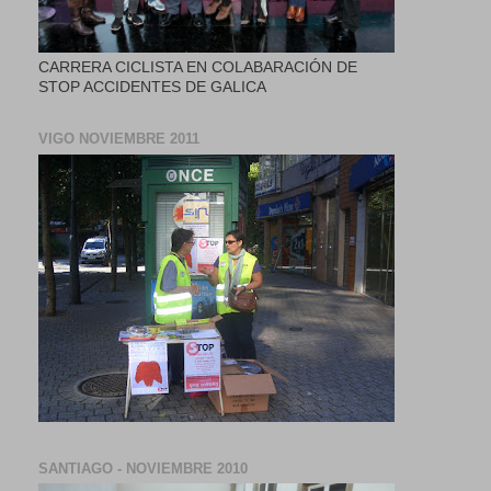
CARRERA CICLISTA EN COLABARACIÓN DE
STOP ACCIDENTES DE GALICA
VIGO NOVIEMBRE 2011
SANTIAGO - NOVIEMBRE 2010