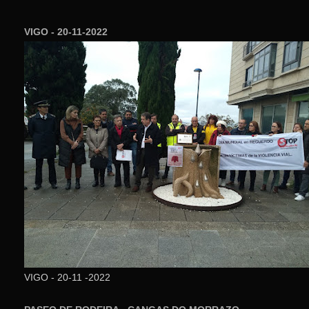
VIGO - 20-11-2022
VIGO - 20-11 -2022