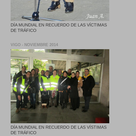
DÍA MUNDIAL EN RECUERDO DE LAS VÍCTIMAS
DE TRÁFICO
VIGO - NOVIEMBRE 2014
DÍA MUNDIAL EN RECUERDO DE LAS VÍSTIMAS
DE TRÁFICO