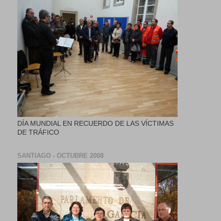
DÍA MUNDIAL EN RECUERDO DE LAS VÍCTIMAS
DE TRÁFICO
SANTIAGO - OCTUBRE 2008