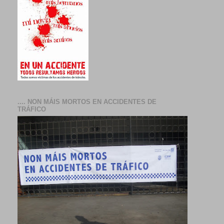
.... NON MÁIS MORTOS EN ACCIDENTES DE
TRÁFICO