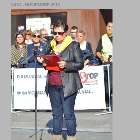
VIGO - NOVIEMBRE 2015