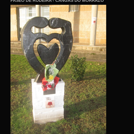
PASEO DE RODEIRA - CANGAS DO MORRAZO