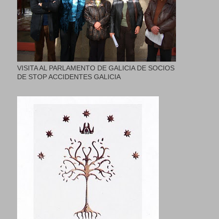
VISITA AL PARLAMENTO DE GALICIA DE SOCIOS
DE STOP ACCIDENTES GALICIA