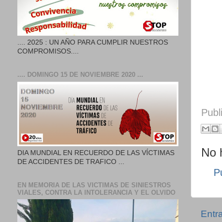
.... 2025 : UN AÑO PARA CUMPLIR NUESTROS
COMPROMISOS....
.... DOMINGO 15 DE NOVIEMBRE 2020 ...
Publ
No 
DIA MUNDIAL EN RECUERDO DE LAS VÍCTIMAS
DE ACCIDENTES DE TRAFICO ...
P
EN MEMORIA DE LAS VICTIMAS DE SINIESTROS
VIALES, CONTRA LA INTOLERANCIA Y EL OLVIDO
Entr