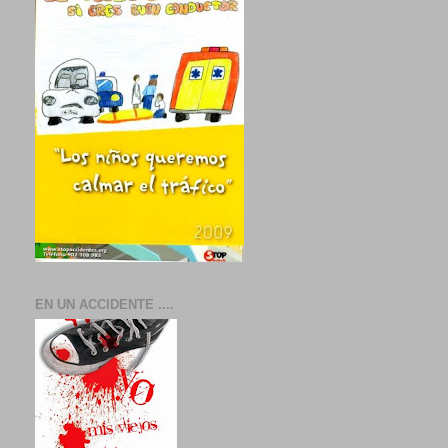
EN UN ACCIDENTE ....