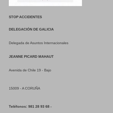
STOP ACCIDENTES
DELEGACIÓN DE GALICIA
Delegada de Asuntos Internacionales
JEANNE PICARD MAHAUT
Avenida de Chile 19 - Bajo
15009 - A CORUÑA
Teléfonos: 981 28 93 68 -