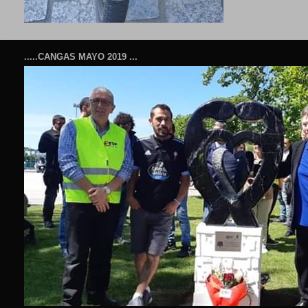
.....CANGAS MAYO 2019 ...