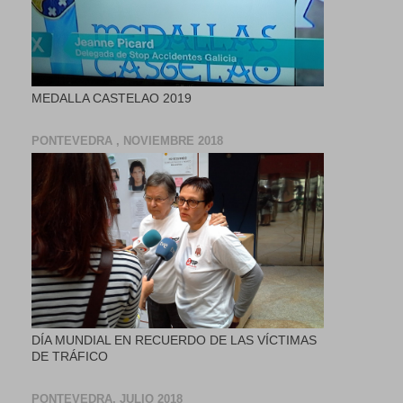
MEDALLA CASTELAO 2019
PONTEVEDRA , NOVIEMBRE 2018
DÍA MUNDIAL EN RECUERDO DE LAS VÍCTIMAS
DE TRÁFICO
PONTEVEDRA, JULIO 2018