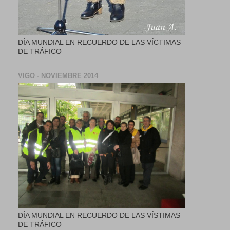
DÍA MUNDIAL EN RECUERDO DE LAS VÍCTIMAS
DE TRÁFICO
VIGO - NOVIEMBRE 2014
DÍA MUNDIAL EN RECUERDO DE LAS VÍSTIMAS
DE TRÁFICO