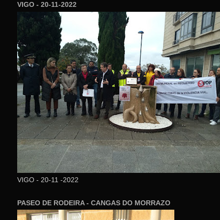
VIGO - 20-11-2022
VIGO - 20-11 -2022
PASEO DE RODEIRA - CANGAS DO MORRAZO