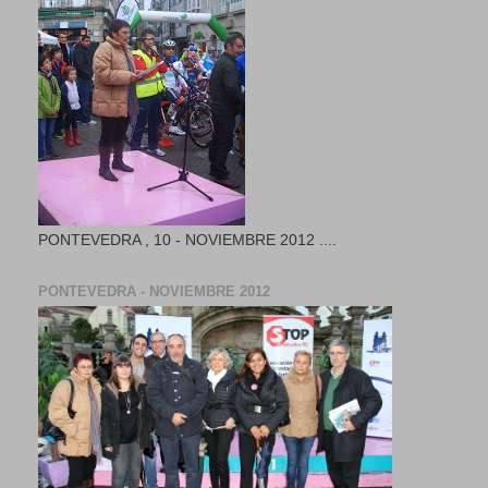
PONTEVEDRA , 10 - NOVIEMBRE 2012 ....
PONTEVEDRA - NOVIEMBRE 2012