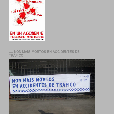
.... NON MÁIS MORTOS EN ACCIDENTES DE
TRÁFICO