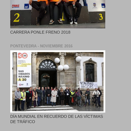
CARRERA PONLE FRENO 2018
PONTEVEDRA - NOVIEMBRE 2016
DÍA MUNDIAL EN RECUERDO DE LAS VÍCTIMAS
DE TRÁFICO