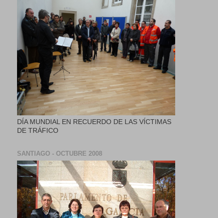
DÍA MUNDIAL EN RECUERDO DE LAS VÍCTIMAS
DE TRÁFICO
SANTIAGO - OCTUBRE 2008