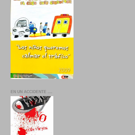
EN UN ACCIDENTE ....