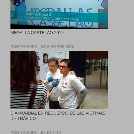
MEDALLA CASTELAO 2019
PONTEVEDRA , NOVIEMBRE 2018
DÍA MUNDIAL EN RECUERDO DE LAS VÍCTIMAS
DE TRÁFICO
PONTEVEDRA, JULIO 2018