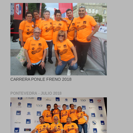
CARRERA PONLE FRENO 2018
PONTEVEDRA - JULIO 2018