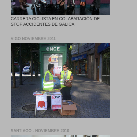
CARRERA CICLISTA EN COLABARACIÓN DE
STOP ACCIDENTES DE GALICA
VIGO NOVIEMBRE 2011
SANTIAGO - NOVIEMBRE 2010