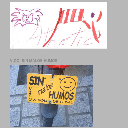
VIGO: SIN MALOS HUMOS