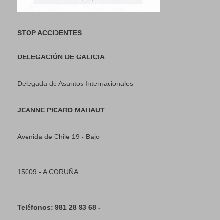
STOP ACCIDENTES
DELEGACIÓN DE GALICIA
Delegada de Asuntos Internacionales
JEANNE PICARD MAHAUT
Avenida de Chile 19 - Bajo
15009 - A CORUÑA
Teléfonos: 981 28 93 68 -