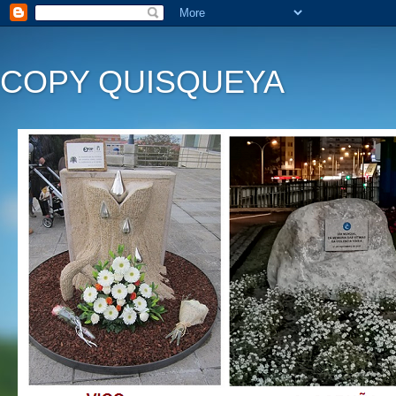
COPY QUISQUEYA