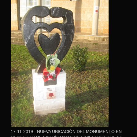
17-11-2019 - NUEVA UBICACIÓN DEL MONUMENTO EN