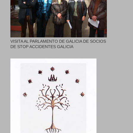
VISITA AL PARLAMENTO DE GALICIA DE SOCIOS
DE STOP ACCIDENTES GALICIA