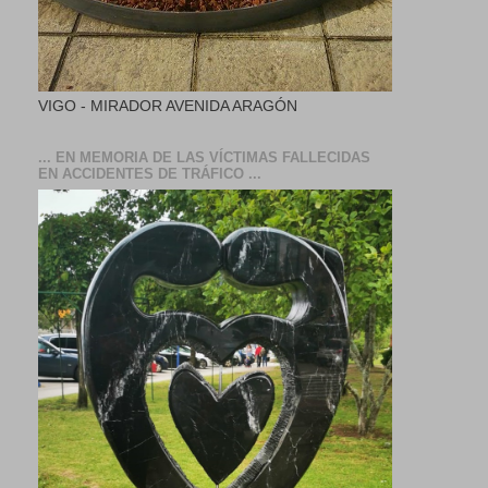
VIGO - MIRADOR AVENIDA ARAGÓN
... EN MEMORIA DE LAS VÍCTIMAS FALLECIDAS
EN ACCIDENTES DE TRÁFICO ...