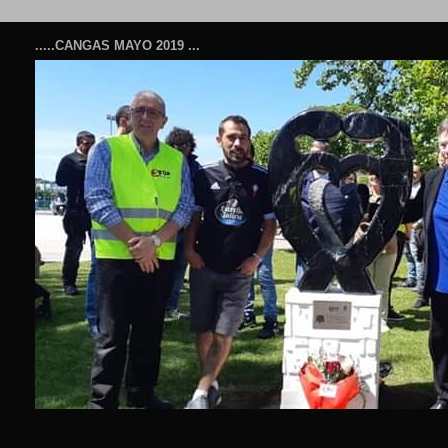
.....CANGAS MAYO 2019 ...