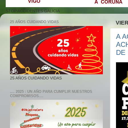
STOP ACCIDENTES GALICIA
25 AÑOS CUIDANDO VIDAS
VIER
A 
AC
DE
25 AÑOS CUIDANDO VIDAS
.... 2025 : UN AÑO PARA CUMPLIR NUESTROS
COMPROMISOS....