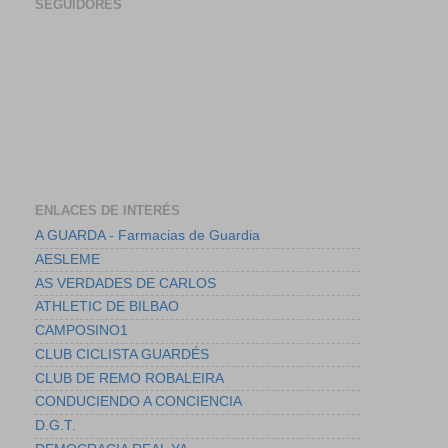
SEGUIDORES
ENLACES DE INTERÉS
A GUARDA - Farmacias de Guardia
AESLEME
AS VERDADES DE CARLOS
ATHLETIC DE BILBAO
CAMPOSINO1
CLUB CICLISTA GUARDÉS
CLUB DE REMO ROBALEIRA
CONDUCIENDO A CONCIENCIA
D.G.T.