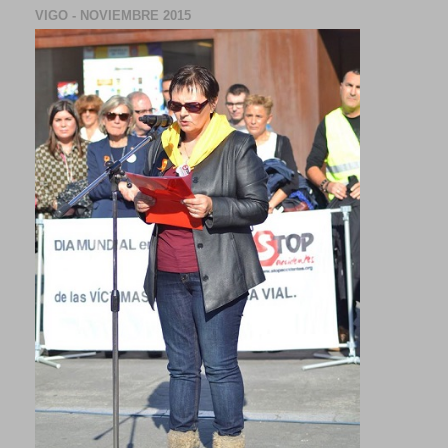
VIGO - NOVIEMBRE 2015