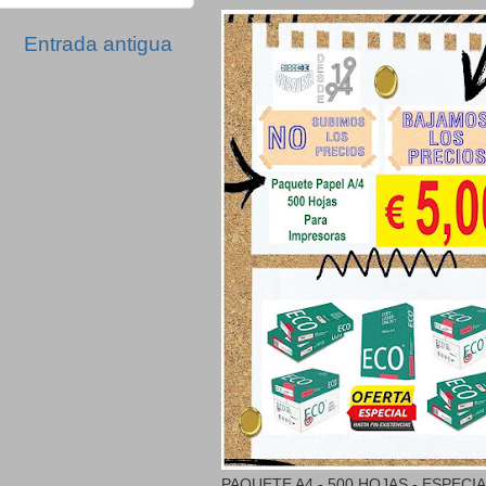
Entrada antigua
PAQUETE A4 - 500 HOJAS - ESPECI