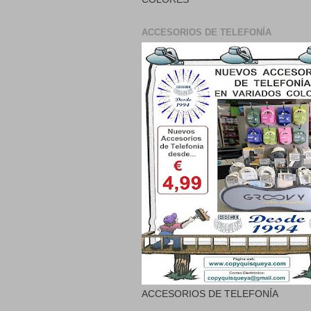
ACCESORIOS DE TELEFONÍA
ACCESORIOS DE TELEFONÍA