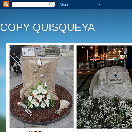
COPY QUISQUEYA