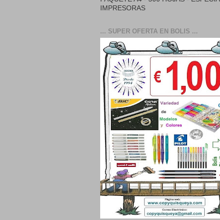
IMPRESORAS
... SUPER OFERTA EN BOLIS ...