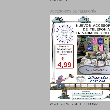
ACCESORIOS DE TELEFONÍA
ACCESORIOS DE TELEFONÍA