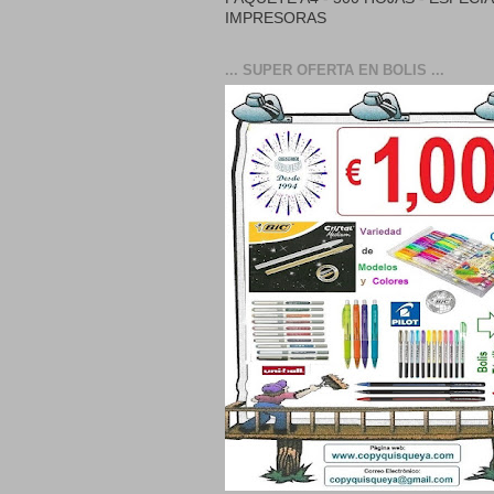
IMPRESORAS
... SUPER OFERTA EN BOLIS ...