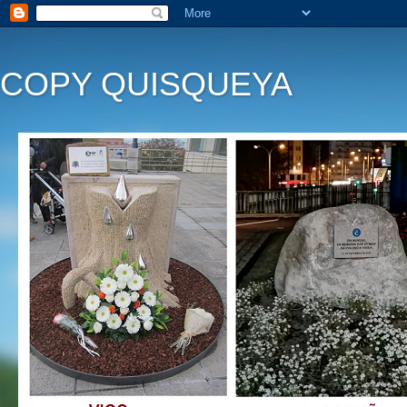
COPY QUISQUEYA