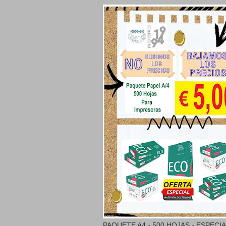
PAQUETE A4 - 500 HOJAS - ESPECI