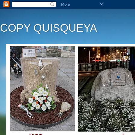
COPY QUISQUEYA