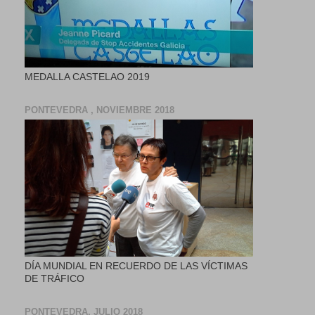
MEDALLA CASTELAO 2019
PONTEVEDRA , NOVIEMBRE 2018
DÍA MUNDIAL EN RECUERDO DE LAS VÍCTIMAS
DE TRÁFICO
PONTEVEDRA, JULIO 2018