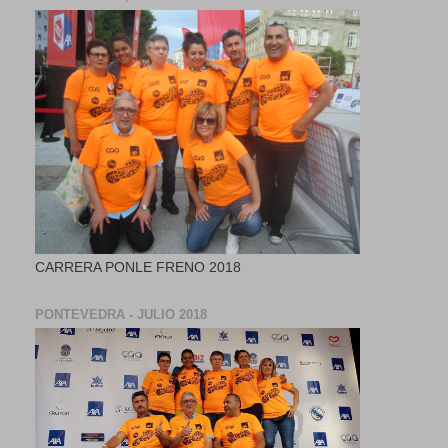
CARRERA PONLE FRENO 2018
PONTEVEDRA - JULIO 2018