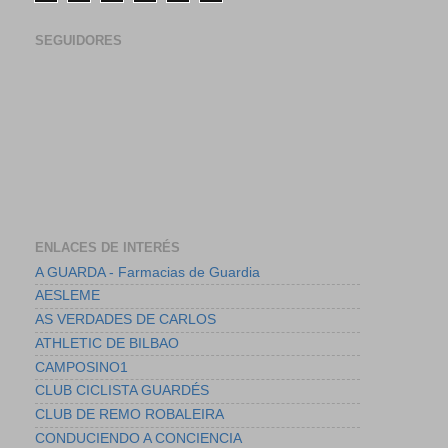
SEGUIDORES
ENLACES DE INTERÉS
A GUARDA - Farmacias de Guardia
AESLEME
AS VERDADES DE CARLOS
ATHLETIC DE BILBAO
CAMPOSINO1
CLUB CICLISTA GUARDÉS
CLUB DE REMO ROBALEIRA
CONDUCIENDO A CONCIENCIA