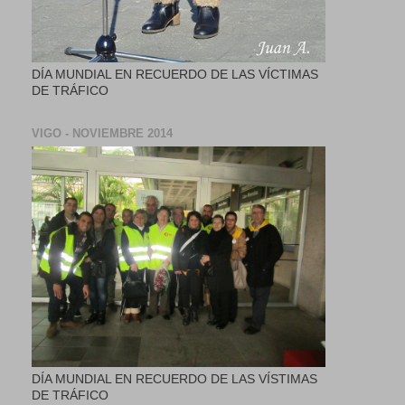
DÍA MUNDIAL EN RECUERDO DE LAS VÍCTIMAS
DE TRÁFICO
VIGO - NOVIEMBRE 2014
DÍA MUNDIAL EN RECUERDO DE LAS VÍSTIMAS
DE TRÁFICO