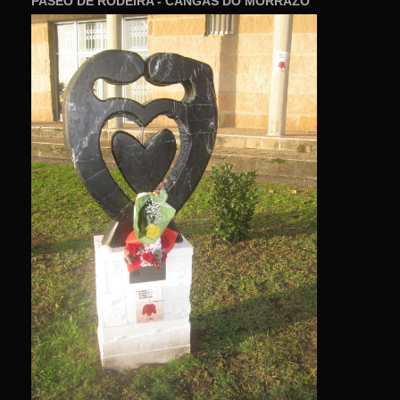
PASEO DE RODEIRA - CANGAS DO MORRAZO