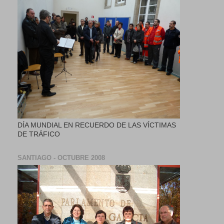
DÍA MUNDIAL EN RECUERDO DE LAS VÍCTIMAS
DE TRÁFICO
SANTIAGO - OCTUBRE 2008