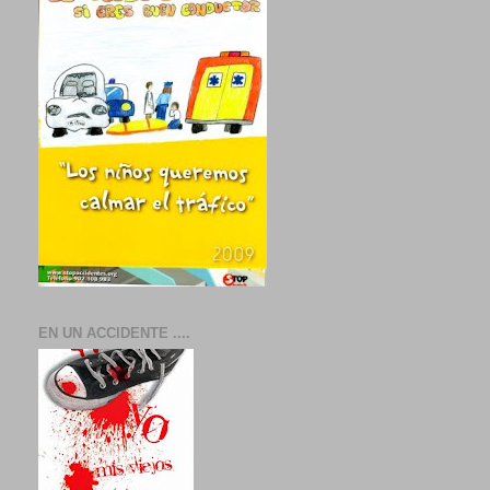
EN UN ACCIDENTE ....