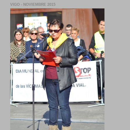
VIGO - NOVIEMBRE 2015