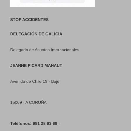
STOP ACCIDENTES
DELEGACIÓN DE GALICIA
Delegada de Asuntos Internacionales
JEANNE PICARD MAHAUT
Avenida de Chile 19 - Bajo
15009 - A CORUÑA
Teléfonos: 981 28 93 68 -