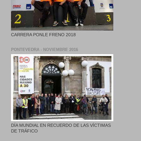
CARRERA PONLE FRENO 2018
PONTEVEDRA - NOVIEMBRE 2016
DÍA MUNDIAL EN RECUERDO DE LAS VÍCTIMAS
DE TRÁFICO