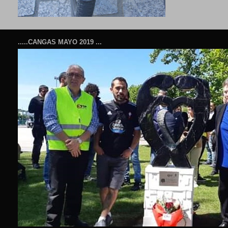
.....CANGAS MAYO 2019 ...