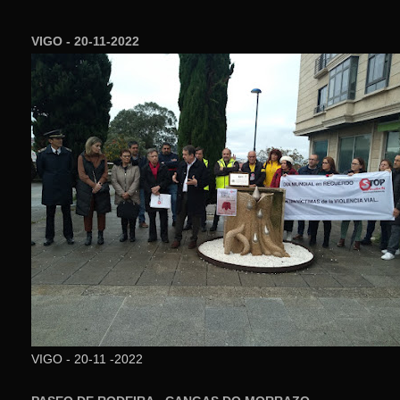
VIGO - 20-11-2022
VIGO - 20-11 -2022