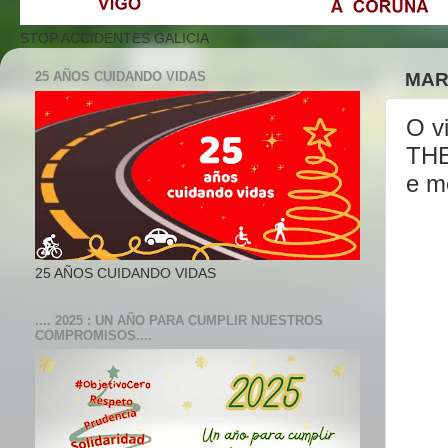
STOP ACCIDENTES GALICIA
25 AÑOS CUIDANDO VIDAS
MAR
O vi
THE
e m
25 AÑOS CUIDANDO VIDAS
.... 2025 : UN AÑO PARA CUMPLIR NUESTROS
COMPROMISOS....