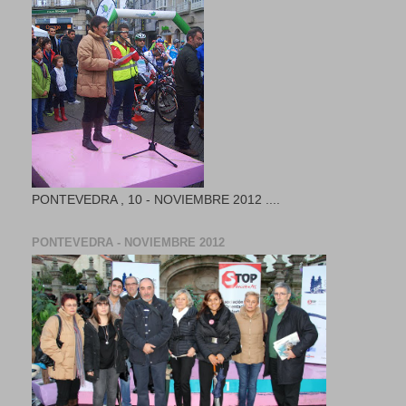
PONTEVEDRA , 10 - NOVIEMBRE 2012 ....
PONTEVEDRA - NOVIEMBRE 2012