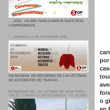
.... 2025 : UN AÑO PARA CUMPLIR NUESTROS
COMPROMISOS....
.... DOMINGO 15 DE NOVIEMBRE 2020 ...
car
por
cas
tou
DIA MUNDIAL EN RECUERDO DE LAS VÍCTIMAS
DE ACCIDENTES DE TRAFICO ...
ave
foi
EN MEMORIA DE LAS VICTIMAS DE SINIESTROS
VIALES, CONTRA LA INTOLERANCIA Y EL OLVIDO
o g
en 