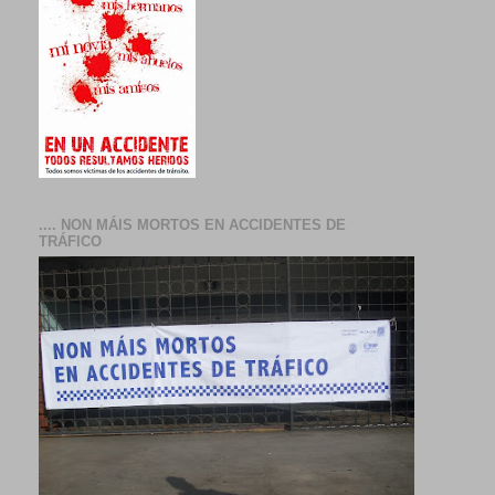
.... NON MÁIS MORTOS EN ACCIDENTES DE
TRÁFICO