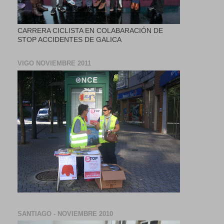
CARRERA CICLISTA EN COLABARACIÓN DE
STOP ACCIDENTES DE GALICA
VIGO NOVIEMBRE 2011
SANTIAGO - NOVIEMBRE 2010