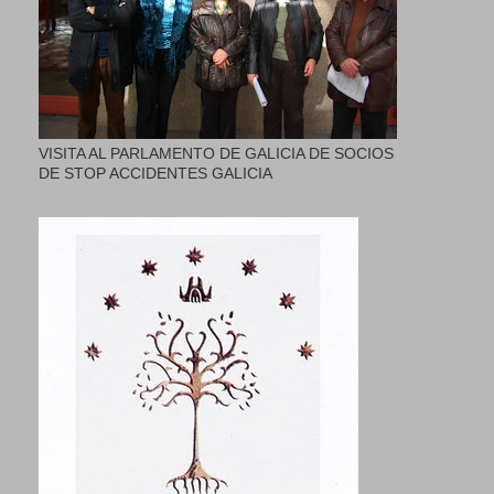
VISITA AL PARLAMENTO DE GALICIA DE SOCIOS
DE STOP ACCIDENTES GALICIA