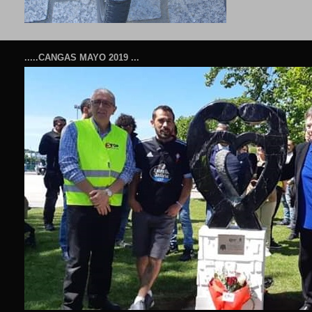
.....CANGAS MAYO 2019 ...