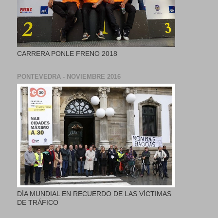
CARRERA PONLE FRENO 2018
PONTEVEDRA - NOVIEMBRE 2016
DÍA MUNDIAL EN RECUERDO DE LAS VÍCTIMAS
DE TRÁFICO