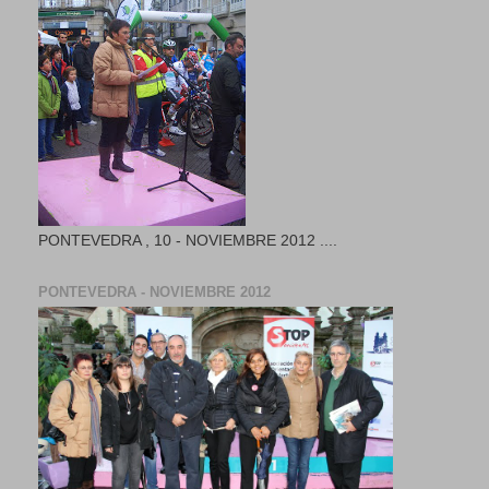
PONTEVEDRA , 10 - NOVIEMBRE 2012 ....
PONTEVEDRA - NOVIEMBRE 2012