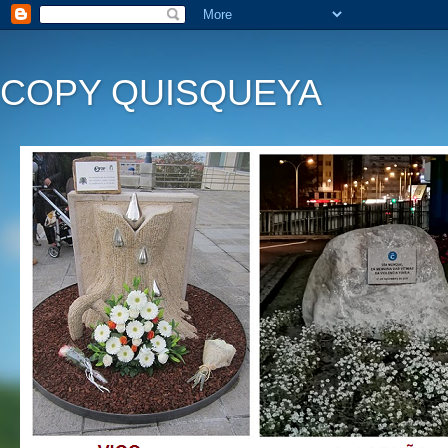
COPY QUISQUEYA