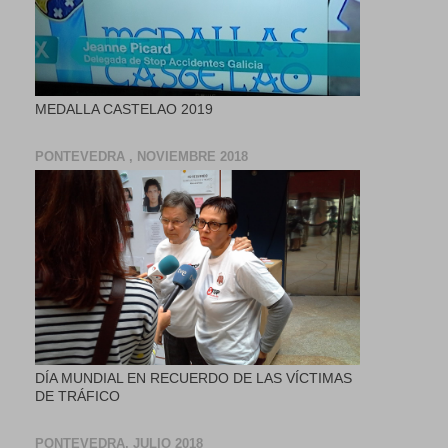
MEDALLA CASTELAO 2019
PONTEVEDRA , NOVIEMBRE 2018
DÍA MUNDIAL EN RECUERDO DE LAS VÍCTIMAS
DE TRÁFICO
PONTEVEDRA, JULIO 2018