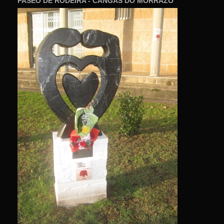
PASEO DE RODEIRA - CANGAS DO MORRAZO