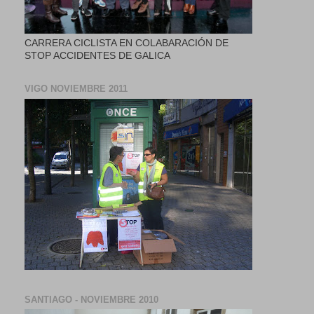
CARRERA CICLISTA EN COLABARACIÓN DE
STOP ACCIDENTES DE GALICA
VIGO NOVIEMBRE 2011
SANTIAGO - NOVIEMBRE 2010