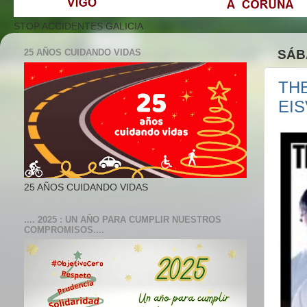
STOP ACCIDENTES GALICIA
25 AÑOS CUIDANDO VIDAS
SÁB
THE
EIS
25 AÑOS CUIDANDO VIDAS
.... 2025 : UN AÑO PARA CUMPLIR NUESTROS
COMPROMISOS....