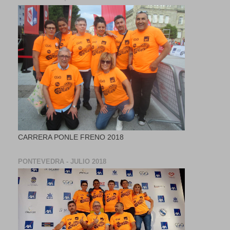
CARRERA PONLE FRENO 2018
PONTEVEDRA - JULIO 2018