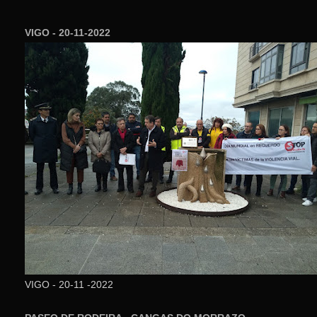
VIGO - 20-11-2022
VIGO - 20-11 -2022