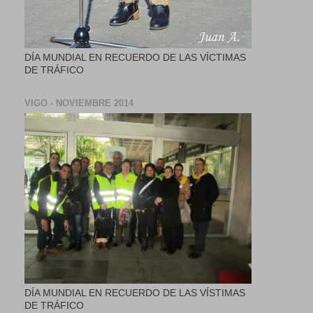
DÍA MUNDIAL EN RECUERDO DE LAS VÍCTIMAS
DE TRÁFICO
VIGO - NOVIEMBRE 2014
DÍA MUNDIAL EN RECUERDO DE LAS VÍSTIMAS
DE TRÁFICO