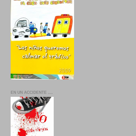
EN UN ACCIDENTE ....