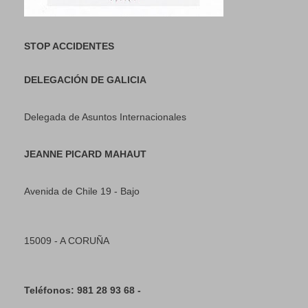
STOP ACCIDENTES
DELEGACIÓN DE GALICIA
Delegada de Asuntos Internacionales
JEANNE PICARD MAHAUT
Avenida de Chile 19 - Bajo
15009 - A CORUÑA
Teléfonos: 981 28 93 68 -