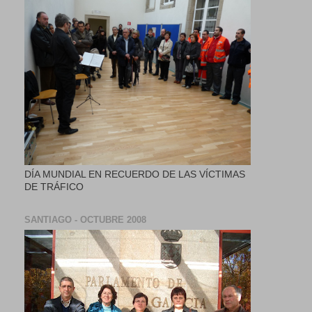
DÍA MUNDIAL EN RECUERDO DE LAS VÍCTIMAS
DE TRÁFICO
SANTIAGO - OCTUBRE 2008