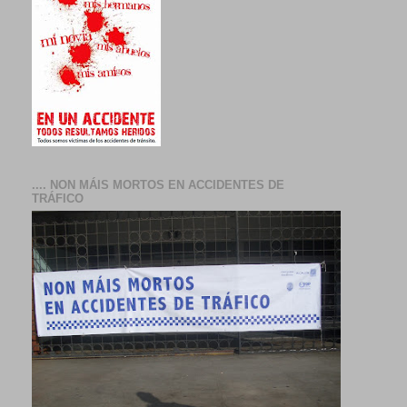
.... NON MÁIS MORTOS EN ACCIDENTES DE
TRÁFICO