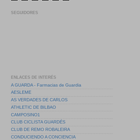
SEGUIDORES
ENLACES DE INTERÉS
A GUARDA - Farmacias de Guardia
AESLEME
AS VERDADES DE CARLOS
ATHLETIC DE BILBAO
CAMPOSINO1
CLUB CICLISTA GUARDÉS
CLUB DE REMO ROBALEIRA
CONDUCIENDO A CONCIENCIA