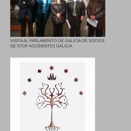
VISITA AL PARLAMENTO DE GALICIA DE SOCIOS
DE STOP ACCIDENTES GALICIA