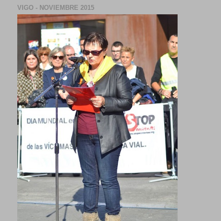
VIGO - NOVIEMBRE 2015