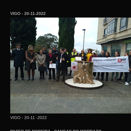
VIGO - 20-11-2022
VIGO - 20-11 -2022