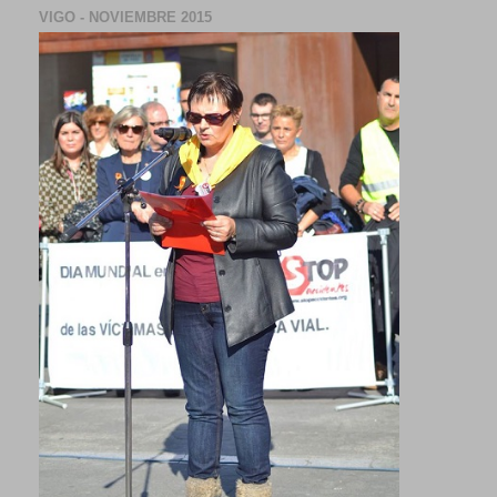
VIGO - NOVIEMBRE 2015