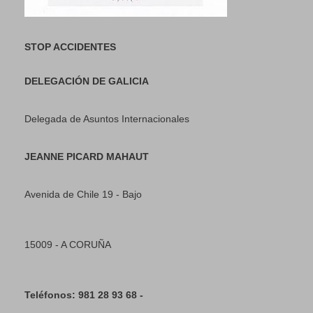
STOP ACCIDENTES
DELEGACIÓN DE GALICIA
Delegada de Asuntos Internacionales
JEANNE PICARD MAHAUT
Avenida de Chile 19 - Bajo
15009 - A CORUÑA
Teléfonos: 981 28 93 68 -