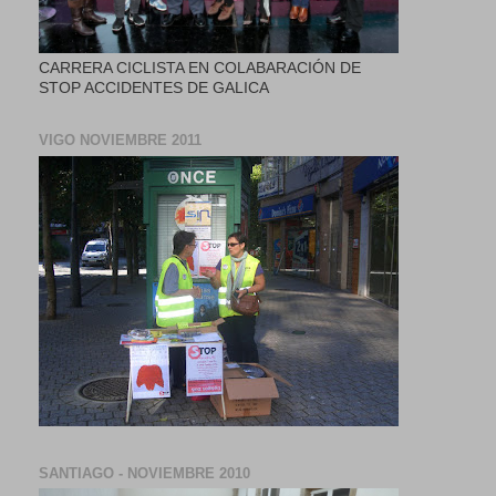
CARRERA CICLISTA EN COLABARACIÓN DE
STOP ACCIDENTES DE GALICA
VIGO NOVIEMBRE 2011
SANTIAGO - NOVIEMBRE 2010