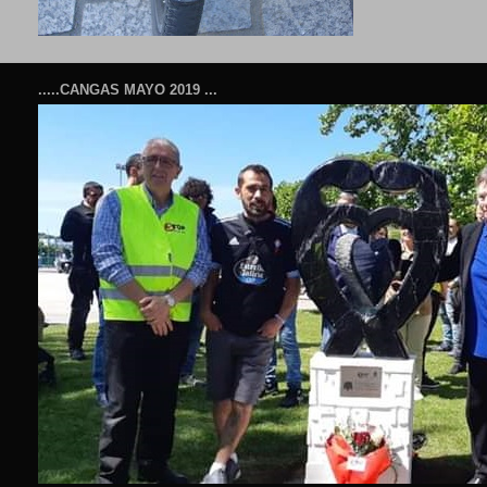
.....CANGAS MAYO 2019 ...