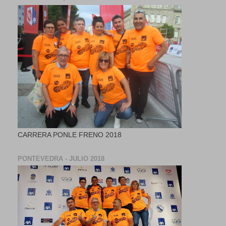
CARRERA PONLE FRENO 2018
PONTEVEDRA - JULIO 2018