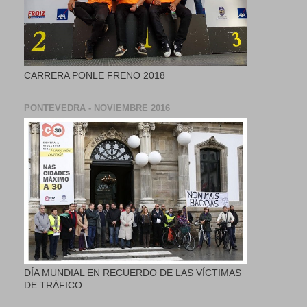
CARRERA PONLE FRENO 2018
PONTEVEDRA - NOVIEMBRE 2016
DÍA MUNDIAL EN RECUERDO DE LAS VÍCTIMAS
DE TRÁFICO