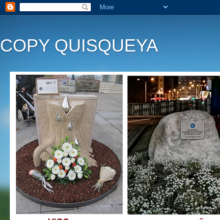
COPY QUISQUEYA