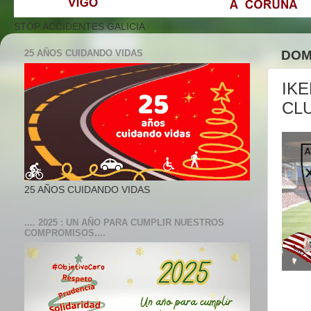
STOP ACCIDENTES GALICIA
25 AÑOS CUIDANDO VIDAS
DOM
IKE
CL
25 AÑOS CUIDANDO VIDAS
.... 2025 : UN AÑO PARA CUMPLIR NUESTROS
COMPROMISOS....