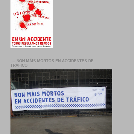
.... NON MÁIS MORTOS EN ACCIDENTES DE
TRÁFICO