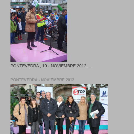
PONTEVEDRA , 10 - NOVIEMBRE 2012 ....
PONTEVEDRA - NOVIEMBRE 2012