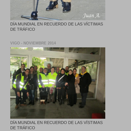
DÍA MUNDIAL EN RECUERDO DE LAS VÍCTIMAS
DE TRÁFICO
VIGO - NOVIEMBRE 2014
DÍA MUNDIAL EN RECUERDO DE LAS VÍSTIMAS
DE TRÁFICO