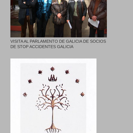
VISITA AL PARLAMENTO DE GALICIA DE SOCIOS
DE STOP ACCIDENTES GALICIA