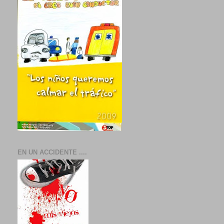
EN UN ACCIDENTE ....