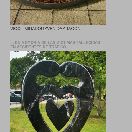
VIGO - MIRADOR AVENIDA ARAGÓN
... EN MEMORIA DE LAS VÍCTIMAS FALLECIDAS
EN ACCIDENTES DE TRÁFICO ...