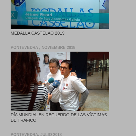
MEDALLA CASTELAO 2019
PONTEVEDRA , NOVIEMBRE 2018
DÍA MUNDIAL EN RECUERDO DE LAS VÍCTIMAS
DE TRÁFICO
PONTEVEDRA, JULIO 2018