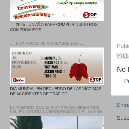
.... 2025 : UN AÑO PARA CUMPLIR NUESTROS
COMPROMISOS....
.... DOMINGO 15 DE NOVIEMBRE 2020 ...
Publ
No 
P
DIA MUNDIAL EN RECUERDO DE LAS VÍCTIMAS
DE ACCIDENTES DE TRAFICO ...
Entr
EN MEMORIA DE LAS VICTIMAS DE SINIESTROS
VIALES, CONTRA LA INTOLERANCIA Y EL OLVIDO
Susc