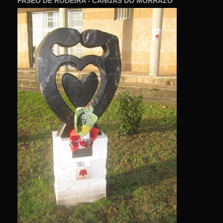
PASEO DE RODEIRA - CANGAS DO MORRAZO