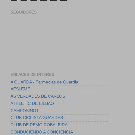
SEGUIDORES
ENLACES DE INTERÉS
A GUARDA - Farmacias de Guardia
AESLEME
AS VERDADES DE CARLOS
ATHLETIC DE BILBAO
CAMPOSINO1
CLUB CICLISTA GUARDÉS
CLUB DE REMO ROBALEIRA
CONDUCIENDO A CONCIENCIA