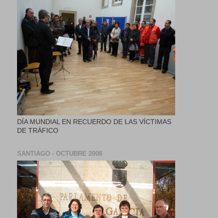
DÍA MUNDIAL EN RECUERDO DE LAS VÍCTIMAS
DE TRÁFICO
SANTIAGO - OCTUBRE 2008