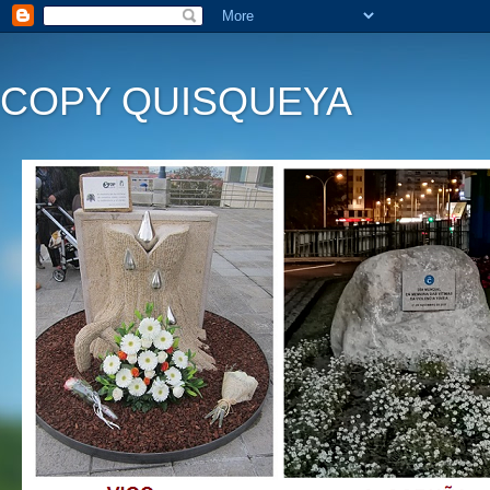
COPY QUISQUEYA