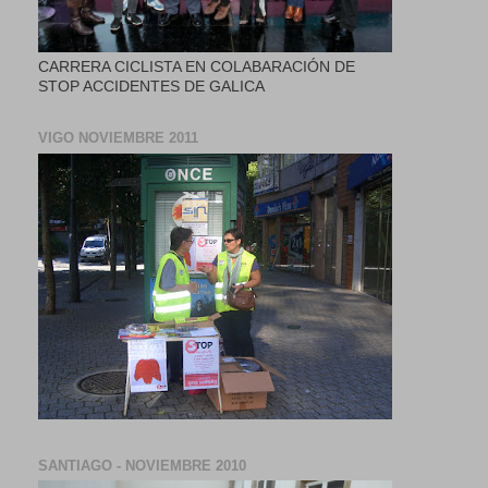
CARRERA CICLISTA EN COLABARACIÓN DE
STOP ACCIDENTES DE GALICA
VIGO NOVIEMBRE 2011
SANTIAGO - NOVIEMBRE 2010