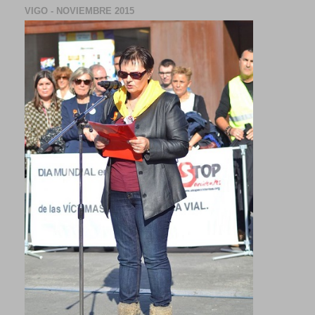
VIGO - NOVIEMBRE 2015