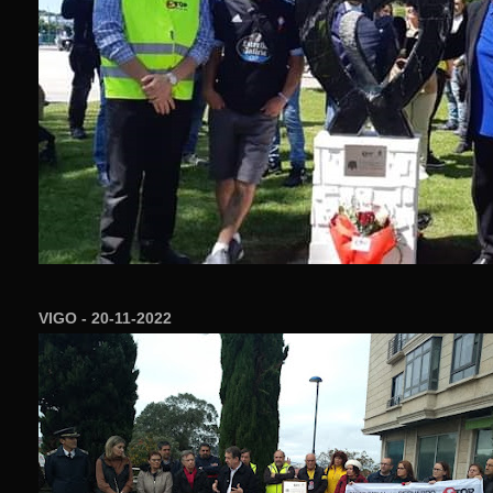
VIGO - 20-11-2022