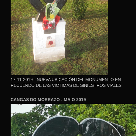
17-11-2019 - NUEVA UBICACIÓN DEL MONUMENTO EN
RECUERDO DE LAS VÍCTIMAS DE SINIESTROS VIALES
CANGAS DO MORRAZO - MAIO 2019