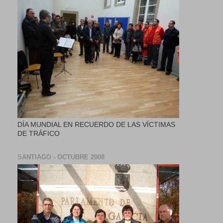
DÍA MUNDIAL EN RECUERDO DE LAS VÍCTIMAS
DE TRÁFICO
SANTIAGO - OCTUBRE 2008