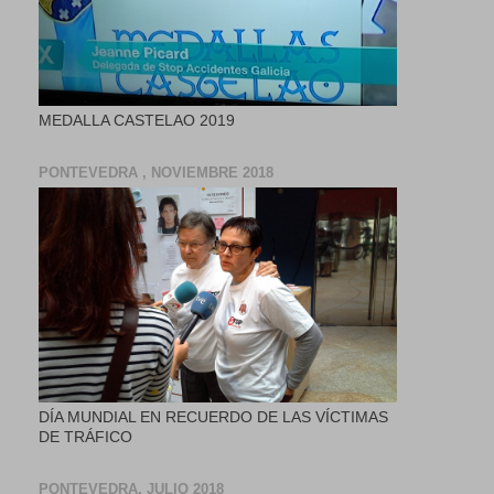
MEDALLA CASTELAO 2019
PONTEVEDRA , NOVIEMBRE 2018
DÍA MUNDIAL EN RECUERDO DE LAS VÍCTIMAS
DE TRÁFICO
PONTEVEDRA, JULIO 2018