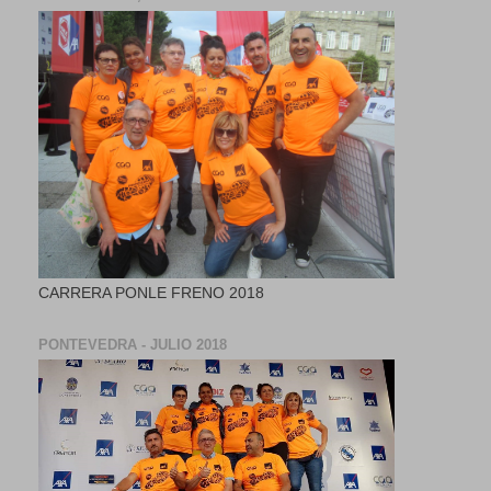
CARRERA PONLE FRENO 2018
PONTEVEDRA - JULIO 2018