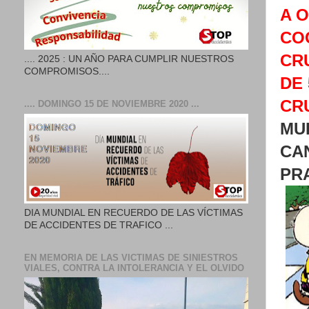
A 
CO
CR
.... 2025 : UN AÑO PARA CUMPLIR NUESTROS
COMPROMISOS....
DE 
CR
.... DOMINGO 15 DE NOVIEMBRE 2020 ...
MU
CA
PR
DIA MUNDIAL EN RECUERDO DE LAS VÍCTIMAS
DE ACCIDENTES DE TRAFICO ...
EN MEMORIA DE LAS VICTIMAS DE SINIESTROS
VIALES, CONTRA LA INTOLERANCIA Y EL OLVIDO