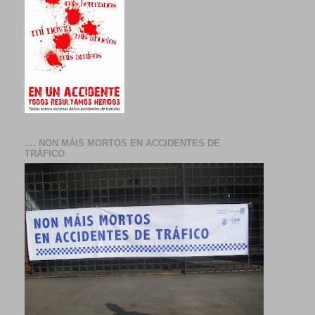
.... NON MÁIS MORTOS EN ACCIDENTES DE
TRÁFICO