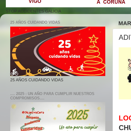
STOP ACCIDENTES GALICIA
25 AÑOS CUIDANDO VIDAS
MAR
ADI
25 AÑOS CUIDANDO VIDAS
.... 2025 : UN AÑO PARA CUMPLIR NUESTROS
COMPROMISOS....
LO
CH