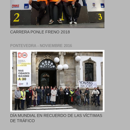
CARRERA PONLE FRENO 2018
PONTEVEDRA - NOVIEMBRE 2016
DÍA MUNDIAL EN RECUERDO DE LAS VÍCTIMAS
DE TRÁFICO