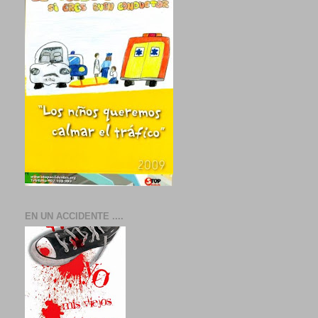
EN UN ACCIDENTE ....