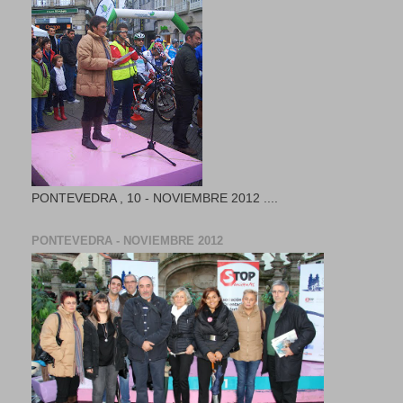
PONTEVEDRA , 10 - NOVIEMBRE 2012 ....
PONTEVEDRA - NOVIEMBRE 2012