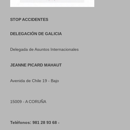
STOP ACCIDENTES
DELEGACIÓN DE GALICIA
Delegada de Asuntos Internacionales
JEANNE PICARD MAHAUT
Avenida de Chile 19 - Bajo
15009 - A CORUÑA
Teléfonos: 981 28 93 68 -