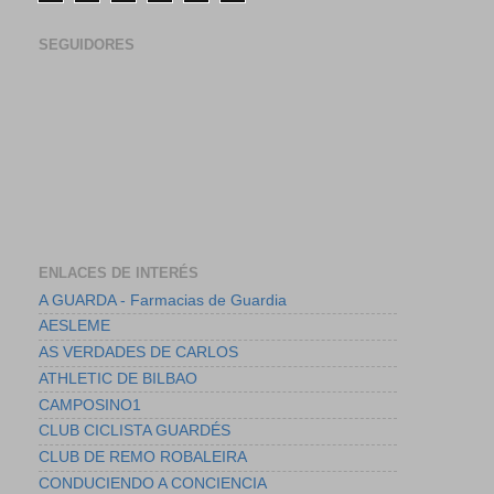
SEGUIDORES
ENLACES DE INTERÉS
A GUARDA - Farmacias de Guardia
AESLEME
AS VERDADES DE CARLOS
ATHLETIC DE BILBAO
CAMPOSINO1
CLUB CICLISTA GUARDÉS
CLUB DE REMO ROBALEIRA
CONDUCIENDO A CONCIENCIA