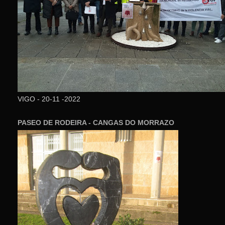
VIGO - 20-11 -2022
PASEO DE RODEIRA - CANGAS DO MORRAZO