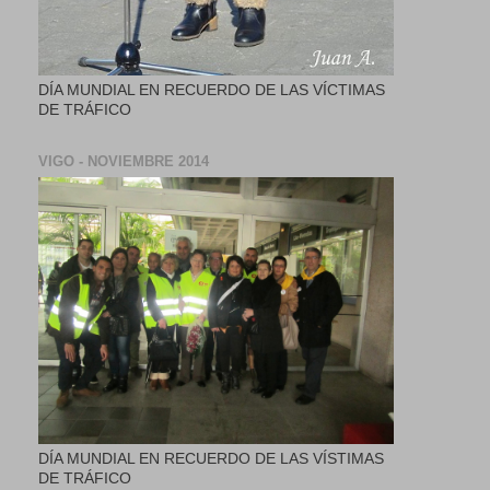
DÍA MUNDIAL EN RECUERDO DE LAS VÍCTIMAS
DE TRÁFICO
VIGO - NOVIEMBRE 2014
DÍA MUNDIAL EN RECUERDO DE LAS VÍSTIMAS
DE TRÁFICO