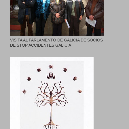
VISITA AL PARLAMENTO DE GALICIA DE SOCIOS
DE STOP ACCIDENTES GALICIA