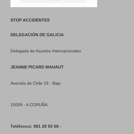
STOP ACCIDENTES
DELEGACIÓN DE GALICIA
Delegada de Asuntos Internacionales
JEANNE PICARD MAHAUT
Avenida de Chile 19 - Bajo
15009 - A CORUÑA
Teléfonos: 981 28 93 68 -