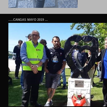
.....CANGAS MAYO 2019 ...