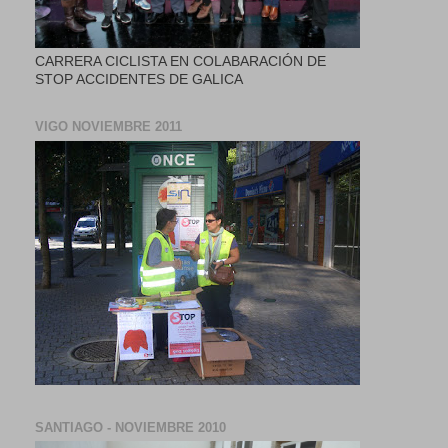
CARRERA CICLISTA EN COLABARACIÓN DE
STOP ACCIDENTES DE GALICA
VIGO NOVIEMBRE 2011
SANTIAGO - NOVIEMBRE 2010