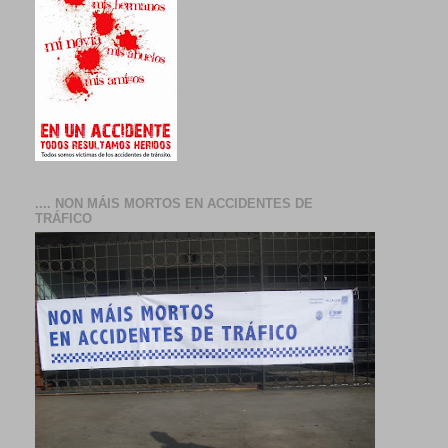
.... NON MÁIS MORTOS EN ACCIDENTES DE
TRÁFICO