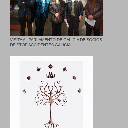
VISITA AL PARLAMENTO DE GALICIA DE SOCIOS
DE STOP ACCIDENTES GALICIA