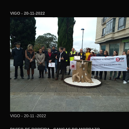
VIGO - 20-11-2022
VIGO - 20-11 -2022