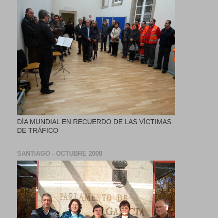
DÍA MUNDIAL EN RECUERDO DE LAS VÍCTIMAS
DE TRÁFICO
SANTIAGO - OCTUBRE 2008