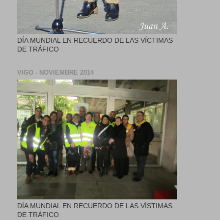
DÍA MUNDIAL EN RECUERDO DE LAS VÍCTIMAS
DE TRÁFICO
VIGO - NOVIEMBRE 2014
DÍA MUNDIAL EN RECUERDO DE LAS VÍSTIMAS
DE TRÁFICO