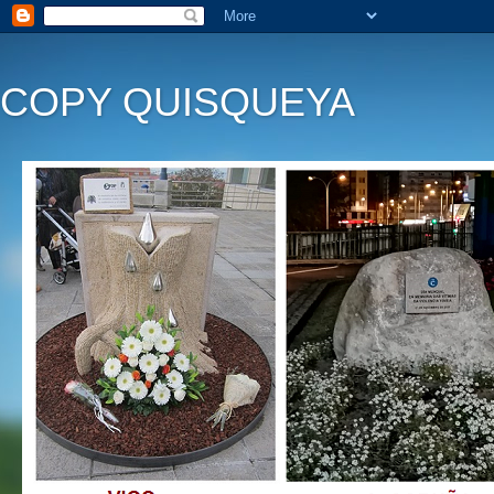
COPY QUISQUEYA