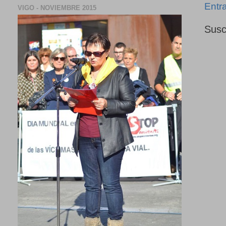
Entr
VIGO - NOVIEMBRE 2015
Susc