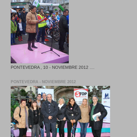
PONTEVEDRA , 10 - NOVIEMBRE 2012 ....
PONTEVEDRA - NOVIEMBRE 2012