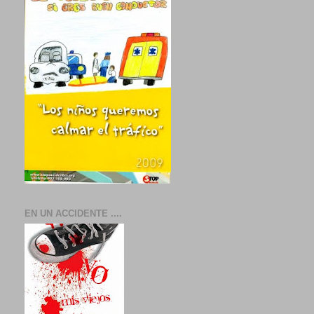
EN UN ACCIDENTE ....