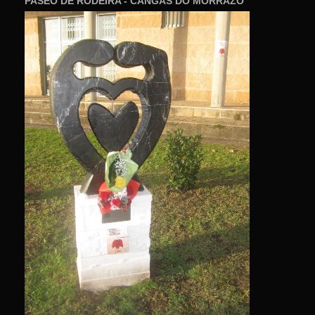
PASEO DE RODEIRA - CANGAS DO MORRAZO