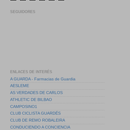
SEGUIDORES
ENLACES DE INTERÉS
A GUARDA - Farmacias de Guardia
AESLEME
AS VERDADES DE CARLOS
ATHLETIC DE BILBAO
CAMPOSINO1
CLUB CICLISTA GUARDÉS
CLUB DE REMO ROBALEIRA
CONDUCIENDO A CONCIENCIA