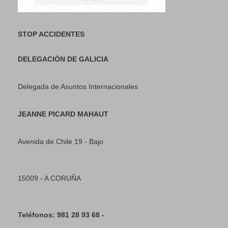
STOP ACCIDENTES
DELEGACIÓN DE GALICIA
Delegada de Asuntos Internacionales
JEANNE PICARD MAHAUT
Avenida de Chile 19 - Bajo
15009 - A CORUÑA
Teléfonos: 981 28 93 68 -