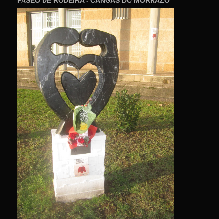
PASEO DE RODEIRA - CANGAS DO MORRAZO