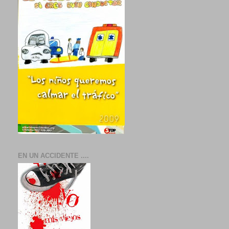
EN UN ACCIDENTE ....