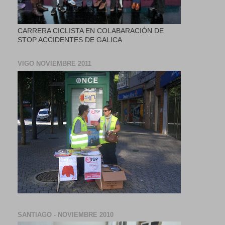
CARRERA CICLISTA EN COLABARACIÓN DE
STOP ACCIDENTES DE GALICA
VIGO NOVIEMBRE 2011
SANTIAGO - NOVIEMBRE 2010