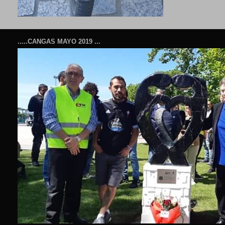
.....CANGAS MAYO 2019 ...