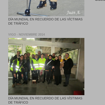
DÍA MUNDIAL EN RECUERDO DE LAS VÍCTIMAS
DE TRÁFICO
VIGO - NOVIEMBRE 2014
DÍA MUNDIAL EN RECUERDO DE LAS VÍSTIMAS
DE TRÁFICO