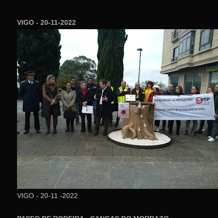
VIGO - 20-11-2022
VIGO - 20-11 -2022