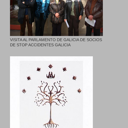
VISITA AL PARLAMENTO DE GALICIA DE SOCIOS
DE STOP ACCIDENTES GALICIA