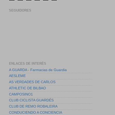
SEGUIDORES
ENLACES DE INTERÉS
A GUARDA - Farmacias de Guardia
AESLEME
AS VERDADES DE CARLOS
ATHLETIC DE BILBAO
CAMPOSINO1
CLUB CICLISTA GUARDÉS
CLUB DE REMO ROBALEIRA
CONDUCIENDO A CONCIENCIA