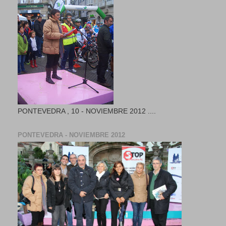
PONTEVEDRA , 10 - NOVIEMBRE 2012 ....
PONTEVEDRA - NOVIEMBRE 2012