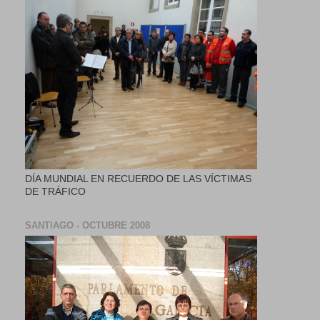
DÍA MUNDIAL EN RECUERDO DE LAS VÍCTIMAS
DE TRÁFICO
SANTIAGO - OCTUBRE 2008