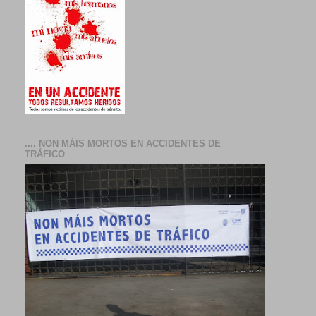
.... NON MÁIS MORTOS EN ACCIDENTES DE
TRÁFICO