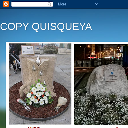
COPY QUISQUEYA