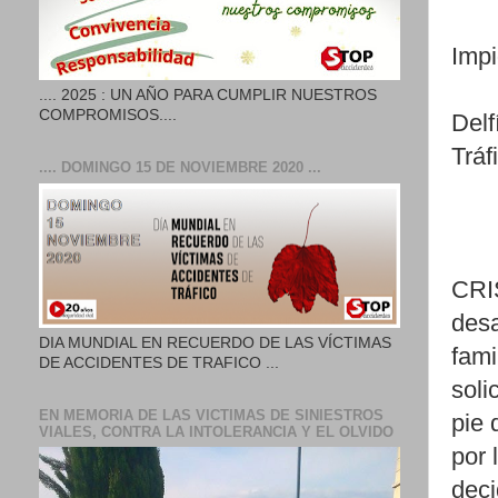
Impi
.... 2025 : UN AÑO PARA CUMPLIR NUESTROS
COMPROMISOS....
Delf
Tráf
.... DOMINGO 15 DE NOVIEMBRE 2020 ...
CRI
desa
DIA MUNDIAL EN RECUERDO DE LAS VÍCTIMAS
fami
DE ACCIDENTES DE TRAFICO ...
soli
EN MEMORIA DE LAS VICTIMAS DE SINIESTROS
pie 
VIALES, CONTRA LA INTOLERANCIA Y EL OLVIDO
por 
deci