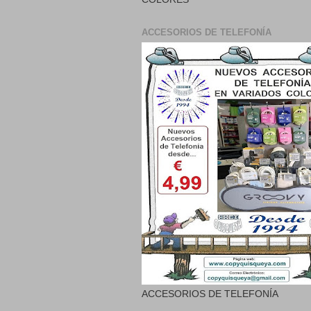
ACCESORIOS DE TELEFONÍA
ACCESORIOS DE TELEFONÍA