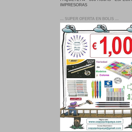
IMPRESORAS
... SUPER OFERTA EN BOLIS ...