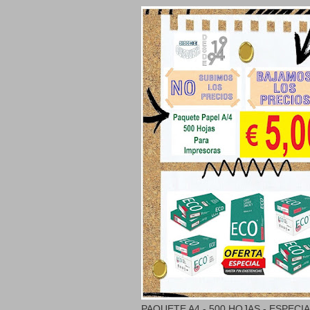
PAQUETE A4 - 500 HOJAS - ESPECI