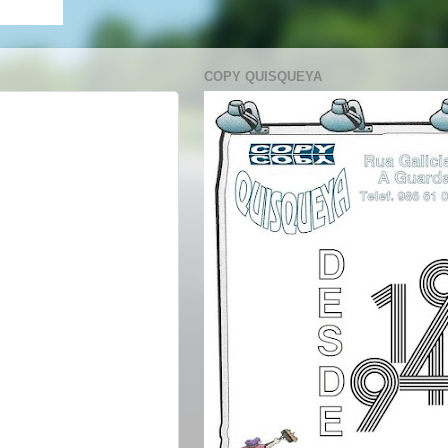
COPY QUISQUEYA
.