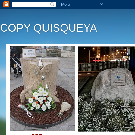
COPY QUISQUEYA