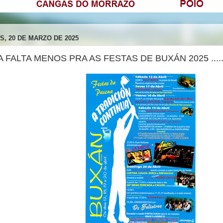
S, 20 DE MARZO DE 2025
 XA FALTA MENOS PRA AS FESTAS DE BUXÁN 2025 ....