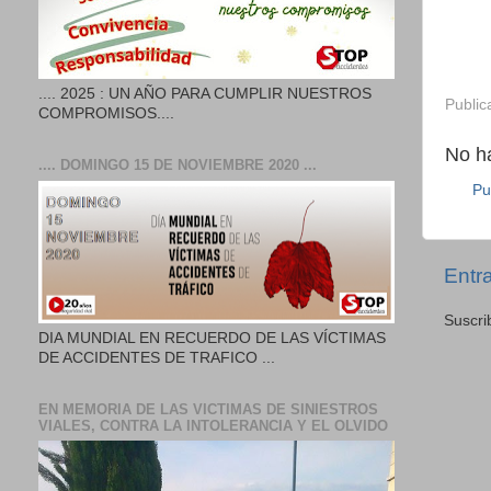
.... 2025 : UN AÑO PARA CUMPLIR NUESTROS
Public
COMPROMISOS....
No h
.... DOMINGO 15 DE NOVIEMBRE 2020 ...
Pu
Entr
Suscri
DIA MUNDIAL EN RECUERDO DE LAS VÍCTIMAS
DE ACCIDENTES DE TRAFICO ...
EN MEMORIA DE LAS VICTIMAS DE SINIESTROS
VIALES, CONTRA LA INTOLERANCIA Y EL OLVIDO