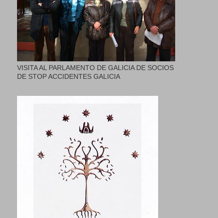
VISITA AL PARLAMENTO DE GALICIA DE SOCIOS
DE STOP ACCIDENTES GALICIA