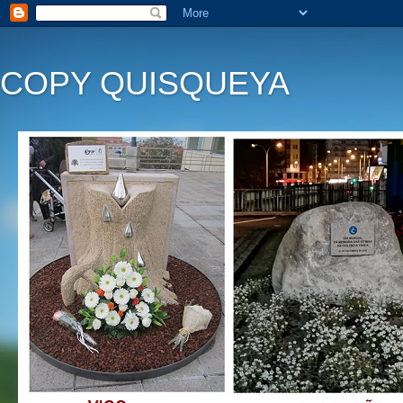
COPY QUISQUEYA