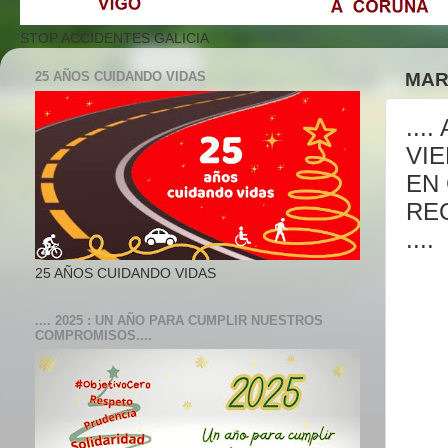
STOP ACCIDENTES GALICIA
25 AÑOS CUIDANDO VIDAS
MAR
...
VIE
EN
REC
....
25 AÑOS CUIDANDO VIDAS
.... 2025 : UN AÑO PARA CUMPLIR NUESTROS
COMPROMISOS....