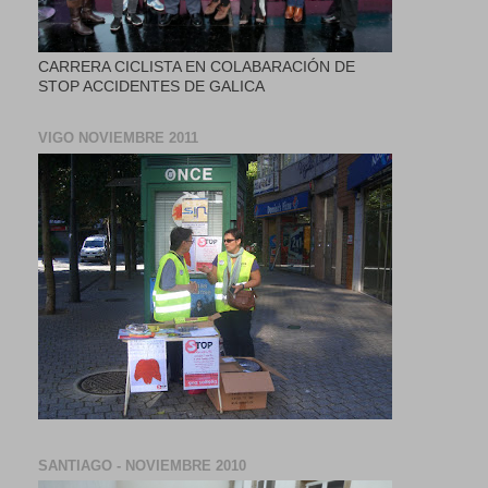
CARRERA CICLISTA EN COLABARACIÓN DE
STOP ACCIDENTES DE GALICA
VIGO NOVIEMBRE 2011
SANTIAGO - NOVIEMBRE 2010