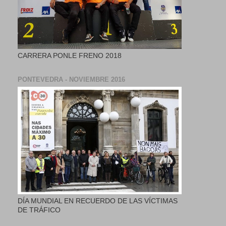
CARRERA PONLE FRENO 2018
PONTEVEDRA - NOVIEMBRE 2016
DÍA MUNDIAL EN RECUERDO DE LAS VÍCTIMAS
DE TRÁFICO