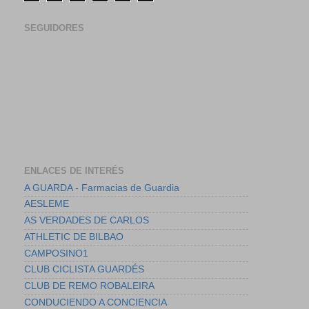
SEGUIDORES
ENLACES DE INTERÉS
A GUARDA - Farmacias de Guardia
AESLEME
AS VERDADES DE CARLOS
ATHLETIC DE BILBAO
CAMPOSINO1
CLUB CICLISTA GUARDÉS
CLUB DE REMO ROBALEIRA
CONDUCIENDO A CONCIENCIA