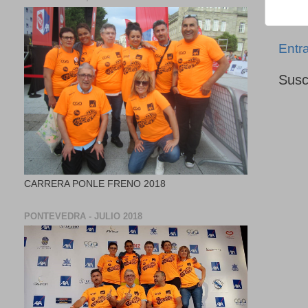
Entr
Susc
CARRERA PONLE FRENO 2018
PONTEVEDRA - JULIO 2018