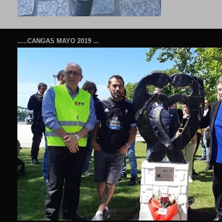
.....CANGAS MAYO 2019 ...