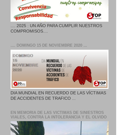
.... 2025 : UN AÑO PARA CUMPLIR NUESTROS
COMPROMISOS....
.... DOMINGO 15 DE NOVIEMBRE 2020 ...
DIA MUNDIAL EN RECUERDO DE LAS VÍCTIMAS
DE ACCIDENTES DE TRAFICO ...
EN MEMORIA DE LAS VICTIMAS DE SINIESTROS
VIALES, CONTRA LA INTOLERANCIA Y EL OLVIDO