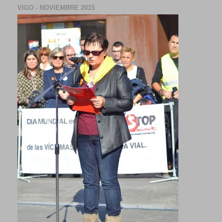
VIGO - NOVIEMBRE 2015