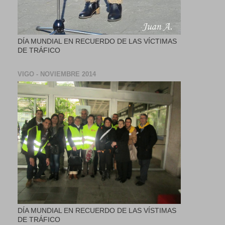
DÍA MUNDIAL EN RECUERDO DE LAS VÍCTIMAS
DE TRÁFICO
VIGO - NOVIEMBRE 2014
DÍA MUNDIAL EN RECUERDO DE LAS VÍSTIMAS
DE TRÁFICO