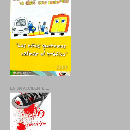
EN UN ACCIDENTE ....