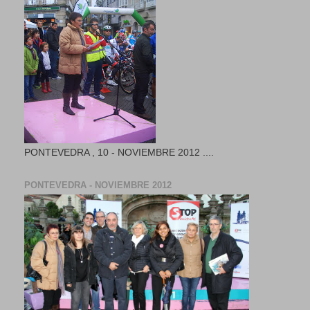
PONTEVEDRA , 10 - NOVIEMBRE 2012 ....
PONTEVEDRA - NOVIEMBRE 2012