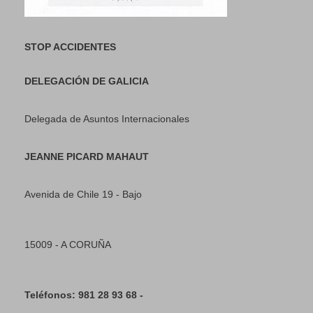
STOP ACCIDENTES
DELEGACIÓN DE GALICIA
Delegada de Asuntos Internacionales
JEANNE PICARD MAHAUT
Avenida de Chile 19 - Bajo
15009 - A CORUÑA
Teléfonos: 981 28 93 68 -