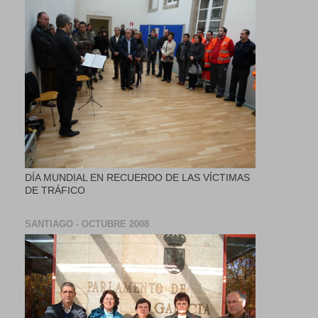
DÍA MUNDIAL EN RECUERDO DE LAS VÍCTIMAS
DE TRÁFICO
SANTIAGO - OCTUBRE 2008