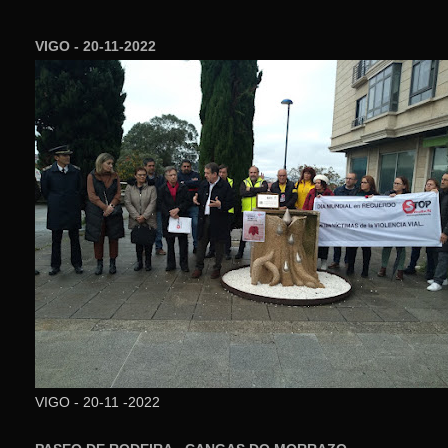
VIGO - 20-11-2022
VIGO - 20-11 -2022