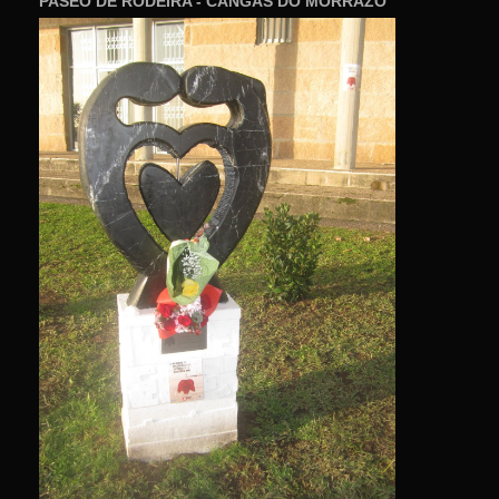
PASEO DE RODEIRA - CANGAS DO MORRAZO