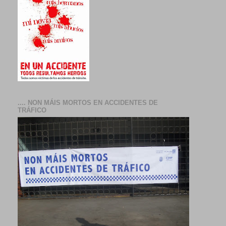
.... NON MÁIS MORTOS EN ACCIDENTES DE
TRÁFICO