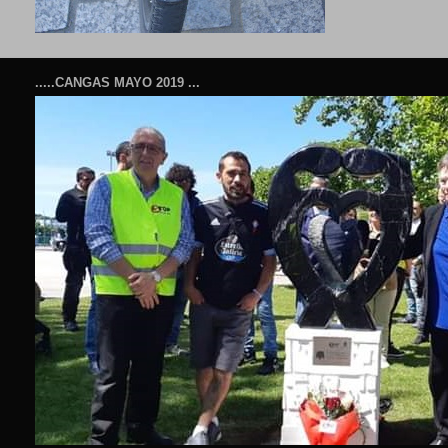
.....CANGAS MAYO 2019 ...