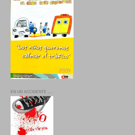
EN UN ACCIDENTE ....