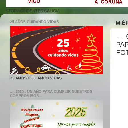
STOP ACCIDENTES GALICIA
25 AÑOS CUIDANDO VIDAS
MIÉ
...
PAP
FOT
25 AÑOS CUIDANDO VIDAS
.... 2025 : UN AÑO PARA CUMPLIR NUESTROS
COMPROMISOS....