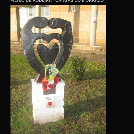
PASEO DE RODEIRA - CANGAS DO MORRAZO