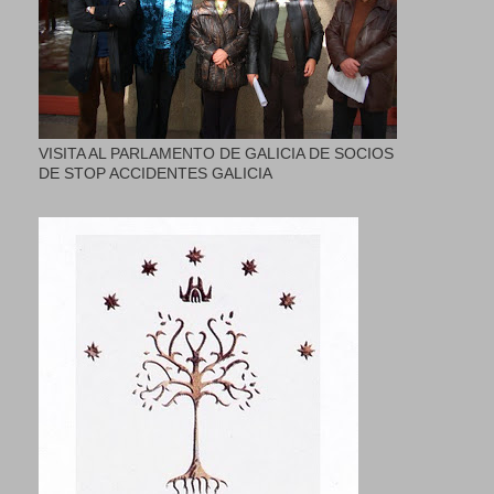
VISITA AL PARLAMENTO DE GALICIA DE SOCIOS
DE STOP ACCIDENTES GALICIA