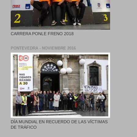
CARRERA PONLE FRENO 2018
PONTEVEDRA - NOVIEMBRE 2016
DÍA MUNDIAL EN RECUERDO DE LAS VÍCTIMAS
DE TRÁFICO