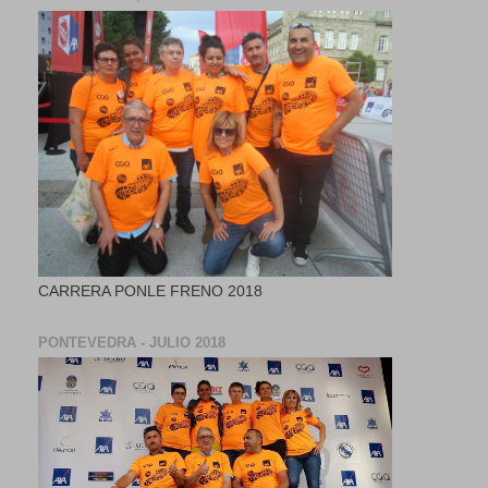
CARRERA PONLE FRENO 2018
PONTEVEDRA - JULIO 2018