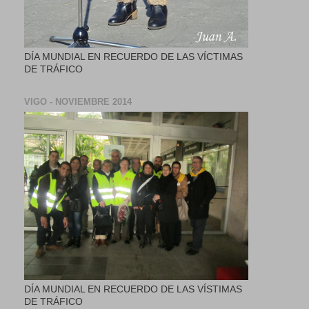
DÍA MUNDIAL EN RECUERDO DE LAS VÍCTIMAS
DE TRÁFICO
VIGO - NOVIEMBRE 2014
DÍA MUNDIAL EN RECUERDO DE LAS VÍSTIMAS
DE TRÁFICO