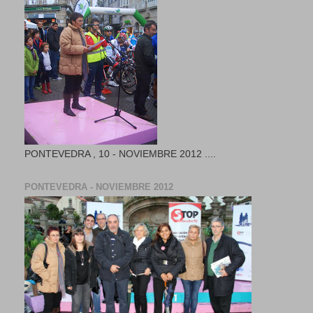
PONTEVEDRA , 10 - NOVIEMBRE 2012 ....
PONTEVEDRA - NOVIEMBRE 2012