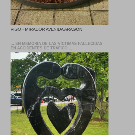
VIGO - MIRADOR AVENIDA ARAGÓN
... EN MEMORIA DE LAS VÍCTIMAS FALLECIDAS
EN ACCIDENTES DE TRÁFICO ...