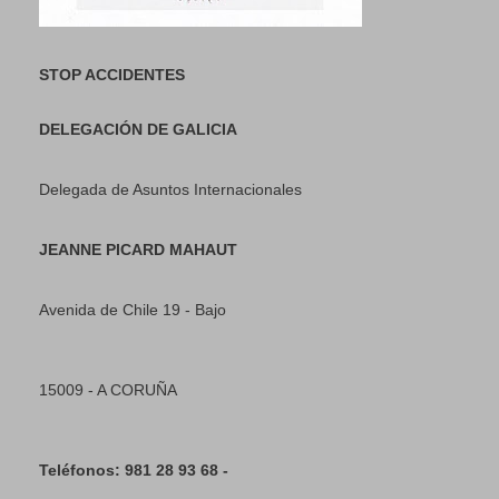
STOP ACCIDENTES
DELEGACIÓN DE GALICIA
Delegada de Asuntos Internacionales
JEANNE PICARD MAHAUT
Avenida de Chile 19 - Bajo
15009 - A CORUÑA
Teléfonos: 981 28 93 68 -