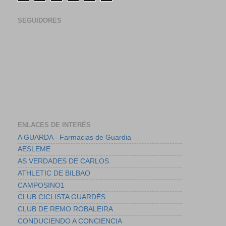
SEGUIDORES
ENLACES DE INTERÉS
A GUARDA - Farmacias de Guardia
AESLEME
AS VERDADES DE CARLOS
ATHLETIC DE BILBAO
CAMPOSINO1
CLUB CICLISTA GUARDÉS
CLUB DE REMO ROBALEIRA
CONDUCIENDO A CONCIENCIA