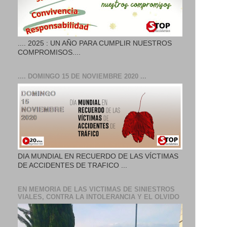
.... 2025 : UN AÑO PARA CUMPLIR NUESTROS
COMPROMISOS....
.... DOMINGO 15 DE NOVIEMBRE 2020 ...
DIA MUNDIAL EN RECUERDO DE LAS VÍCTIMAS
DE ACCIDENTES DE TRAFICO ...
EN MEMORIA DE LAS VICTIMAS DE SINIESTROS
VIALES, CONTRA LA INTOLERANCIA Y EL OLVIDO