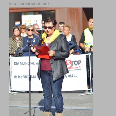
VIGO - NOVIEMBRE 2015