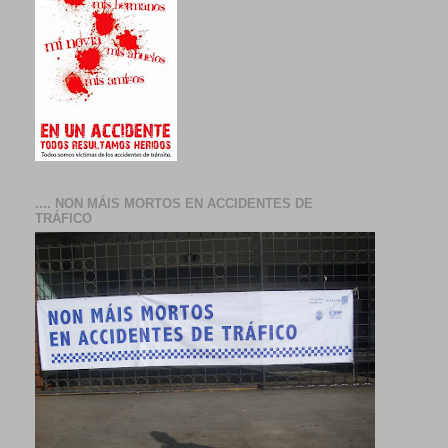
.... NON MÁIS MORTOS EN ACCIDENTES DE
TRÁFICO