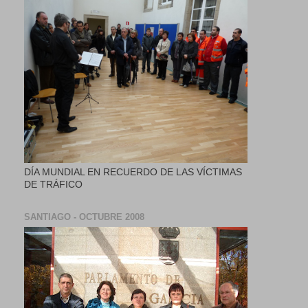
DÍA MUNDIAL EN RECUERDO DE LAS VÍCTIMAS
DE TRÁFICO
SANTIAGO - OCTUBRE 2008