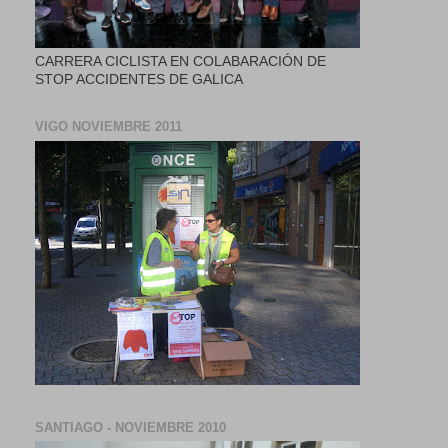
CARRERA CICLISTA EN COLABARACIÓN DE
STOP ACCIDENTES DE GALICA
VIGO NOVIEMBRE 2011
SANTIAGO - NOVIEMBRE 2010