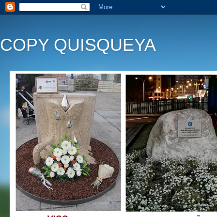
COPY QUISQUEYA