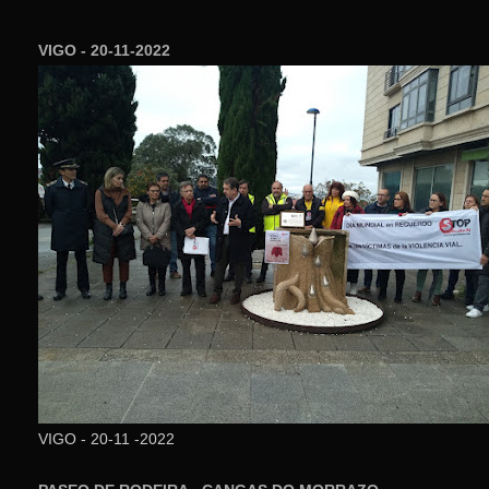
VIGO - 20-11-2022
VIGO - 20-11 -2022