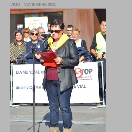
VIGO - NOVIEMBRE 2015