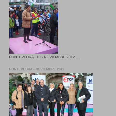
PONTEVEDRA , 10 - NOVIEMBRE 2012 ....
PONTEVEDRA - NOVIEMBRE 2012