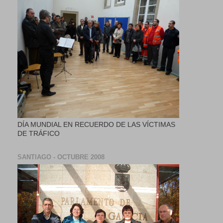
DÍA MUNDIAL EN RECUERDO DE LAS VÍCTIMAS
DE TRÁFICO
SANTIAGO - OCTUBRE 2008