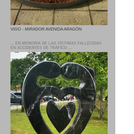
VIGO - MIRADOR AVENIDA ARAGÓN
... EN MEMORIA DE LAS VÍCTIMAS FALLECIDAS
EN ACCIDENTES DE TRÁFICO ...