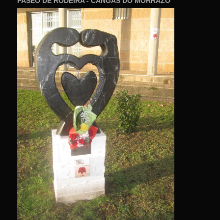
PASEO DE RODEIRA - CANGAS DO MORRAZO