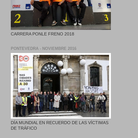
CARRERA PONLE FRENO 2018
PONTEVEDRA - NOVIEMBRE 2016
DÍA MUNDIAL EN RECUERDO DE LAS VÍCTIMAS
DE TRÁFICO