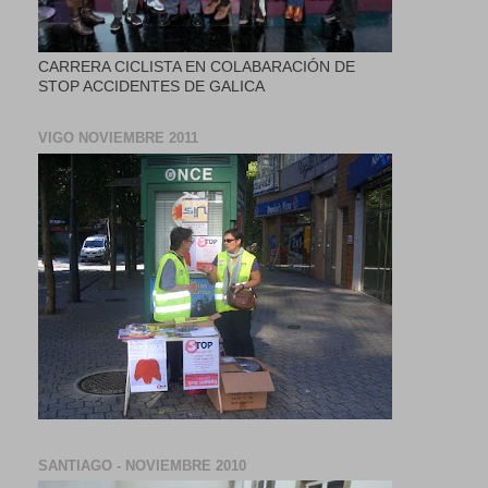
CARRERA CICLISTA EN COLABARACIÓN DE
STOP ACCIDENTES DE GALICA
VIGO NOVIEMBRE 2011
SANTIAGO - NOVIEMBRE 2010