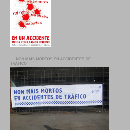
.... NON MÁIS MORTOS EN ACCIDENTES DE
TRÁFICO