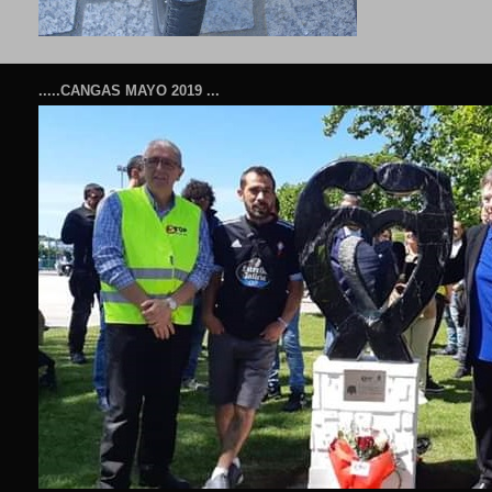
.....CANGAS MAYO 2019 ...