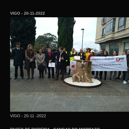
VIGO - 20-11-2022
VIGO - 20-11 -2022