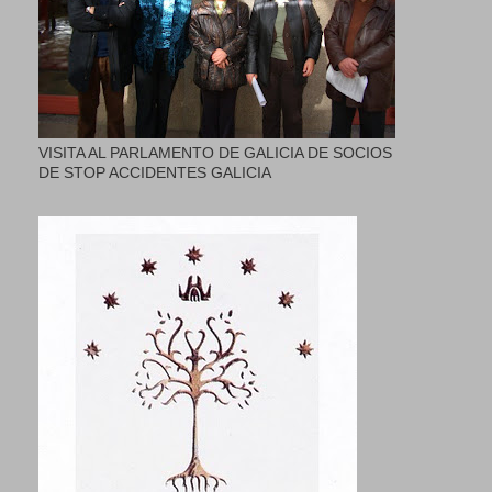
VISITA AL PARLAMENTO DE GALICIA DE SOCIOS
DE STOP ACCIDENTES GALICIA