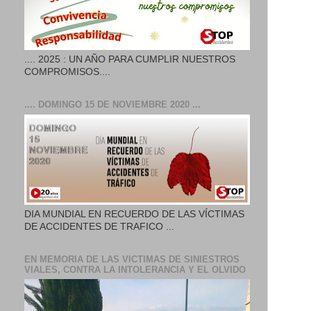
.... 2025 : UN AÑO PARA CUMPLIR NUESTROS
COMPROMISOS....
.... DOMINGO 15 DE NOVIEMBRE 2020 ...
DIA MUNDIAL EN RECUERDO DE LAS VÍCTIMAS
DE ACCIDENTES DE TRAFICO ...
EN MEMORIA DE LAS VICTIMAS DE SINIESTROS
VIALES, CONTRA LA INTOLERANCIA Y EL OLVIDO