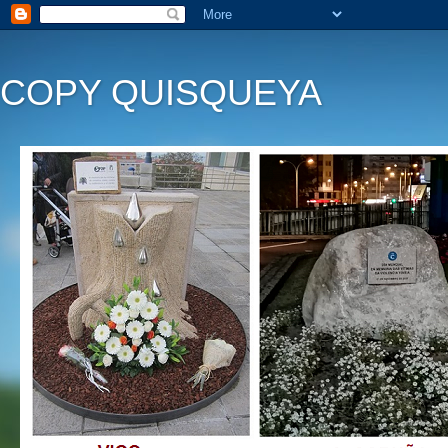
COPY QUISQUEYA