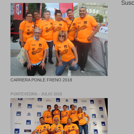
Susc
CARRERA PONLE FRENO 2018
PONTEVEDRA - JULIO 2018