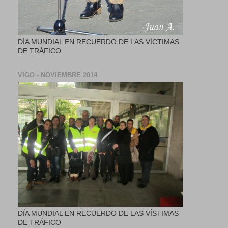
DÍA MUNDIAL EN RECUERDO DE LAS VÍCTIMAS
DE TRÁFICO
VIGO - NOVIEMBRE 2014
DÍA MUNDIAL EN RECUERDO DE LAS VÍSTIMAS
DE TRÁFICO