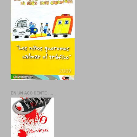
EN UN ACCIDENTE ....