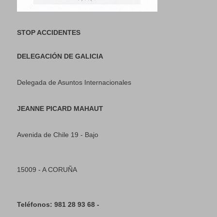
STOP ACCIDENTES
DELEGACIÓN DE GALICIA
Delegada de Asuntos Internacionales
JEANNE PICARD MAHAUT
Avenida de Chile 19 - Bajo
15009 - A CORUÑA
Teléfonos: 981 28 93 68 -