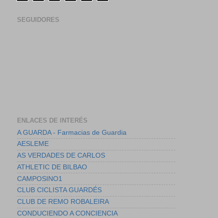
SEGUIDORES
ENLACES DE INTERÉS
A GUARDA - Farmacias de Guardia
AESLEME
AS VERDADES DE CARLOS
ATHLETIC DE BILBAO
CAMPOSINO1
CLUB CICLISTA GUARDÉS
CLUB DE REMO ROBALEIRA
CONDUCIENDO A CONCIENCIA