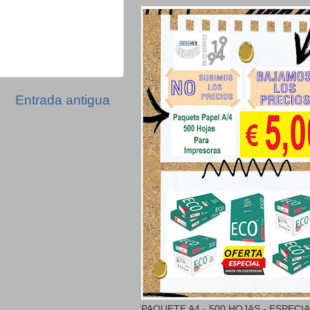
Entrada antigua
PAQUETE A4 - 500 HOJAS - ESPECI