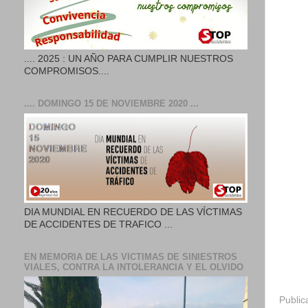
.... 2025 : UN AÑO PARA CUMPLIR NUESTROS
COMPROMISOS....
.... DOMINGO 15 DE NOVIEMBRE 2020 ...
DIA MUNDIAL EN RECUERDO DE LAS VÍCTIMAS
DE ACCIDENTES DE TRAFICO ...
EN MEMORIA DE LAS VICTIMAS DE SINIESTROS
VIALES, CONTRA LA INTOLERANCIA Y EL OLVIDO
Public