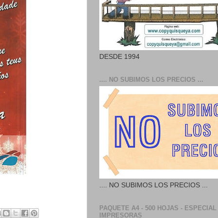
DESDE 1994
.... NO SUBIMOS LOS PRECIOS ...
.... NO SUBIMOS LOS PRECIOS ...
PAQUETE A4 - 500 HOJAS - ESPECIAL
IMPRESORAS