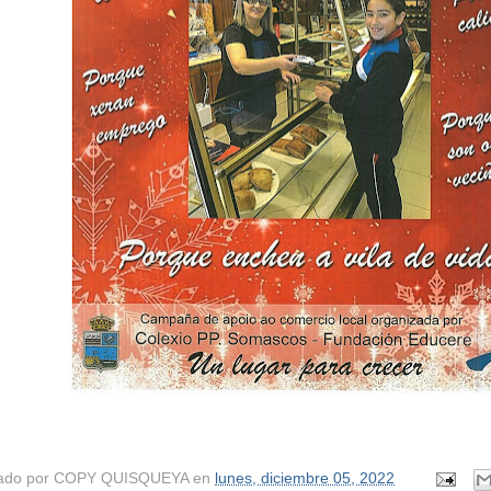
ado por
COPY QUISQUEYA
en
lunes, diciembre 05, 2022