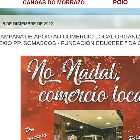
, 5 DE DICIEMBRE DE 2022
. CAMPAÑA DE APOIO AO COMERCIO LOCAL ORGANIZ
XIO PP. SOMASCOS - FUNDACIÓN EDUCERE " DA G