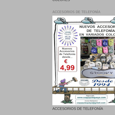
ACCESORIOS DE TELEFONÍA
ACCESORIOS DE TELEFONÍA