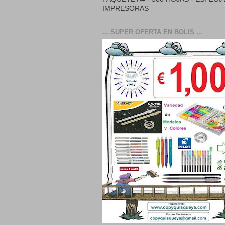
IMPRESORAS
... SUPER OFERTA EN BOLIS ...