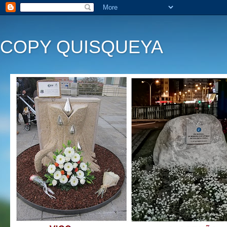
COPY QUISQUEYA