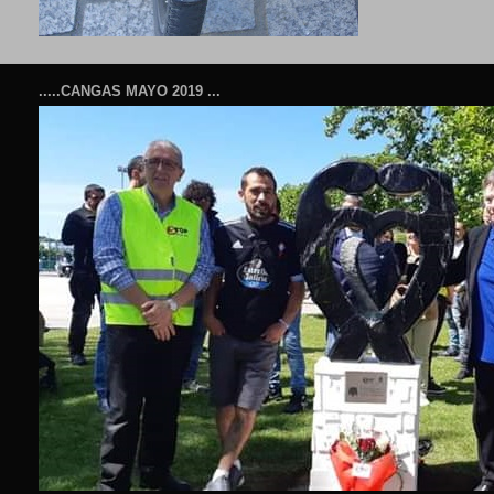
.....CANGAS MAYO 2019 ...