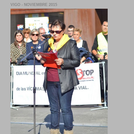
VIGO - NOVIEMBRE 2015