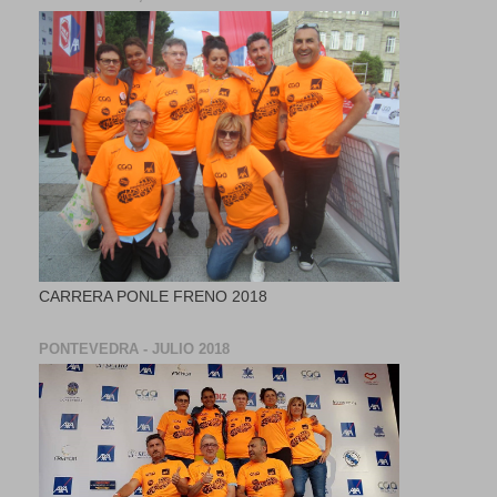
CARRERA PONLE FRENO 2018
PONTEVEDRA - JULIO 2018