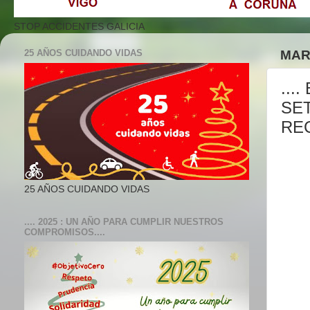
STOP ACCIDENTES GALICIA
25 AÑOS CUIDANDO VIDAS
MAR
...
SE
RE
25 AÑOS CUIDANDO VIDAS
.... 2025 : UN AÑO PARA CUMPLIR NUESTROS
COMPROMISOS....