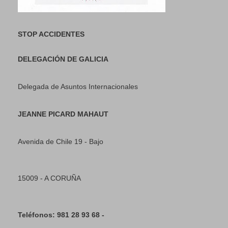
STOP ACCIDENTES
DELEGACIÓN DE GALICIA
Delegada de Asuntos Internacionales
JEANNE PICARD MAHAUT
Avenida de Chile 19 - Bajo
15009 - A CORUÑA
Teléfonos: 981 28 93 68 -