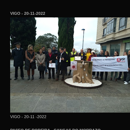
VIGO - 20-11-2022
VIGO - 20-11 -2022