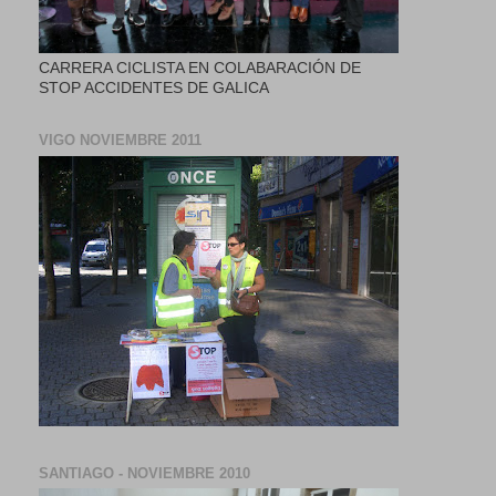
CARRERA CICLISTA EN COLABARACIÓN DE
STOP ACCIDENTES DE GALICA
VIGO NOVIEMBRE 2011
SANTIAGO - NOVIEMBRE 2010