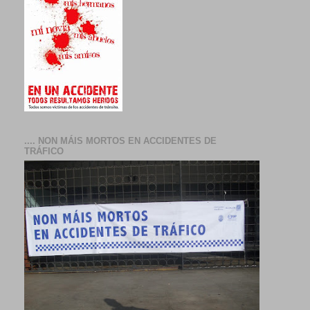
.... NON MÁIS MORTOS EN ACCIDENTES DE
TRÁFICO