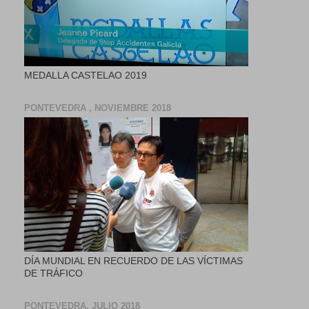
MEDALLA CASTELAO 2019
PONTEVEDRA , NOVIEMBRE 2018
DÍA MUNDIAL EN RECUERDO DE LAS VÍCTIMAS
DE TRÁFICO
PONTEVEDRA, JULIO 2018