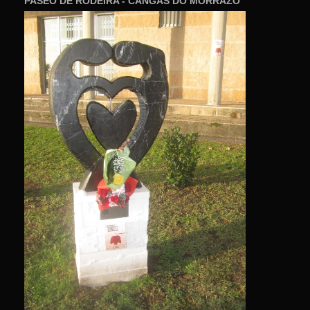
PASEO DE RODEIRA - CANGAS DO MORRAZO