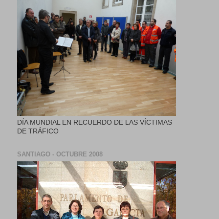
DÍA MUNDIAL EN RECUERDO DE LAS VÍCTIMAS
DE TRÁFICO
SANTIAGO - OCTUBRE 2008