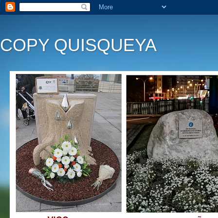
COPY QUISQUEYA