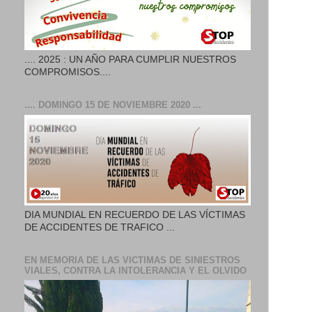
.... 2025 : UN AÑO PARA CUMPLIR NUESTROS
COMPROMISOS....
.... DOMINGO 15 DE NOVIEMBRE 2020 ...
DIA MUNDIAL EN RECUERDO DE LAS VÍCTIMAS
DE ACCIDENTES DE TRAFICO ...
EN MEMORIA DE LAS VICTIMAS DE SINIESTROS
VIALES, CONTRA LA INTOLERANCIA Y EL OLVIDO