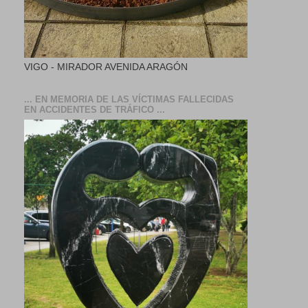
VIGO - MIRADOR AVENIDA ARAGÓN
... EN MEMORIA DE LAS VÍCTIMAS FALLECIDAS
EN ACCIDENTES DE TRÁFICO ...