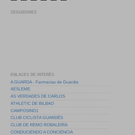
SEGUIDORES
ENLACES DE INTERÉS
A GUARDA - Farmacias de Guardia
AESLEME
AS VERDADES DE CARLOS
ATHLETIC DE BILBAO
CAMPOSINO1
CLUB CICLISTA GUARDÉS
CLUB DE REMO ROBALEIRA
CONDUCIENDO A CONCIENCIA