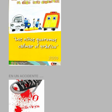
EN UN ACCIDENTE ....