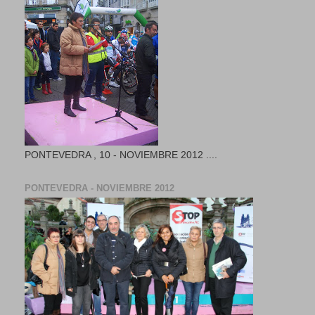
PONTEVEDRA , 10 - NOVIEMBRE 2012 ....
PONTEVEDRA - NOVIEMBRE 2012