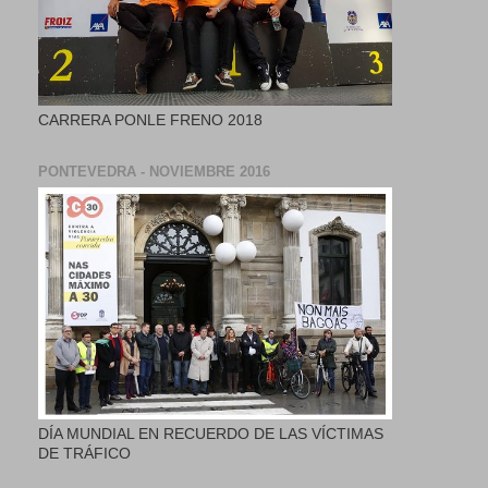
CARRERA PONLE FRENO 2018
PONTEVEDRA - NOVIEMBRE 2016
DÍA MUNDIAL EN RECUERDO DE LAS VÍCTIMAS
DE TRÁFICO