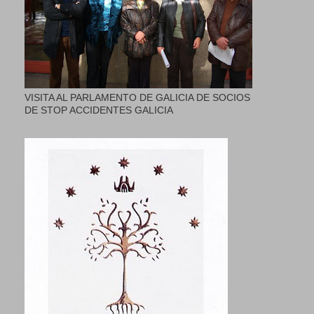
VISITA AL PARLAMENTO DE GALICIA DE SOCIOS
DE STOP ACCIDENTES GALICIA