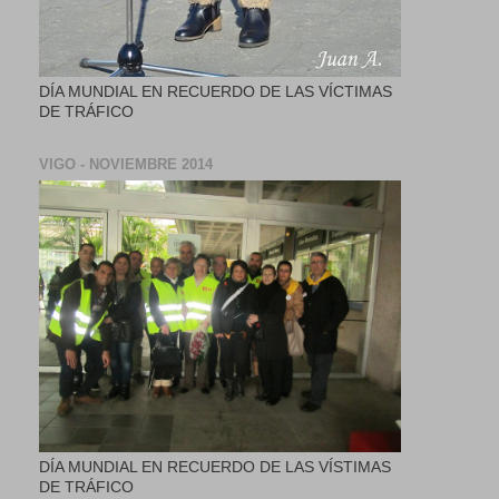
DÍA MUNDIAL EN RECUERDO DE LAS VÍCTIMAS
DE TRÁFICO
VIGO - NOVIEMBRE 2014
DÍA MUNDIAL EN RECUERDO DE LAS VÍSTIMAS
DE TRÁFICO