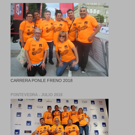
CARRERA PONLE FRENO 2018
PONTEVEDRA - JULIO 2018