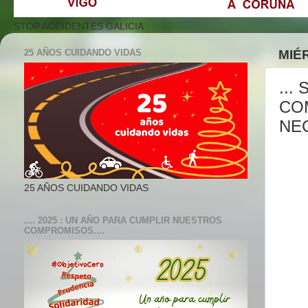
STOP ACCIDENTES GALICIA
25 AÑOS CUIDANDO VIDAS
MIÉ
..
CO
NEC
25 AÑOS CUIDANDO VIDAS
.... 2025 : UN AÑO PARA CUMPLIR NUESTROS
COMPROMISOS....