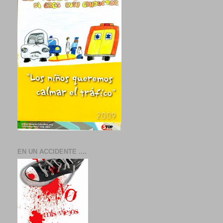
EN UN ACCIDENTE ....