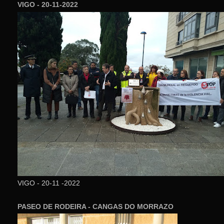
VIGO - 20-11-2022
VIGO - 20-11 -2022
PASEO DE RODEIRA - CANGAS DO MORRAZO