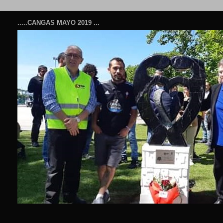
.....CANGAS MAYO 2019 ...