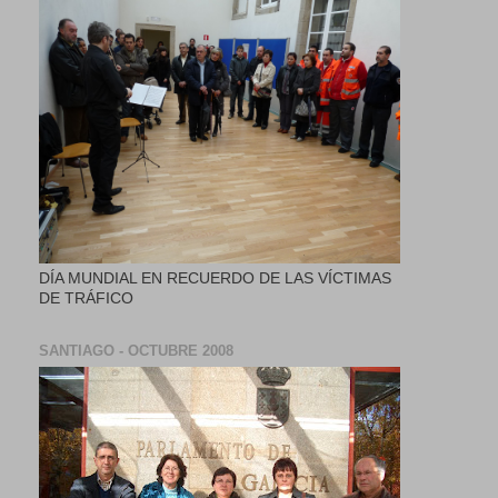
DÍA MUNDIAL EN RECUERDO DE LAS VÍCTIMAS
DE TRÁFICO
SANTIAGO - OCTUBRE 2008