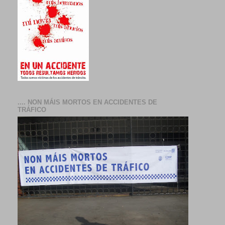
.... NON MÁIS MORTOS EN ACCIDENTES DE
TRÁFICO