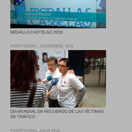
MEDALLA CASTELAO 2019
PONTEVEDRA , NOVIEMBRE 2018
DÍA MUNDIAL EN RECUERDO DE LAS VÍCTIMAS
DE TRÁFICO
PONTEVEDRA, JULIO 2018