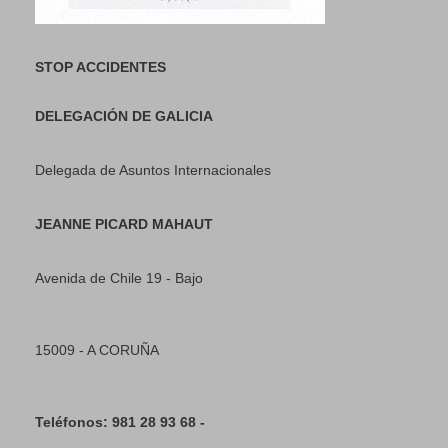
STOP ACCIDENTES
DELEGACIÓN DE GALICIA
Delegada de Asuntos Internacionales
JEANNE PICARD MAHAUT
Avenida de Chile 19 - Bajo
15009 - A CORUÑA
Teléfonos: 981 28 93 68 -