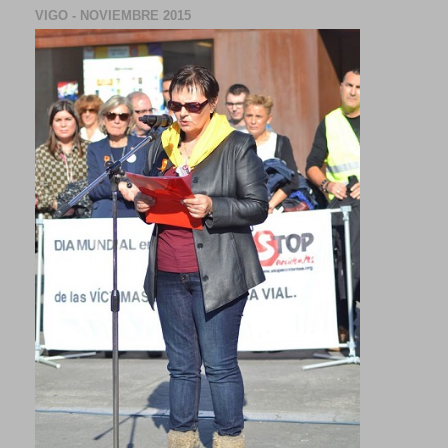
VIGO - NOVIEMBRE 2015