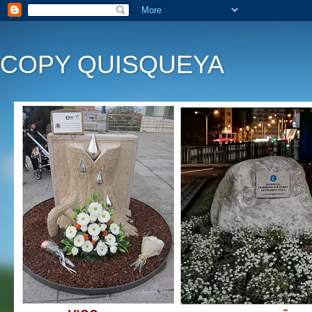
COPY QUISQUEYA