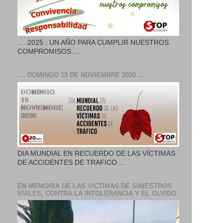
.... 2025 : UN AÑO PARA CUMPLIR NUESTROS
COMPROMISOS....
.... DOMINGO 15 DE NOVIEMBRE 2020 ...
DIA MUNDIAL EN RECUERDO DE LAS VÍCTIMAS
DE ACCIDENTES DE TRAFICO ...
EN MEMORIA DE LAS VICTIMAS DE SINIESTROS
VIALES, CONTRA LA INTOLERANCIA Y EL OLVIDO