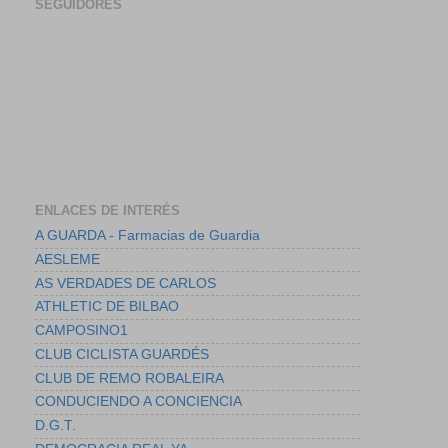
SEGUIDORES
ENLACES DE INTERÉS
A GUARDA - Farmacias de Guardia
AESLEME
AS VERDADES DE CARLOS
ATHLETIC DE BILBAO
CAMPOSINO1
CLUB CICLISTA GUARDÉS
CLUB DE REMO ROBALEIRA
CONDUCIENDO A CONCIENCIA
D.G.T.