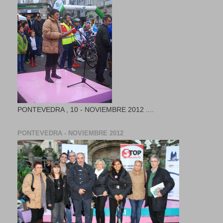
PONTEVEDRA , 10 - NOVIEMBRE 2012 ....
PONTEVEDRA - NOVIEMBRE 2012