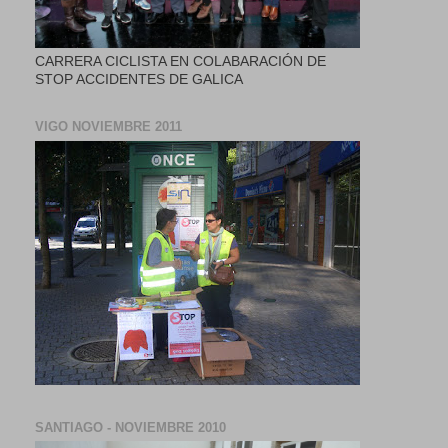
CARRERA CICLISTA EN COLABARACIÓN DE
STOP ACCIDENTES DE GALICA
VIGO NOVIEMBRE 2011
SANTIAGO - NOVIEMBRE 2010