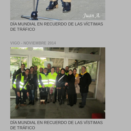
DÍA MUNDIAL EN RECUERDO DE LAS VÍCTIMAS
DE TRÁFICO
VIGO - NOVIEMBRE 2014
DÍA MUNDIAL EN RECUERDO DE LAS VÍSTIMAS
DE TRÁFICO