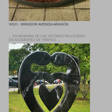
VIGO - MIRADOR AVENIDA ARAGÓN
... EN MEMORIA DE LAS VÍCTIMAS FALLECIDAS
EN ACCIDENTES DE TRÁFICO ...