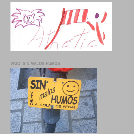
VIGO: SIN MALOS HUMOS