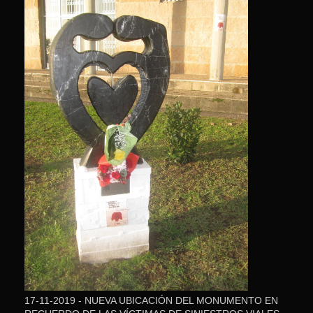
17-11-2019 - NUEVA UBICACIÓN DEL MONUMENTO EN