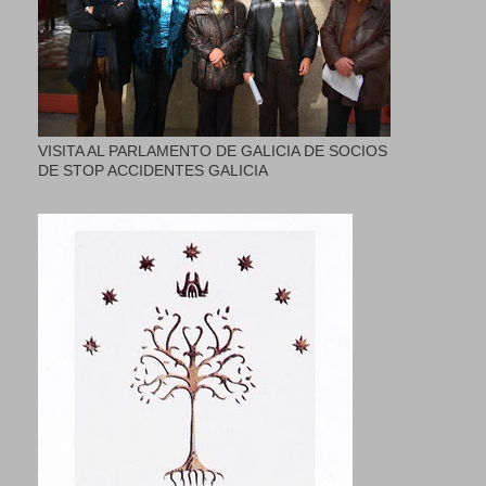
VISITA AL PARLAMENTO DE GALICIA DE SOCIOS
DE STOP ACCIDENTES GALICIA