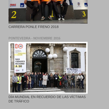
CARRERA PONLE FRENO 2018
PONTEVEDRA - NOVIEMBRE 2016
DÍA MUNDIAL EN RECUERDO DE LAS VÍCTIMAS
DE TRÁFICO