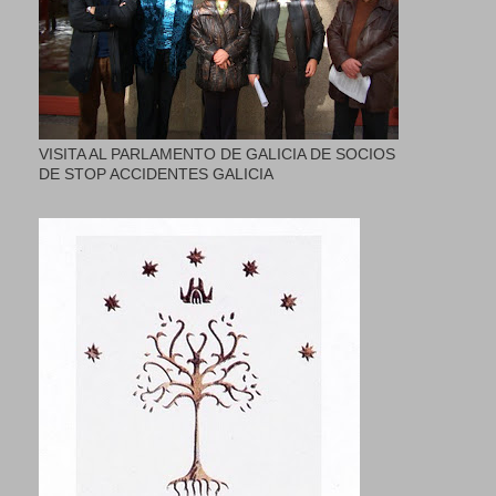
VISITA AL PARLAMENTO DE GALICIA DE SOCIOS
DE STOP ACCIDENTES GALICIA