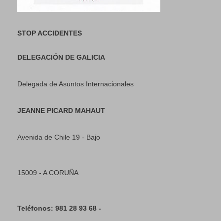
STOP ACCIDENTES
DELEGACIÓN DE GALICIA
Delegada de Asuntos Internacionales
JEANNE PICARD MAHAUT
Avenida de Chile 19 - Bajo
15009 - A CORUÑA
Teléfonos: 981 28 93 68 -