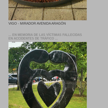
VIGO - MIRADOR AVENIDA ARAGÓN
... EN MEMORIA DE LAS VÍCTIMAS FALLECIDAS
EN ACCIDENTES DE TRÁFICO ...