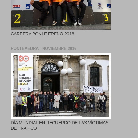
CARRERA PONLE FRENO 2018
PONTEVEDRA - NOVIEMBRE 2016
DÍA MUNDIAL EN RECUERDO DE LAS VÍCTIMAS
DE TRÁFICO