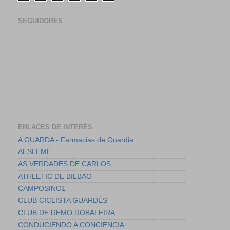
SEGUIDORES
ENLACES DE INTERÉS
A GUARDA - Farmacias de Guardia
AESLEME
AS VERDADES DE CARLOS
ATHLETIC DE BILBAO
CAMPOSINO1
CLUB CICLISTA GUARDÉS
CLUB DE REMO ROBALEIRA
CONDUCIENDO A CONCIENCIA