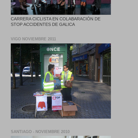
CARRERA CICLISTA EN COLABARACIÓN DE
STOP ACCIDENTES DE GALICA
VIGO NOVIEMBRE 2011
SANTIAGO - NOVIEMBRE 2010