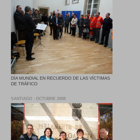
DÍA MUNDIAL EN RECUERDO DE LAS VÍCTIMAS
DE TRÁFICO
SANTIAGO - OCTUBRE 2008