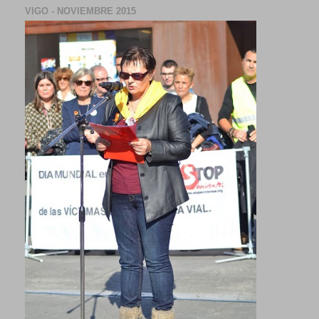
VIGO - NOVIEMBRE 2015