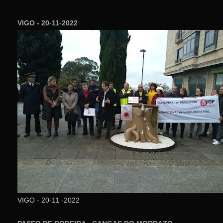
VIGO - 20-11-2022
VIGO - 20-11 -2022