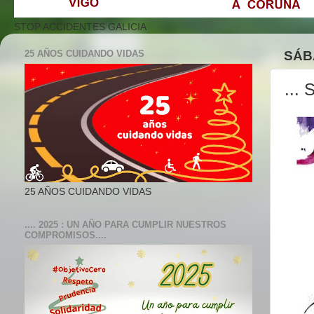
STOP ACCIDENTES GALICIA
25 AÑOS CUIDANDO VIDAS
SÁB
...
25 AÑOS CUIDANDO VIDAS
.... 2025 : UN AÑO PARA CUMPLIR NUESTROS
COMPROMISOS....