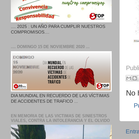
.... 2025 : UN AÑO PARA CUMPLIR NUESTROS
COMPROMISOS....
.... DOMINGO 15 DE NOVIEMBRE 2020 ...
Publ
No 
DIA MUNDIAL EN RECUERDO DE LAS VÍCTIMAS
DE ACCIDENTES DE TRAFICO ...
P
EN MEMORIA DE LAS VICTIMAS DE SINIESTROS
VIALES, CONTRA LA INTOLERANCIA Y EL OLVIDO
Entr