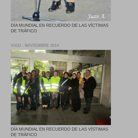
DÍA MUNDIAL EN RECUERDO DE LAS VÍCTIMAS
DE TRÁFICO
VIGO - NOVIEMBRE 2014
DÍA MUNDIAL EN RECUERDO DE LAS VÍSTIMAS
DE TRÁFICO