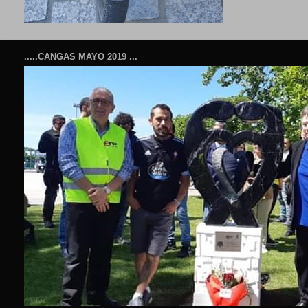
.....CANGAS MAYO 2019 ...