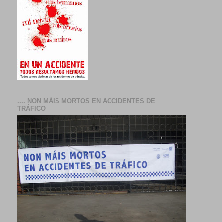
.... NON MÁIS MORTOS EN ACCIDENTES DE
TRÁFICO