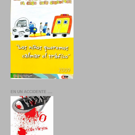
EN UN ACCIDENTE ....