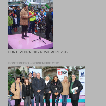
PONTEVEDRA , 10 - NOVIEMBRE 2012 ....
PONTEVEDRA - NOVIEMBRE 2012