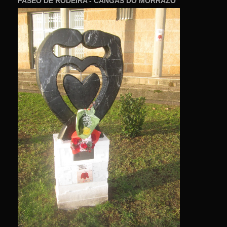
PASEO DE RODEIRA - CANGAS DO MORRAZO