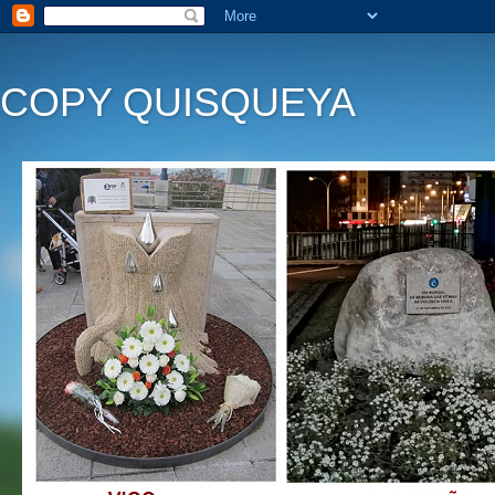
COPY QUISQUEYA