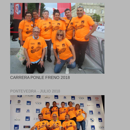
CARRERA PONLE FRENO 2018
PONTEVEDRA - JULIO 2018