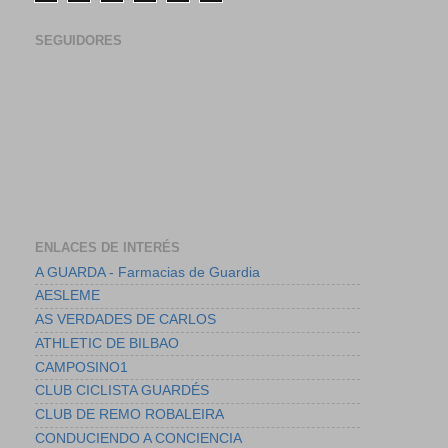
SEGUIDORES
ENLACES DE INTERÉS
A GUARDA - Farmacias de Guardia
AESLEME
AS VERDADES DE CARLOS
ATHLETIC DE BILBAO
CAMPOSINO1
CLUB CICLISTA GUARDÉS
CLUB DE REMO ROBALEIRA
CONDUCIENDO A CONCIENCIA