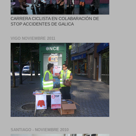
CARRERA CICLISTA EN COLABARACIÓN DE
STOP ACCIDENTES DE GALICA
VIGO NOVIEMBRE 2011
SANTIAGO - NOVIEMBRE 2010