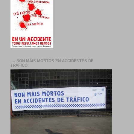
.... NON MÁIS MORTOS EN ACCIDENTES DE
TRÁFICO