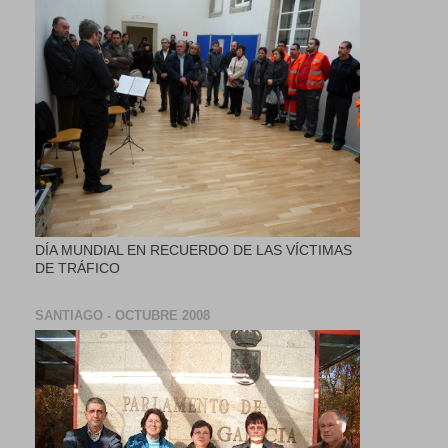
DÍA MUNDIAL EN RECUERDO DE LAS VÍCTIMAS
DE TRÁFICO
SANTIAGO - OCTUBRE 2008