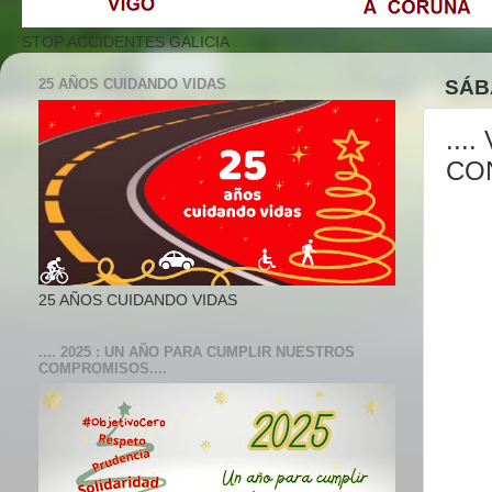
STOP ACCIDENTES GALICIA
25 AÑOS CUIDANDO VIDAS
SÁB
...
CON
25 AÑOS CUIDANDO VIDAS
.... 2025 : UN AÑO PARA CUMPLIR NUESTROS
COMPROMISOS....