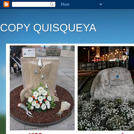
COPY QUISQUEYA