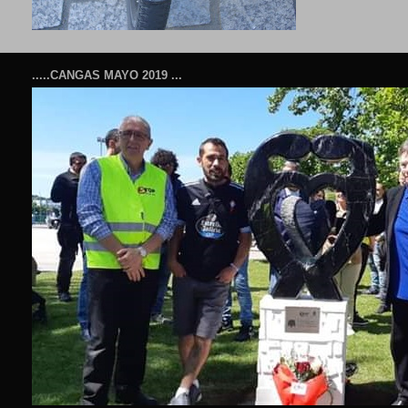
.....CANGAS MAYO 2019 ...