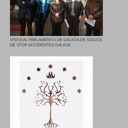
VISITA AL PARLAMENTO DE GALICIA DE SOCIOS
DE STOP ACCIDENTES GALICIA