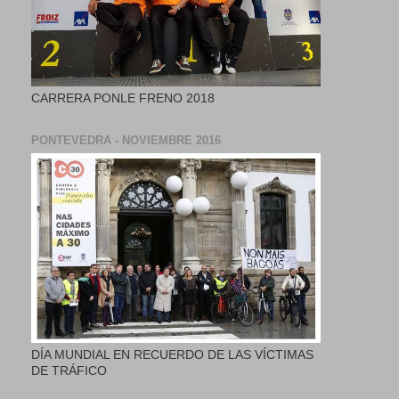
CARRERA PONLE FRENO 2018
PONTEVEDRA - NOVIEMBRE 2016
DÍA MUNDIAL EN RECUERDO DE LAS VÍCTIMAS
DE TRÁFICO