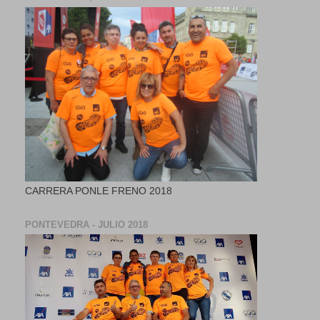
CARRERA PONLE FRENO 2018
PONTEVEDRA - JULIO 2018