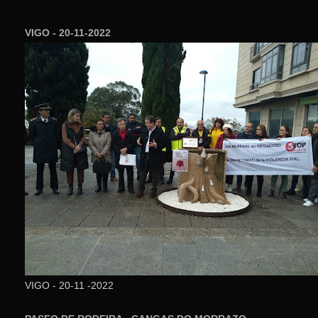
VIGO - 20-11-2022
VIGO - 20-11 -2022