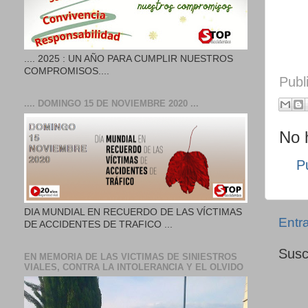
.... 2025 : UN AÑO PARA CUMPLIR NUESTROS
COMPROMISOS....
Publ
.... DOMINGO 15 DE NOVIEMBRE 2020 ...
No 
P
DIA MUNDIAL EN RECUERDO DE LAS VÍCTIMAS
Entr
DE ACCIDENTES DE TRAFICO ...
Susc
EN MEMORIA DE LAS VICTIMAS DE SINIESTROS
VIALES, CONTRA LA INTOLERANCIA Y EL OLVIDO