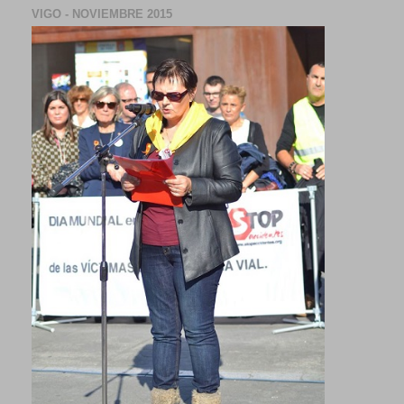
VIGO - NOVIEMBRE 2015