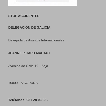
STOP ACCIDENTES
DELEGACIÓN DE GALICIA
Delegada de Asuntos Internacionales
JEANNE PICARD MAHAUT
Avenida de Chile 19 - Bajo
15009 - A CORUÑA
Teléfonos: 981 28 93 68 -