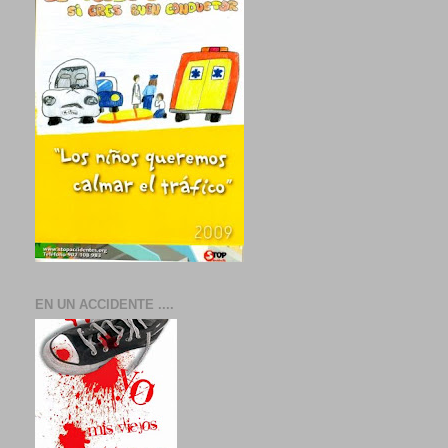
EN UN ACCIDENTE ....