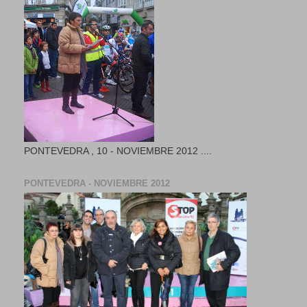
PONTEVEDRA , 10 - NOVIEMBRE 2012 ....
PONTEVEDRA - NOVIEMBRE 2012