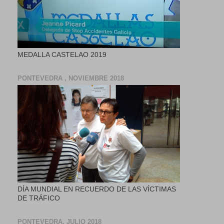
MEDALLA CASTELAO 2019
PONTEVEDRA , NOVIEMBRE 2018
DÍA MUNDIAL EN RECUERDO DE LAS VÍCTIMAS
DE TRÁFICO
PONTEVEDRA, JULIO 2018