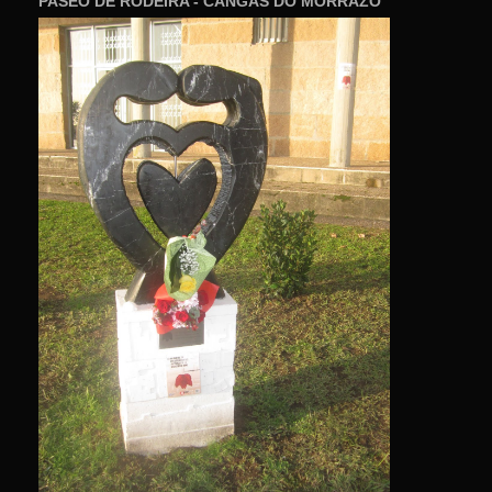
PASEO DE RODEIRA - CANGAS DO MORRAZO