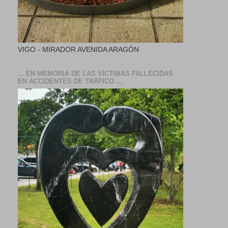
VIGO - MIRADOR AVENIDA ARAGÓN
... EN MEMORIA DE LAS VÍCTIMAS FALLECIDAS
EN ACCIDENTES DE TRÁFICO ...