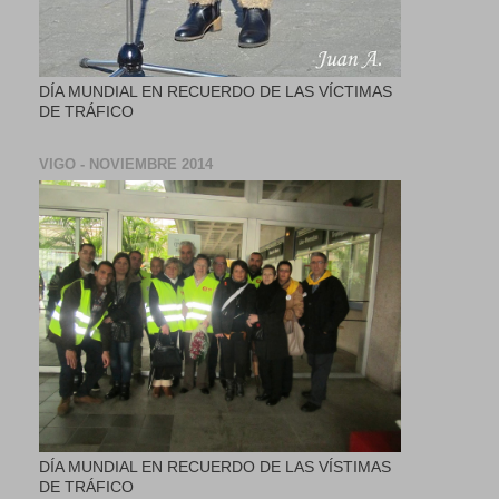
DÍA MUNDIAL EN RECUERDO DE LAS VÍCTIMAS
DE TRÁFICO
VIGO - NOVIEMBRE 2014
DÍA MUNDIAL EN RECUERDO DE LAS VÍSTIMAS
DE TRÁFICO