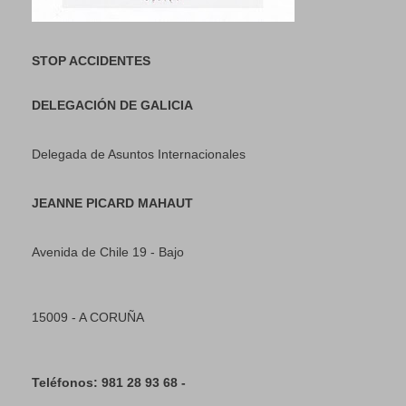
STOP ACCIDENTES
DELEGACIÓN DE GALICIA
Delegada de Asuntos Internacionales
JEANNE PICARD MAHAUT
Avenida de Chile 19 - Bajo
15009 - A CORUÑA
Teléfonos: 981 28 93 68 -