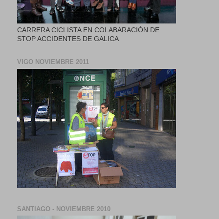
CARRERA CICLISTA EN COLABARACIÓN DE
STOP ACCIDENTES DE GALICA
VIGO NOVIEMBRE 2011
SANTIAGO - NOVIEMBRE 2010