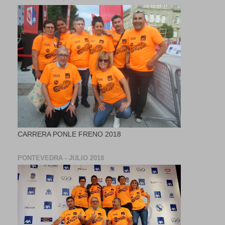
CARRERA PONLE FRENO 2018
PONTEVEDRA - JULIO 2018