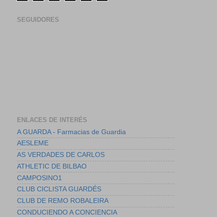
SEGUIDORES
ENLACES DE INTERÉS
A GUARDA - Farmacias de Guardia
AESLEME
AS VERDADES DE CARLOS
ATHLETIC DE BILBAO
CAMPOSINO1
CLUB CICLISTA GUARDÉS
CLUB DE REMO ROBALEIRA
CONDUCIENDO A CONCIENCIA