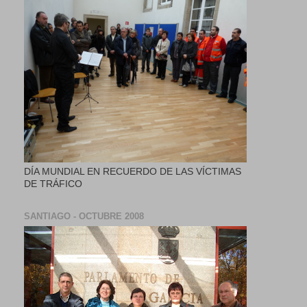
DÍA MUNDIAL EN RECUERDO DE LAS VÍCTIMAS
DE TRÁFICO
SANTIAGO - OCTUBRE 2008