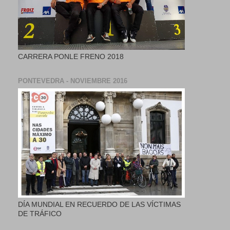
CARRERA PONLE FRENO 2018
PONTEVEDRA - NOVIEMBRE 2016
DÍA MUNDIAL EN RECUERDO DE LAS VÍCTIMAS
DE TRÁFICO