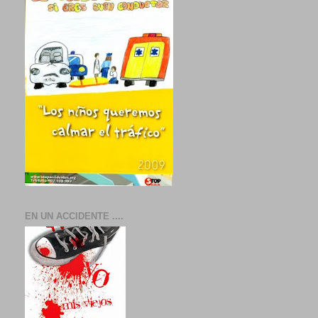
EN UN ACCIDENTE ....