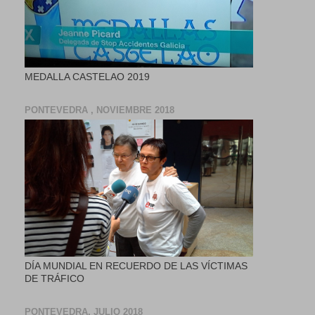
MEDALLA CASTELAO 2019
PONTEVEDRA , NOVIEMBRE 2018
DÍA MUNDIAL EN RECUERDO DE LAS VÍCTIMAS
DE TRÁFICO
PONTEVEDRA, JULIO 2018