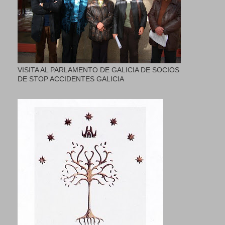
VISITA AL PARLAMENTO DE GALICIA DE SOCIOS
DE STOP ACCIDENTES GALICIA