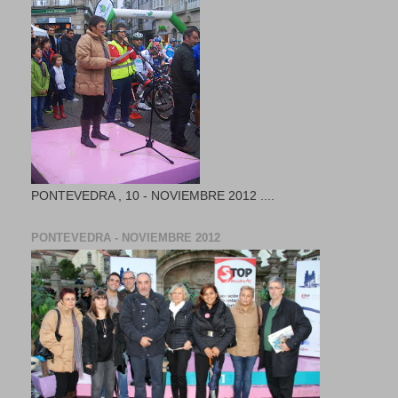
PONTEVEDRA , 10 - NOVIEMBRE 2012 ....
PONTEVEDRA - NOVIEMBRE 2012