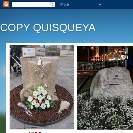
COPY QUISQUEYA