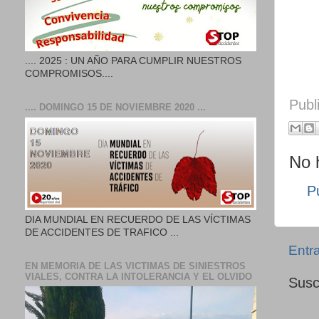
.... 2025 : UN AÑO PARA CUMPLIR NUESTROS
COMPROMISOS....
Publ
.... DOMINGO 15 DE NOVIEMBRE 2020 ...
No 
P
DIA MUNDIAL EN RECUERDO DE LAS VÍCTIMAS
DE ACCIDENTES DE TRAFICO ...
Entr
EN MEMORIA DE LAS VICTIMAS DE SINIESTROS
VIALES, CONTRA LA INTOLERANCIA Y EL OLVIDO
Susc