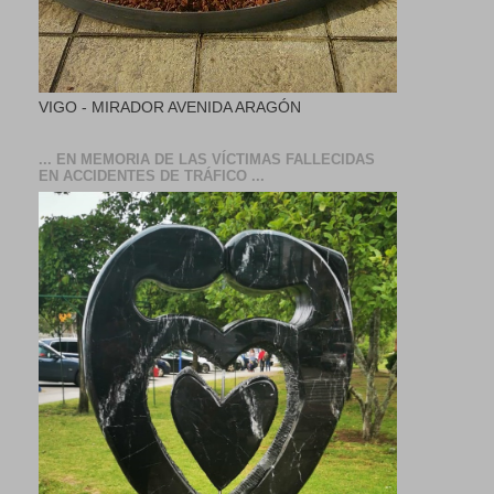
VIGO - MIRADOR AVENIDA ARAGÓN
... EN MEMORIA DE LAS VÍCTIMAS FALLECIDAS
EN ACCIDENTES DE TRÁFICO ...