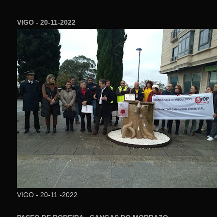
VIGO - 20-11-2022
VIGO - 20-11 -2022