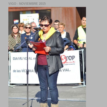
VIGO - NOVIEMBRE 2015