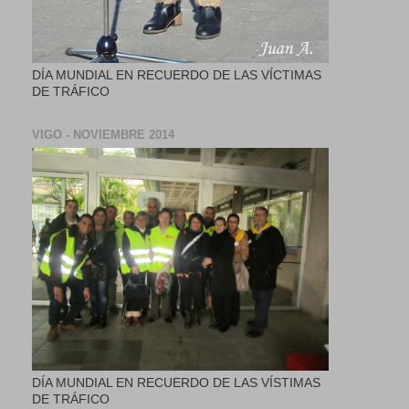
DÍA MUNDIAL EN RECUERDO DE LAS VÍCTIMAS
DE TRÁFICO
VIGO - NOVIEMBRE 2014
DÍA MUNDIAL EN RECUERDO DE LAS VÍSTIMAS
DE TRÁFICO