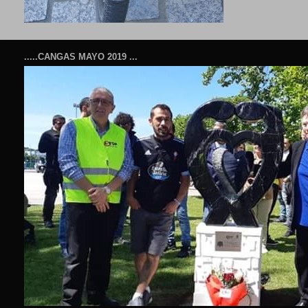
.....CANGAS MAYO 2019 ...