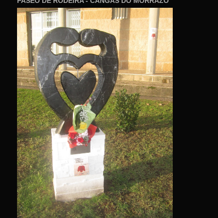
PASEO DE RODEIRA - CANGAS DO MORRAZO