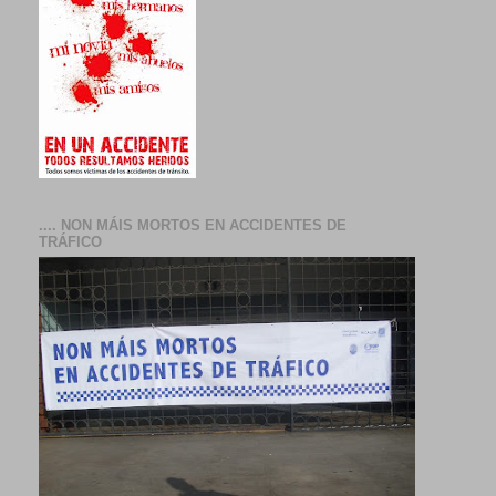
.... NON MÁIS MORTOS EN ACCIDENTES DE
TRÁFICO