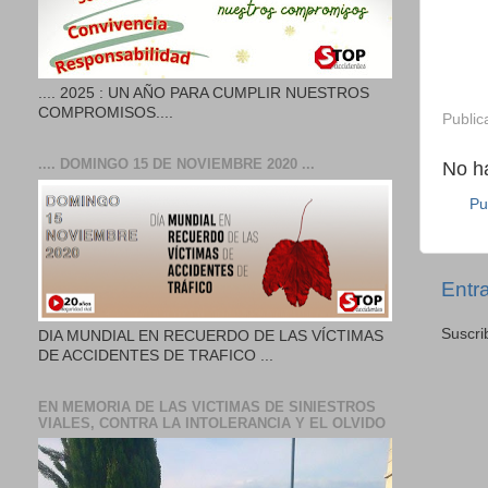
.... 2025 : UN AÑO PARA CUMPLIR NUESTROS
COMPROMISOS....
Public
.... DOMINGO 15 DE NOVIEMBRE 2020 ...
No h
Pu
Entr
Suscri
DIA MUNDIAL EN RECUERDO DE LAS VÍCTIMAS
DE ACCIDENTES DE TRAFICO ...
EN MEMORIA DE LAS VICTIMAS DE SINIESTROS
VIALES, CONTRA LA INTOLERANCIA Y EL OLVIDO