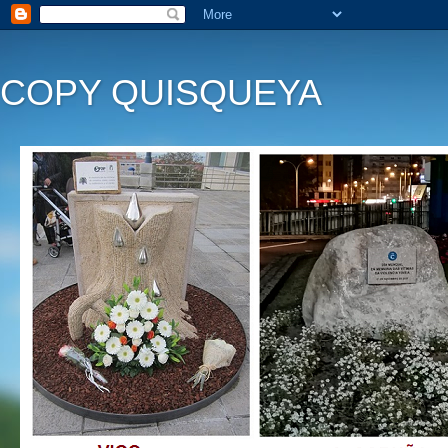
COPY QUISQUEYA