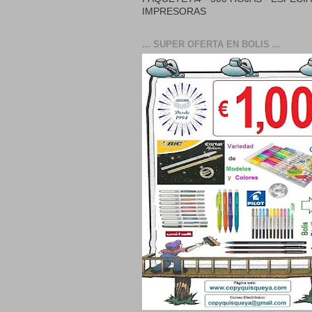
IMPRESORAS
... SUPER OFERTA EN BOLIS ...