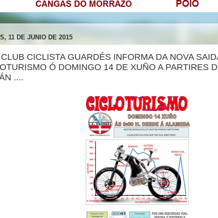
, 11 DE JUNIO DE 2015
 O CLUB CICLISTA GUARDÉS INFORMA DA NOVA SAID
OTURISMO Ó DOMINGO 14 DE XUÑO A PARTIRES DA
N ....