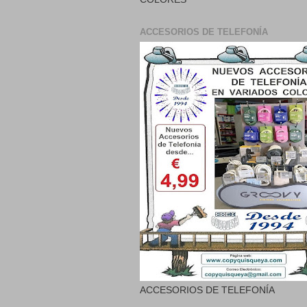
ACCESORIOS DE TELEFONÍA
ACCESORIOS DE TELEFONÍA