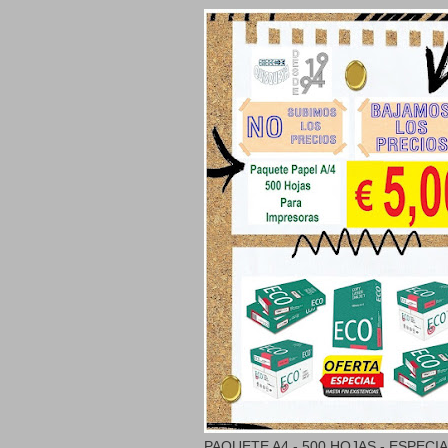
PAQUETE A4 - 500 HOJAS - ESPECI