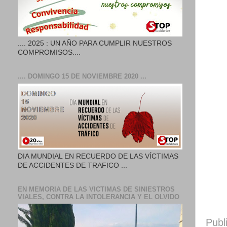
.... 2025 : UN AÑO PARA CUMPLIR NUESTROS
COMPROMISOS....
.... DOMINGO 15 DE NOVIEMBRE 2020 ...
DIA MUNDIAL EN RECUERDO DE LAS VÍCTIMAS
DE ACCIDENTES DE TRAFICO ...
EN MEMORIA DE LAS VICTIMAS DE SINIESTROS
VIALES, CONTRA LA INTOLERANCIA Y EL OLVIDO
Publ