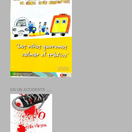
EN UN ACCIDENTE ....