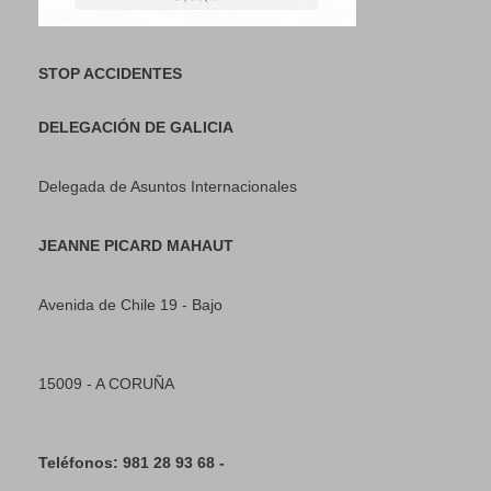
STOP ACCIDENTES
DELEGACIÓN DE GALICIA
Delegada de Asuntos Internacionales
JEANNE PICARD MAHAUT
Avenida de Chile 19 - Bajo
15009 - A CORUÑA
Teléfonos: 981 28 93 68 -