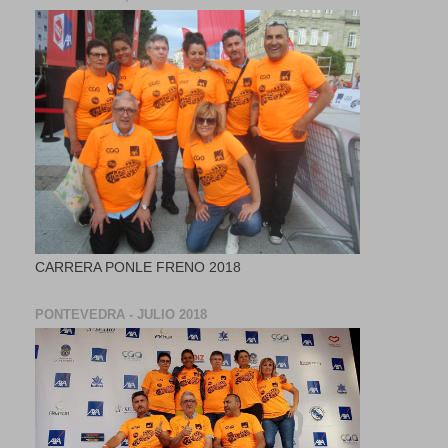
CARRERA PONLE FRENO 2018
PONTEVEDRA - JULIO 2018