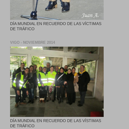
DÍA MUNDIAL EN RECUERDO DE LAS VÍCTIMAS
DE TRÁFICO
VIGO - NOVIEMBRE 2014
DÍA MUNDIAL EN RECUERDO DE LAS VÍSTIMAS
DE TRÁFICO