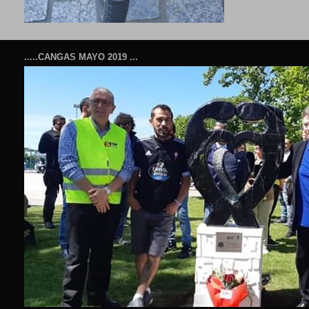
.....CANGAS MAYO 2019 ...