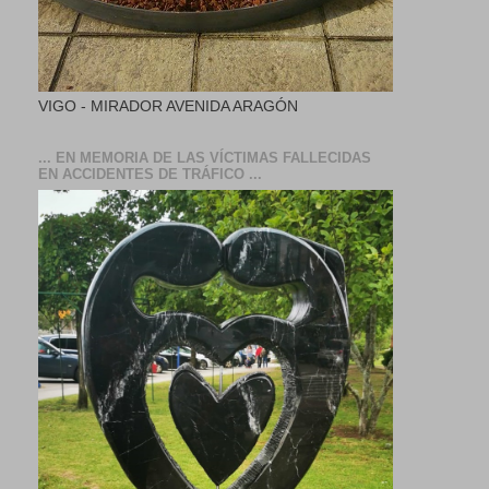
VIGO - MIRADOR AVENIDA ARAGÓN
... EN MEMORIA DE LAS VÍCTIMAS FALLECIDAS
EN ACCIDENTES DE TRÁFICO ...