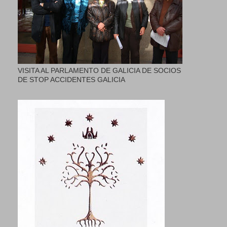
VISITA AL PARLAMENTO DE GALICIA DE SOCIOS
DE STOP ACCIDENTES GALICIA