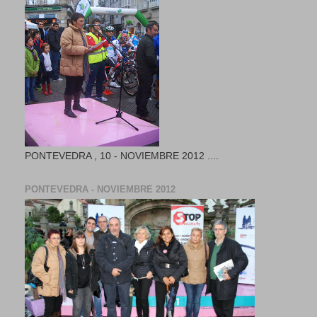
PONTEVEDRA , 10 - NOVIEMBRE 2012 ....
PONTEVEDRA - NOVIEMBRE 2012