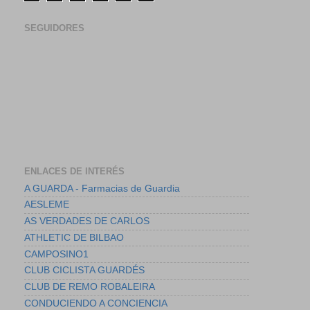
SEGUIDORES
ENLACES DE INTERÉS
A GUARDA - Farmacias de Guardia
AESLEME
AS VERDADES DE CARLOS
ATHLETIC DE BILBAO
CAMPOSINO1
CLUB CICLISTA GUARDÉS
CLUB DE REMO ROBALEIRA
CONDUCIENDO A CONCIENCIA