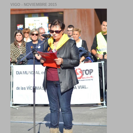
VIGO - NOVIEMBRE 2015