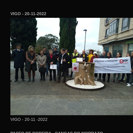
VIGO - 20-11-2022
VIGO - 20-11 -2022