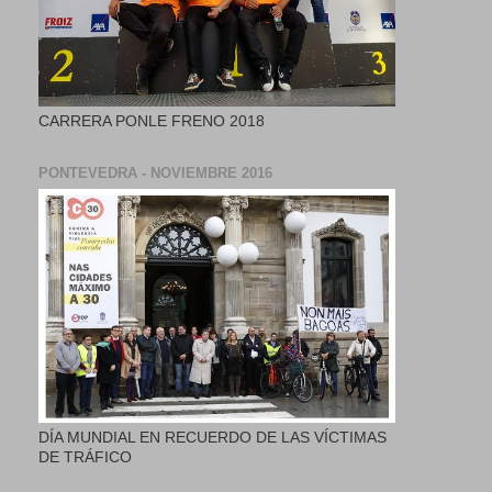
CARRERA PONLE FRENO 2018
PONTEVEDRA - NOVIEMBRE 2016
DÍA MUNDIAL EN RECUERDO DE LAS VÍCTIMAS
DE TRÁFICO