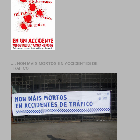
.... NON MÁIS MORTOS EN ACCIDENTES DE
TRÁFICO