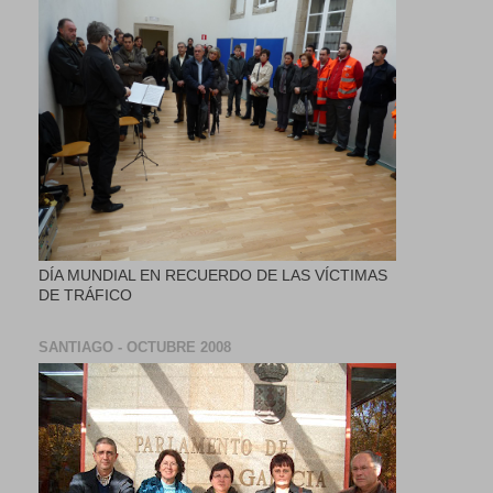
DÍA MUNDIAL EN RECUERDO DE LAS VÍCTIMAS
DE TRÁFICO
SANTIAGO - OCTUBRE 2008