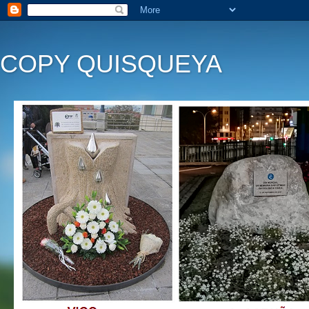
COPY QUISQUEYA