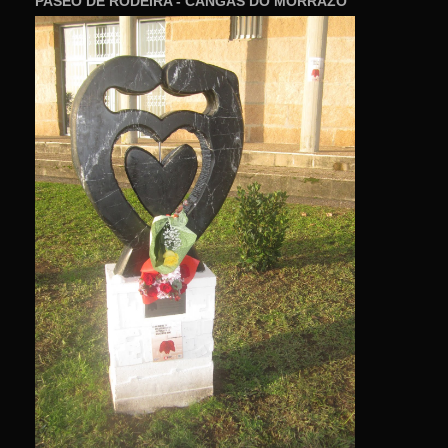
PASEO DE RODEIRA - CANGAS DO MORRAZO