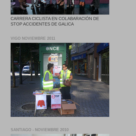
CARRERA CICLISTA EN COLABARACIÓN DE
STOP ACCIDENTES DE GALICA
VIGO NOVIEMBRE 2011
SANTIAGO - NOVIEMBRE 2010