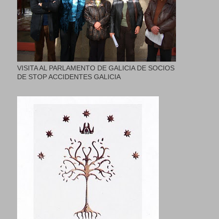
VISITA AL PARLAMENTO DE GALICIA DE SOCIOS
DE STOP ACCIDENTES GALICIA