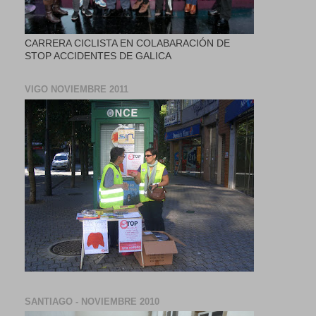
CARRERA CICLISTA EN COLABARACIÓN DE
STOP ACCIDENTES DE GALICA
VIGO NOVIEMBRE 2011
SANTIAGO - NOVIEMBRE 2010