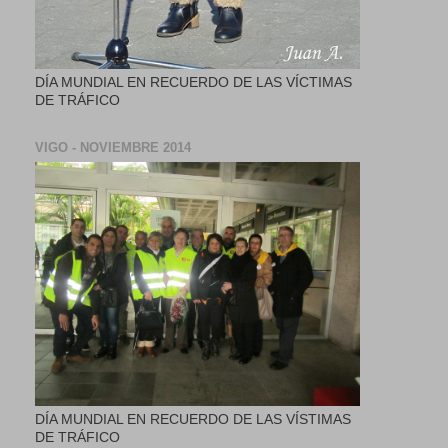
DÍA MUNDIAL EN RECUERDO DE LAS VÍCTIMAS
DE TRÁFICO
VIGO - NOVIEMBRE 2014
DÍA MUNDIAL EN RECUERDO DE LAS VÍSTIMAS
DE TRÁFICO