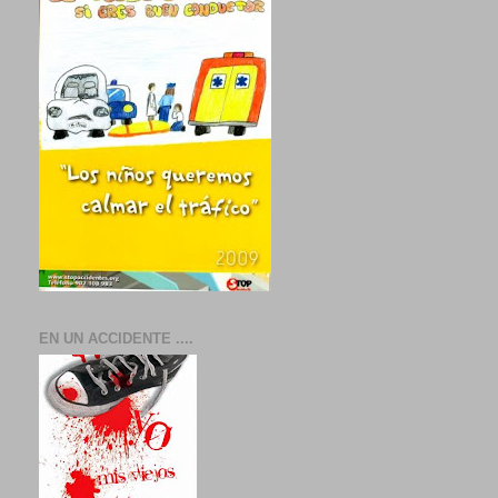
EN UN ACCIDENTE ....