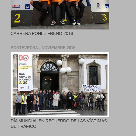
CARRERA PONLE FRENO 2018
PONTEVEDRA - NOVIEMBRE 2016
DÍA MUNDIAL EN RECUERDO DE LAS VÍCTIMAS
DE TRÁFICO