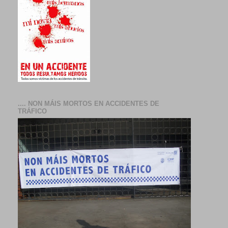
.... NON MÁIS MORTOS EN ACCIDENTES DE
TRÁFICO