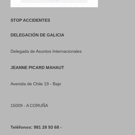
STOP ACCIDENTES
DELEGACIÓN DE GALICIA
Delegada de Asuntos Internacionales
JEANNE PICARD MAHAUT
Avenida de Chile 19 - Bajo
15009 - A CORUÑA
Teléfonos: 981 28 93 68 -