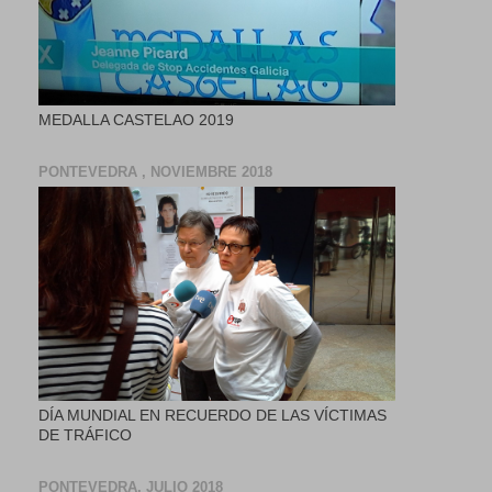
MEDALLA CASTELAO 2019
PONTEVEDRA , NOVIEMBRE 2018
DÍA MUNDIAL EN RECUERDO DE LAS VÍCTIMAS
DE TRÁFICO
PONTEVEDRA, JULIO 2018