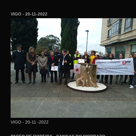
VIGO - 20-11-2022
VIGO - 20-11 -2022