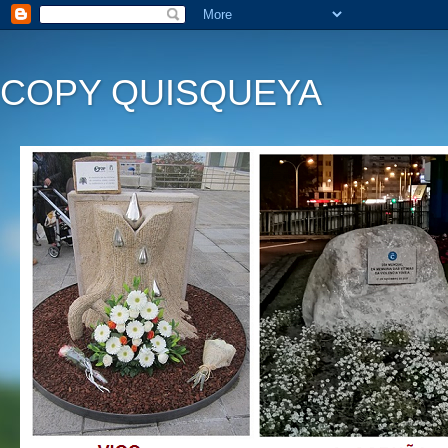
COPY QUISQUEYA