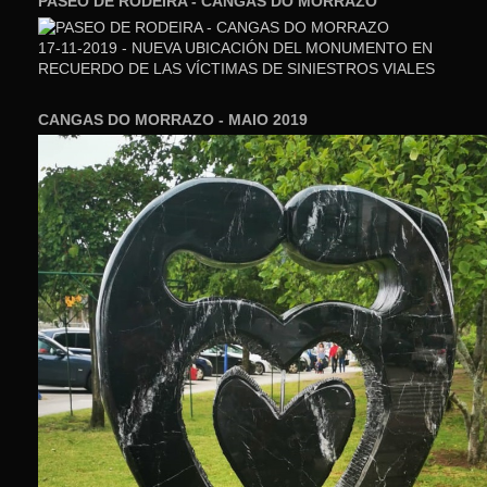
PASEO DE RODEIRA - CANGAS DO MORRAZO
17-11-2019 - NUEVA UBICACIÓN DEL MONUMENTO EN
RECUERDO DE LAS VÍCTIMAS DE SINIESTROS VIALES
CANGAS DO MORRAZO - MAIO 2019