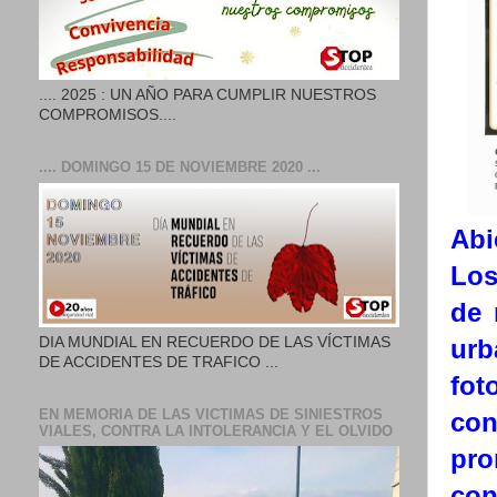
.... 2025 : UN AÑO PARA CUMPLIR NUESTROS
COMPROMISOS....
.... DOMINGO 15 DE NOVIEMBRE 2020 ...
Abi
Los
de 
DIA MUNDIAL EN RECUERDO DE LAS VÍCTIMAS
urb
DE ACCIDENTES DE TRAFICO ...
fot
EN MEMORIA DE LAS VICTIMAS DE SINIESTROS
con
VIALES, CONTRA LA INTOLERANCIA Y EL OLVIDO
pro
co