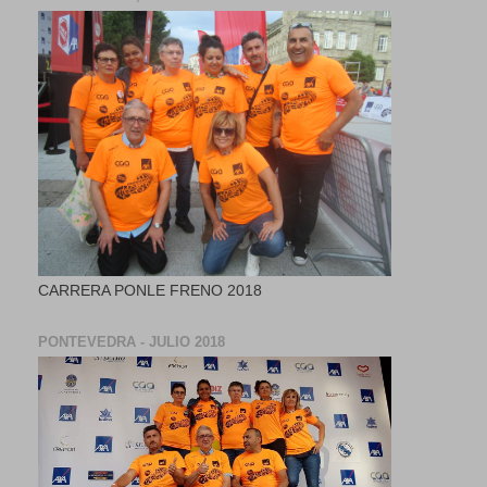
CARRERA PONLE FRENO 2018
PONTEVEDRA - JULIO 2018