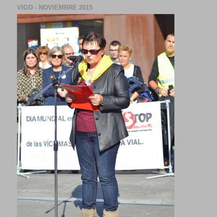
VIGO - NOVIEMBRE 2015