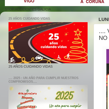
STOP ACCIDENTES GALICIA
25 AÑOS CUIDANDO VIDAS
LUN
...
NO 
25 AÑOS CUIDANDO VIDAS
.... 2025 : UN AÑO PARA CUMPLIR NUESTROS
COMPROMISOS....