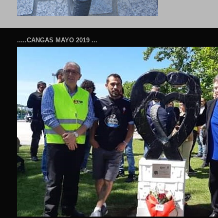
.....CANGAS MAYO 2019 ...