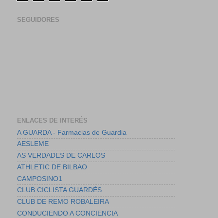
SEGUIDORES
ENLACES DE INTERÉS
A GUARDA - Farmacias de Guardia
AESLEME
AS VERDADES DE CARLOS
ATHLETIC DE BILBAO
CAMPOSINO1
CLUB CICLISTA GUARDÉS
CLUB DE REMO ROBALEIRA
CONDUCIENDO A CONCIENCIA