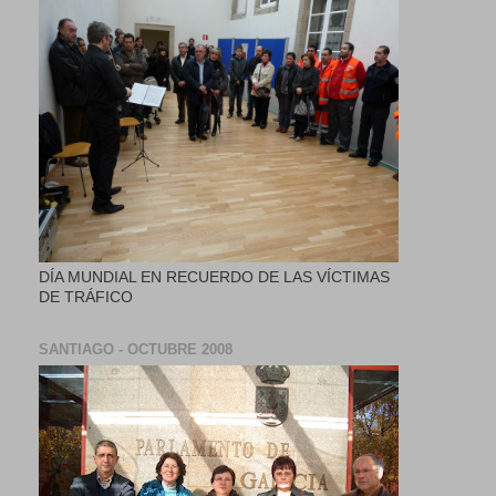
DÍA MUNDIAL EN RECUERDO DE LAS VÍCTIMAS
DE TRÁFICO
SANTIAGO - OCTUBRE 2008