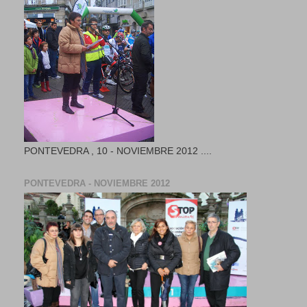
PONTEVEDRA , 10 - NOVIEMBRE 2012 ....
PONTEVEDRA - NOVIEMBRE 2012