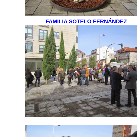
FAMILIA SOTELO FERNÁNDEZ