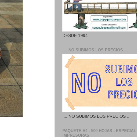
DESDE 1994
.... NO SUBIMOS LOS PRECIOS ...
.... NO SUBIMOS LOS PRECIOS ...
PAQUETE A4 - 500 HOJAS - ESPECIAL
IMPRESORAS