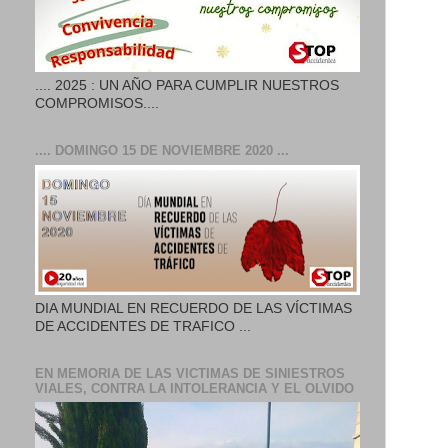
.... 2025 : UN AÑO PARA CUMPLIR NUESTROS
COMPROMISOS....
.... DOMINGO 15 DE NOVIEMBRE 2020 ...
DIA MUNDIAL EN RECUERDO DE LAS VÍCTIMAS
DE ACCIDENTES DE TRAFICO ...
EN MEMORIA DE LAS VICTIMAS DE SINIESTROS
VIALES, CONTRA LA INTOLERANCIA Y EL OLVIDO