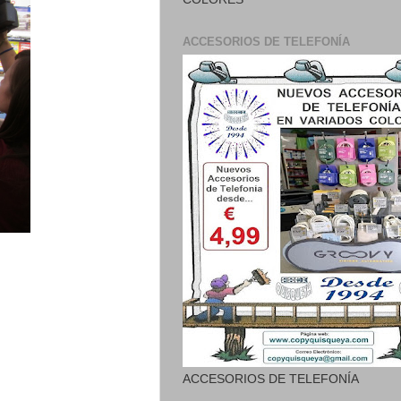
ACCESORIOS DE TELEFONÍA
ACCESORIOS DE TELEFONÍA