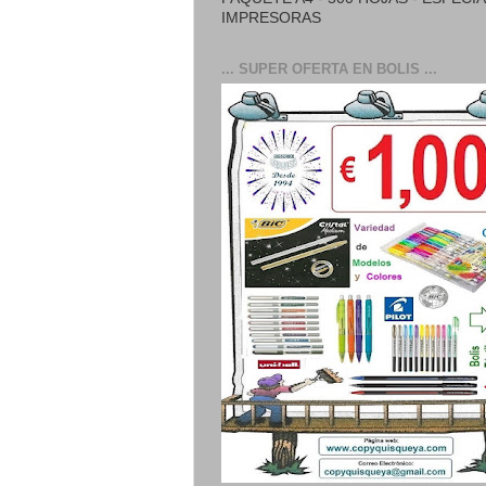
IMPRESORAS
... SUPER OFERTA EN BOLIS ...