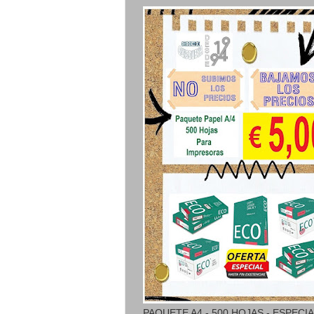
PAQUETE A4 - 500 HOJAS - ESPECI