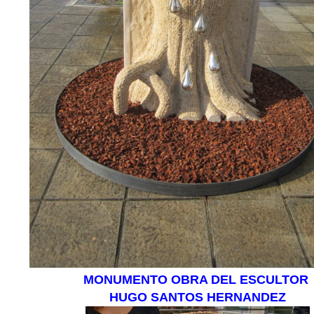
MONUMENTO OBRA DEL ESCULTOR
HUGO SANTOS HERNANDEZ