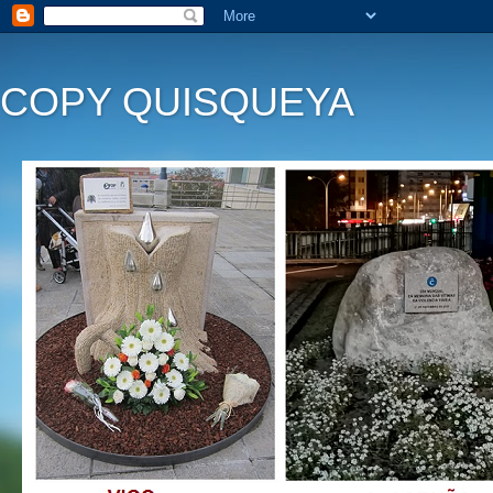
COPY QUISQUEYA