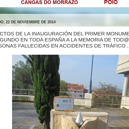
O, 22 DE NOVIEMBRE DE 2014
. ACTOS DE LA INAUGURACIÓN DEL PRIMER MONUM
EGUNDO EN TODA ESPAÑA A LA MEMORIA DE TOD
ONAS FALLECIDAS EN ACCIDENTES DE TRÁFICO ..