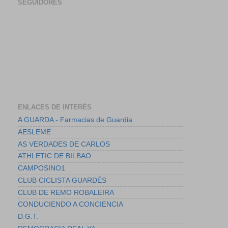
SEGUIDORES
ENLACES DE INTERÉS
A GUARDA - Farmacias de Guardia
AESLEME
AS VERDADES DE CARLOS
ATHLETIC DE BILBAO
CAMPOSINO1
CLUB CICLISTA GUARDÉS
CLUB DE REMO ROBALEIRA
CONDUCIENDO A CONCIENCIA
D.G.T.