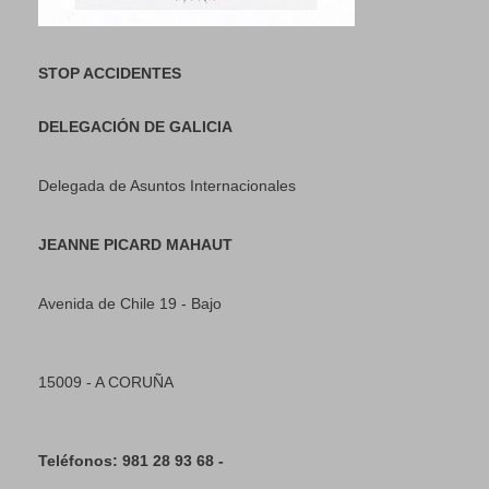
STOP ACCIDENTES
DELEGACIÓN DE GALICIA
Delegada de Asuntos Internacionales
JEANNE PICARD MAHAUT
Avenida de Chile 19 - Bajo
15009 - A CORUÑA
Teléfonos: 981 28 93 68 -