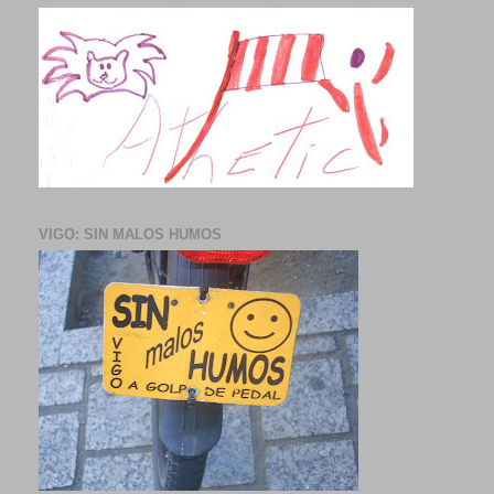
VIGO: SIN MALOS HUMOS