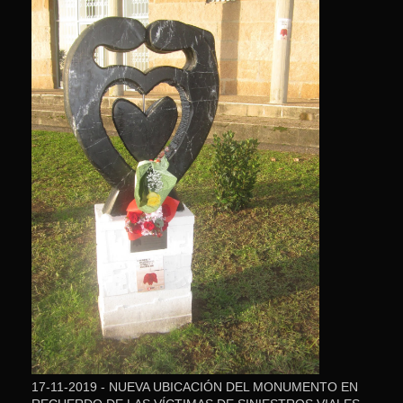
17-11-2019 - NUEVA UBICACIÓN DEL MONUMENTO EN