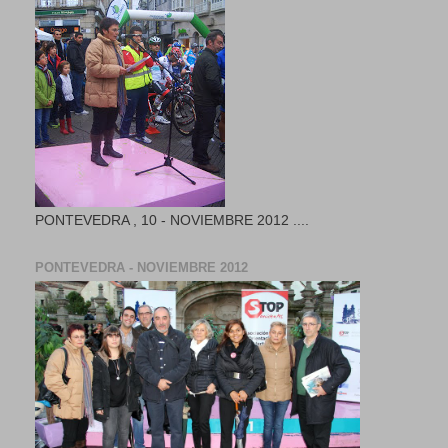
PONTEVEDRA , 10 - NOVIEMBRE 2012 ....
PONTEVEDRA - NOVIEMBRE 2012