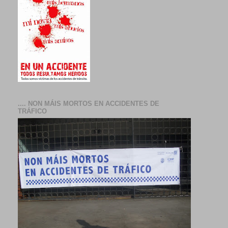
.... NON MÁIS MORTOS EN ACCIDENTES DE
TRÁFICO