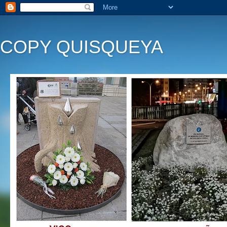
COPY QUISQUEYA