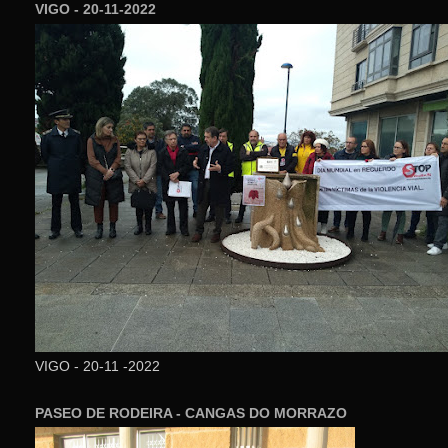
VIGO - 20-11-2022
VIGO - 20-11 -2022
PASEO DE RODEIRA - CANGAS DO MORRAZO