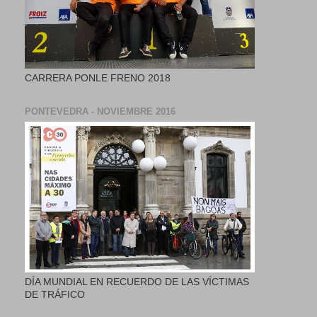
CARRERA PONLE FRENO 2018
PONTEVEDRA - NOVIEMBRE 2016
DÍA MUNDIAL EN RECUERDO DE LAS VÍCTIMAS
DE TRÁFICO