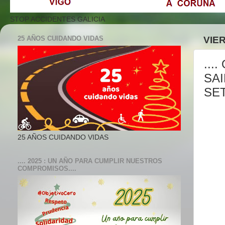
STOP ACCIDENTES GALICIA
25 AÑOS CUIDANDO VIDAS
VIE
...
SA
SET
25 AÑOS CUIDANDO VIDAS
.... 2025 : UN AÑO PARA CUMPLIR NUESTROS
COMPROMISOS....