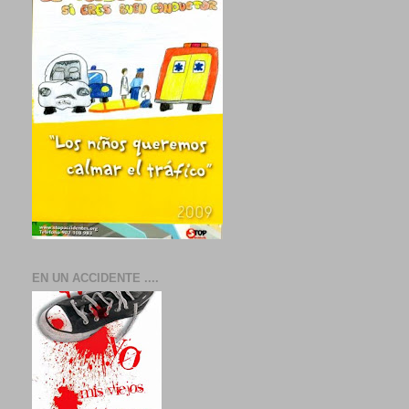
EN UN ACCIDENTE ....