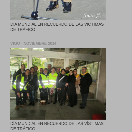
DÍA MUNDIAL EN RECUERDO DE LAS VÍCTIMAS
DE TRÁFICO
VIGO - NOVIEMBRE 2014
DÍA MUNDIAL EN RECUERDO DE LAS VÍSTIMAS
DE TRÁFICO