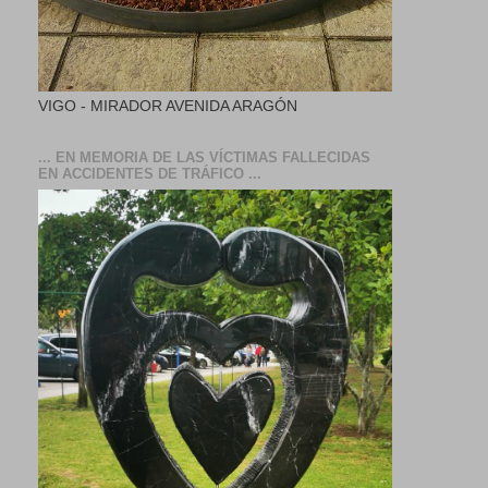
VIGO - MIRADOR AVENIDA ARAGÓN
... EN MEMORIA DE LAS VÍCTIMAS FALLECIDAS
EN ACCIDENTES DE TRÁFICO ...