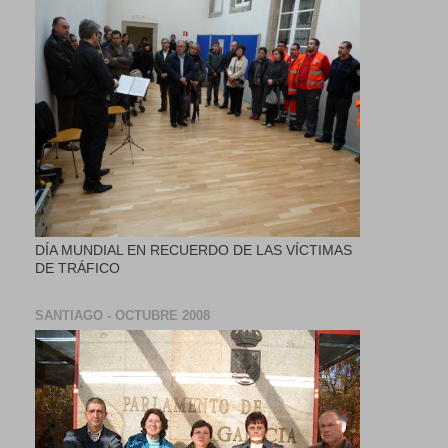
DÍA MUNDIAL EN RECUERDO DE LAS VÍCTIMAS
DE TRÁFICO
SANTIAGO - OCTUBRE 2008