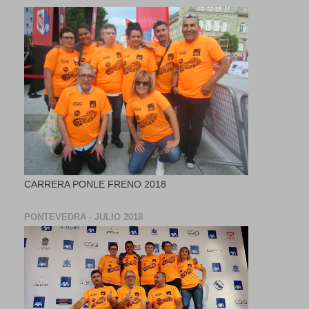
CARRERA PONLE FRENO 2018
PONTEVEDRA - JULIO 2018