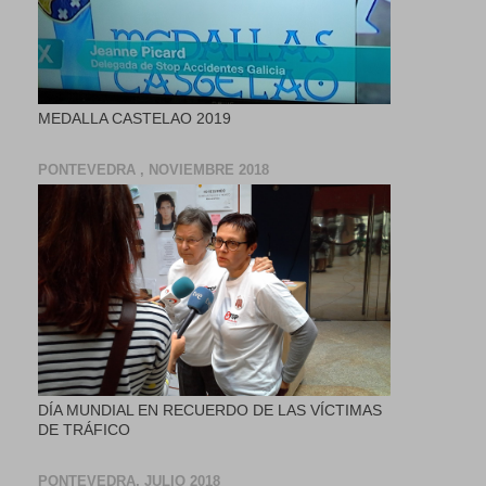
MEDALLA CASTELAO 2019
PONTEVEDRA , NOVIEMBRE 2018
DÍA MUNDIAL EN RECUERDO DE LAS VÍCTIMAS
DE TRÁFICO
PONTEVEDRA, JULIO 2018