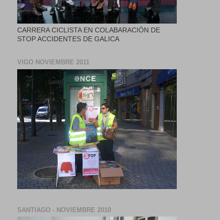
CARRERA CICLISTA EN COLABARACIÓN DE
STOP ACCIDENTES DE GALICA
VIGO NOVIEMBRE 2011
SANTIAGO - NOVIEMBRE 2010