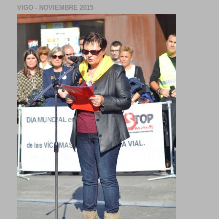
VIGO - NOVIEMBRE 2015