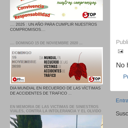
.... 2025 : UN AÑO PARA CUMPLIR NUESTROS
COMPROMISOS....
Publ
.... DOMINGO 15 DE NOVIEMBRE 2020 ...
No 
P
DIA MUNDIAL EN RECUERDO DE LAS VÍCTIMAS
DE ACCIDENTES DE TRAFICO ...
Entr
EN MEMORIA DE LAS VICTIMAS DE SINIESTROS
VIALES, CONTRA LA INTOLERANCIA Y EL OLVIDO
Susc