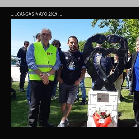
.....CANGAS MAYO 2019 ...