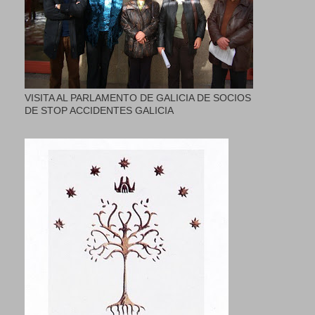
VISITA AL PARLAMENTO DE GALICIA DE SOCIOS
DE STOP ACCIDENTES GALICIA