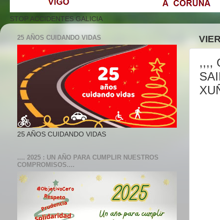
STOP ACCIDENTES GALICIA
25 AÑOS CUIDANDO VIDAS
VIER
,,,
SA
XUÑ
25 AÑOS CUIDANDO VIDAS
.... 2025 : UN AÑO PARA CUMPLIR NUESTROS
COMPROMISOS....