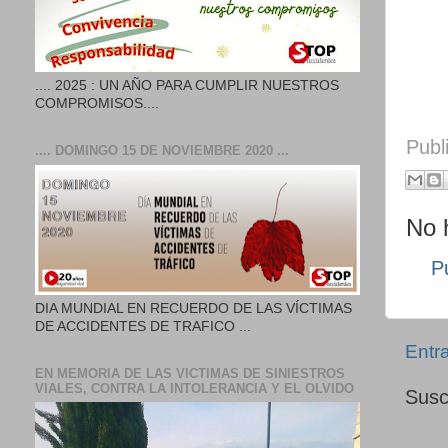
.... 2025 : UN AÑO PARA CUMPLIR NUESTROS
COMPROMISOS....
Publ
.... DOMINGO 15 DE NOVIEMBRE 2020 ...
No 
P
DIA MUNDIAL EN RECUERDO DE LAS VÍCTIMAS
DE ACCIDENTES DE TRAFICO ...
Entr
EN MEMORIA DE LAS VICTIMAS DE SINIESTROS
VIALES, CONTRA LA INTOLERANCIA Y EL OLVIDO
Susc