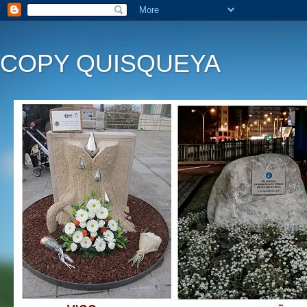
COPY QUISQUEYA