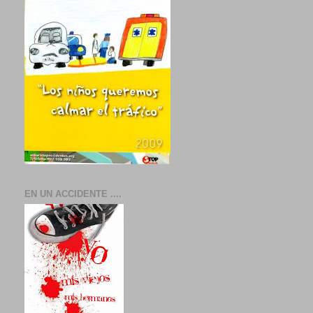
EN UN ACCIDENTE ....