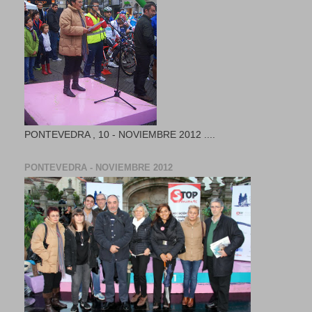
PONTEVEDRA , 10 - NOVIEMBRE 2012 ....
PONTEVEDRA - NOVIEMBRE 2012