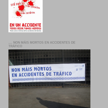
.... NON MÁIS MORTOS EN ACCIDENTES DE
TRÁFICO