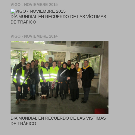
VIGO - NOVIEMBRE 2015
DÍA MUNDIAL EN RECUERDO DE LAS VÍCTIMAS
DE TRÁFICO
VIGO - NOVIEMBRE 2014
DÍA MUNDIAL EN RECUERDO DE LAS VÍSTIMAS
DE TRÁFICO