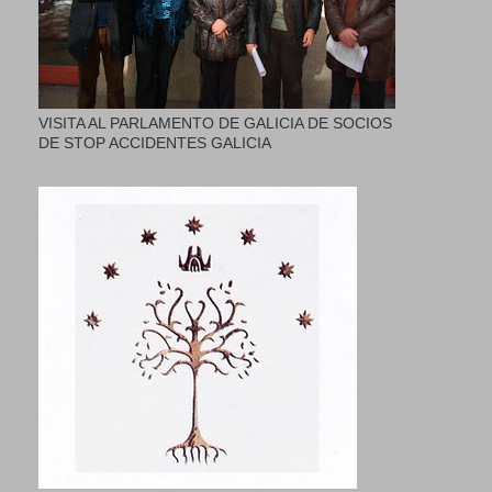
VISITA AL PARLAMENTO DE GALICIA DE SOCIOS
DE STOP ACCIDENTES GALICIA