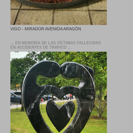
VIGO - MIRADOR AVENIDA ARAGÓN
... EN MEMORIA DE LAS VÍCTIMAS FALLECIDAS
EN ACCIDENTES DE TRÁFICO ...