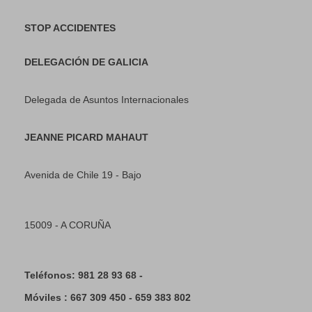
STOP ACCIDENTES
DELEGACIÓN DE GALICIA
Delegada de Asuntos Internacionales
JEANNE PICARD MAHAUT
Avenida de Chile 19 - Bajo
15009 - A CORUÑA
Teléfonos: 981 28 93 68 -
Móviles : 667 309 450 - 659 383 802