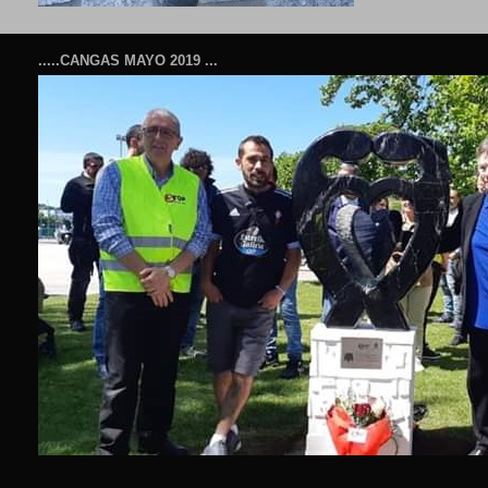
.....CANGAS MAYO 2019 ...