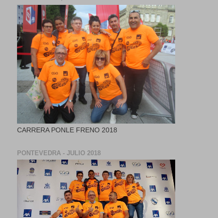
CARRERA PONLE FRENO 2018
PONTEVEDRA - JULIO 2018