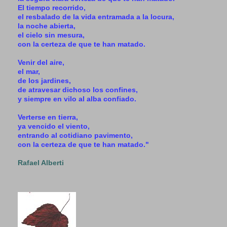
El tiempo recorrido,
el resbalado de la vida entramada a la locura,
la noche abierta,
el cielo sin mesura,
con la certeza de que te han matado.
Venir del aire,
el mar,
de los jardines,
de atravesar dichoso los confines,
y siempre en vilo al alba confiado.
Verterse en tierra,
ya vencido el viento,
entrando al cotidiano pavimento,
con la certeza de que te han matado."
Rafael Alberti