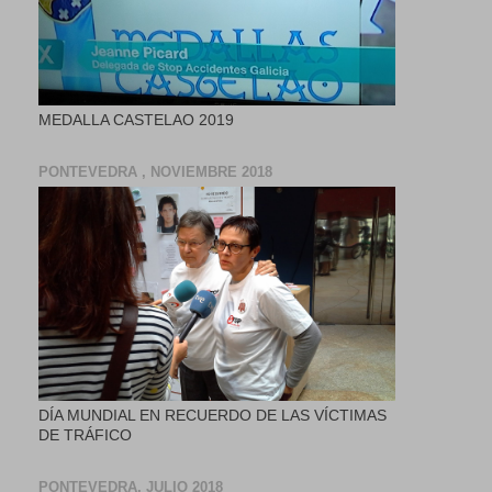
MEDALLA CASTELAO 2019
PONTEVEDRA , NOVIEMBRE 2018
DÍA MUNDIAL EN RECUERDO DE LAS VÍCTIMAS
DE TRÁFICO
PONTEVEDRA, JULIO 2018