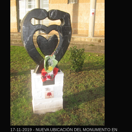
17-11-2019 - NUEVA UBICACIÓN DEL MONUMENTO EN