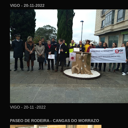
VIGO - 20-11-2022
VIGO - 20-11 -2022
PASEO DE RODEIRA - CANGAS DO MORRAZO