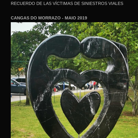
RECUERDO DE LAS VÍCTIMAS DE SINIESTROS VIALES
CANGAS DO MORRAZO - MAIO 2019