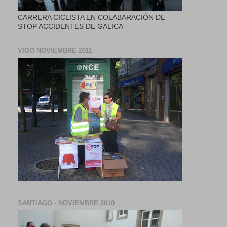
CARRERA CICLISTA EN COLABARACIÓN DE
STOP ACCIDENTES DE GALICA
VIGO NOVIEMBRE 2011
SANTIAGO - NOVIEMBRE 2010