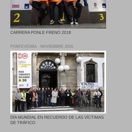
CARRERA PONLE FRENO 2018
PONTEVEDRA - NOVIEMBRE 2016
DÍA MUNDIAL EN RECUERDO DE LAS VÍCTIMAS
DE TRÁFICO