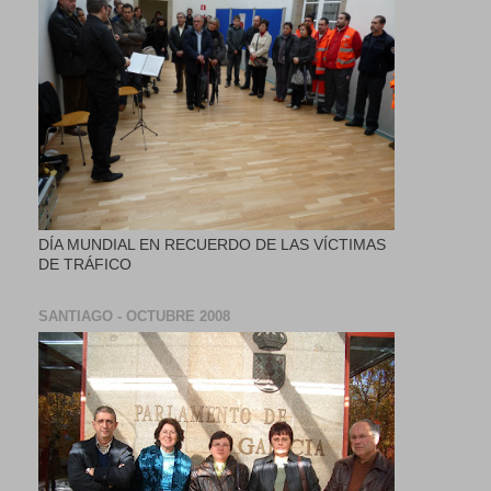
DÍA MUNDIAL EN RECUERDO DE LAS VÍCTIMAS
DE TRÁFICO
SANTIAGO - OCTUBRE 2008