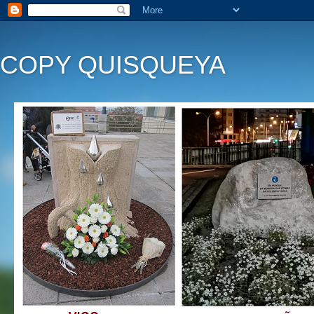
COPY QUISQUEYA