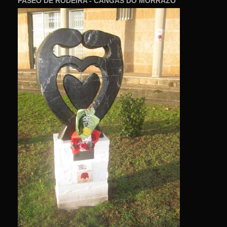
PASEO DE RODEIRA - CANGAS DO MORRAZO