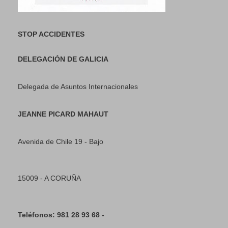
STOP ACCIDENTES
DELEGACIÓN DE GALICIA
Delegada de Asuntos Internacionales
JEANNE PICARD MAHAUT
Avenida de Chile 19 - Bajo
15009 - A CORUÑA
Teléfonos: 981 28 93 68 -