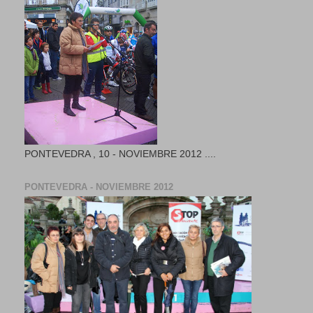
PONTEVEDRA , 10 - NOVIEMBRE 2012 ....
PONTEVEDRA - NOVIEMBRE 2012