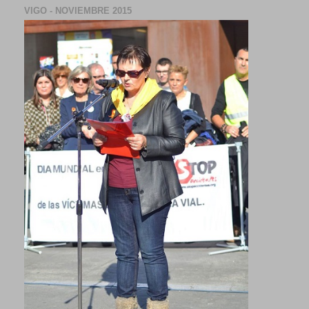
VIGO - NOVIEMBRE 2015