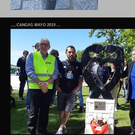
.....CANGAS MAYO 2019 ...