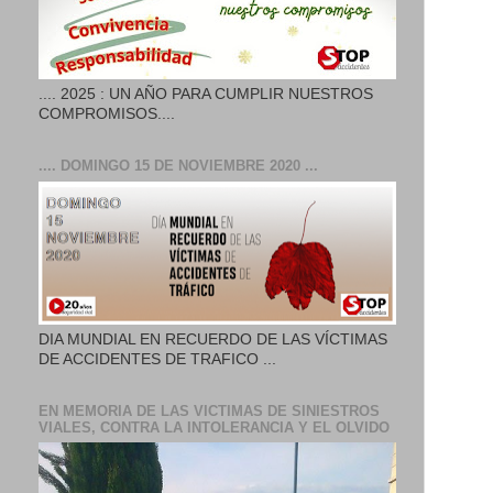
.... 2025 : UN AÑO PARA CUMPLIR NUESTROS
COMPROMISOS....
.... DOMINGO 15 DE NOVIEMBRE 2020 ...
DIA MUNDIAL EN RECUERDO DE LAS VÍCTIMAS
DE ACCIDENTES DE TRAFICO ...
EN MEMORIA DE LAS VICTIMAS DE SINIESTROS
VIALES, CONTRA LA INTOLERANCIA Y EL OLVIDO