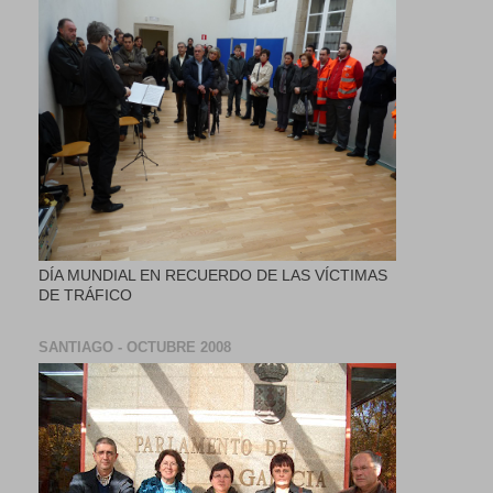
DÍA MUNDIAL EN RECUERDO DE LAS VÍCTIMAS
DE TRÁFICO
SANTIAGO - OCTUBRE 2008