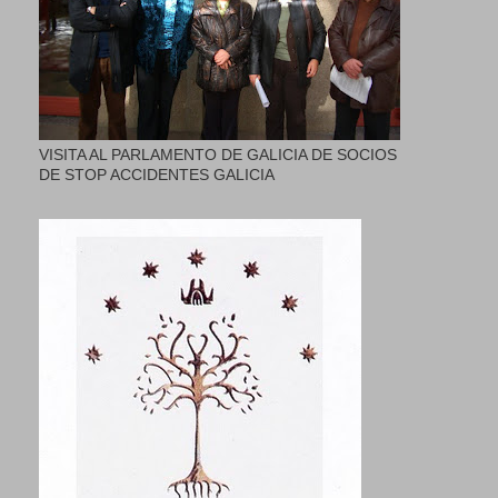
VISITA AL PARLAMENTO DE GALICIA DE SOCIOS
DE STOP ACCIDENTES GALICIA