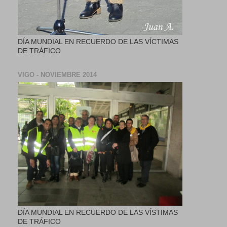
DÍA MUNDIAL EN RECUERDO DE LAS VÍCTIMAS
DE TRÁFICO
VIGO - NOVIEMBRE 2014
DÍA MUNDIAL EN RECUERDO DE LAS VÍSTIMAS
DE TRÁFICO