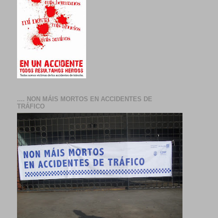
.... NON MÁIS MORTOS EN ACCIDENTES DE
TRÁFICO