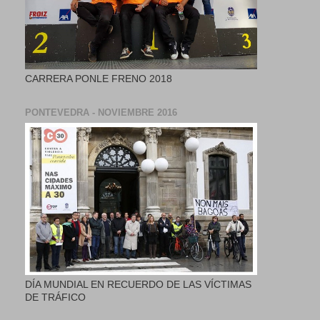
CARRERA PONLE FRENO 2018
PONTEVEDRA - NOVIEMBRE 2016
DÍA MUNDIAL EN RECUERDO DE LAS VÍCTIMAS
DE TRÁFICO