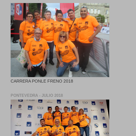
CARRERA PONLE FRENO 2018
PONTEVEDRA - JULIO 2018