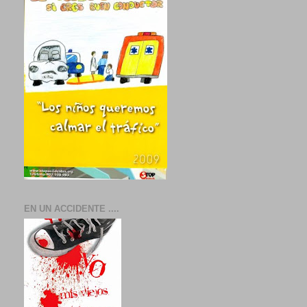
EN UN ACCIDENTE ....