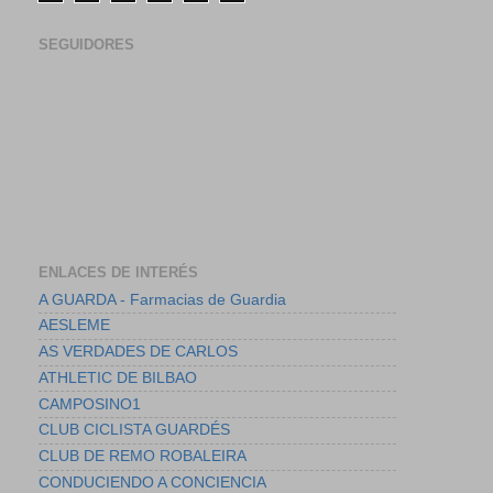
SEGUIDORES
ENLACES DE INTERÉS
A GUARDA - Farmacias de Guardia
AESLEME
AS VERDADES DE CARLOS
ATHLETIC DE BILBAO
CAMPOSINO1
CLUB CICLISTA GUARDÉS
CLUB DE REMO ROBALEIRA
CONDUCIENDO A CONCIENCIA