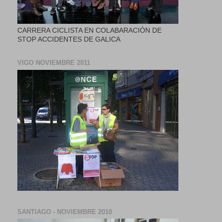
CARRERA CICLISTA EN COLABARACIÓN DE
STOP ACCIDENTES DE GALICA
VIGO NOVIEMBRE 2011
SANTIAGO - NOVIEMBRE 2010