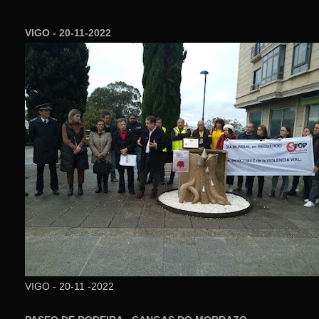
VIGO - 20-11-2022
VIGO - 20-11 -2022