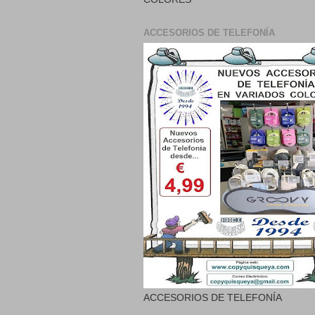
ACCESORIOS DE TELEFONÍA
ACCESORIOS DE TELEFONÍA