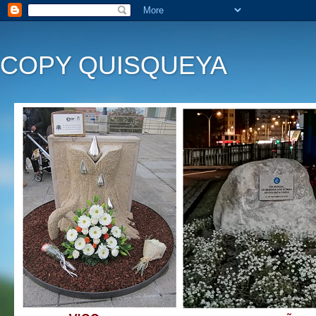
COPY QUISQUEYA