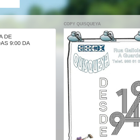
COPY QUISQUEYA
A DE
AS 9:00 DA