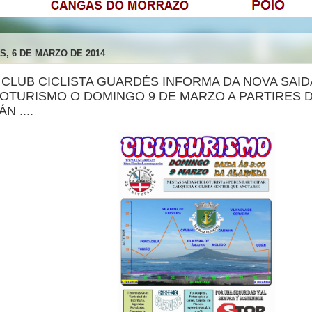
S, 6 DE MARZO DE 2014
 O CLUB CICLISTA GUARDÉS INFORMA DA NOVA SAID
OTURISMO O DOMINGO 9 DE MARZO A PARTIRES D
N ....