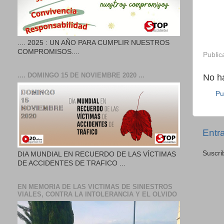
.... 2025 : UN AÑO PARA CUMPLIR NUESTROS
COMPROMISOS....
Public
.... DOMINGO 15 DE NOVIEMBRE 2020 ...
No h
Pu
Entr
Suscri
DIA MUNDIAL EN RECUERDO DE LAS VÍCTIMAS
DE ACCIDENTES DE TRAFICO ...
EN MEMORIA DE LAS VICTIMAS DE SINIESTROS
VIALES, CONTRA LA INTOLERANCIA Y EL OLVIDO