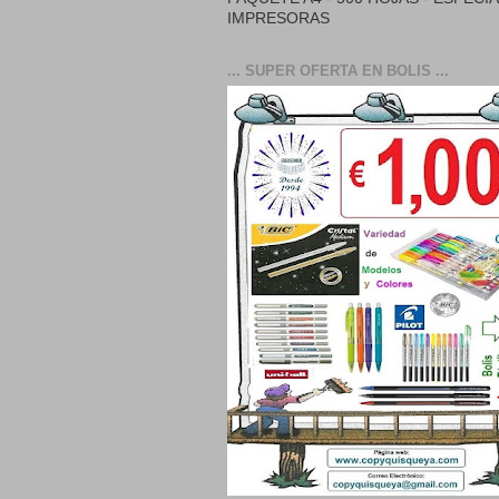
IMPRESORAS
... SUPER OFERTA EN BOLIS ...