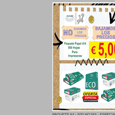
PAQUETE A4 - 500 HOJAS - ESPECI