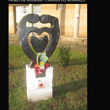
PASEO DE RODEIRA - CANGAS DO MORRAZO