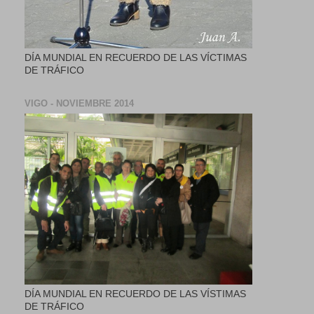
DÍA MUNDIAL EN RECUERDO DE LAS VÍCTIMAS
DE TRÁFICO
VIGO - NOVIEMBRE 2014
DÍA MUNDIAL EN RECUERDO DE LAS VÍSTIMAS
DE TRÁFICO