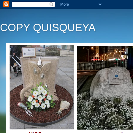
COPY QUISQUEYA