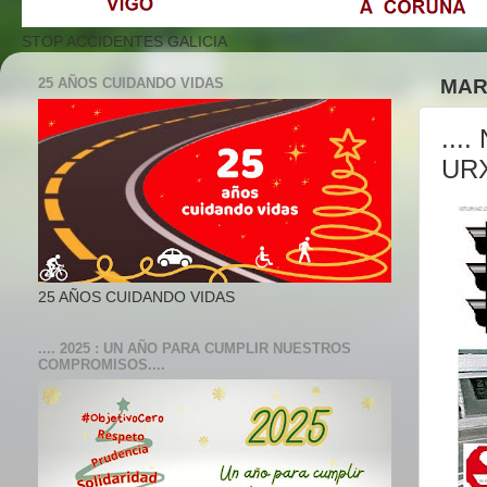
STOP ACCIDENTES GALICIA
25 AÑOS CUIDANDO VIDAS
MAR
...
URX
25 AÑOS CUIDANDO VIDAS
.... 2025 : UN AÑO PARA CUMPLIR NUESTROS
COMPROMISOS....