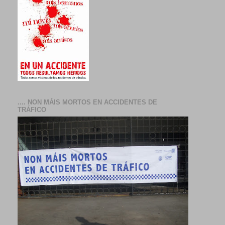
.... NON MÁIS MORTOS EN ACCIDENTES DE
TRÁFICO