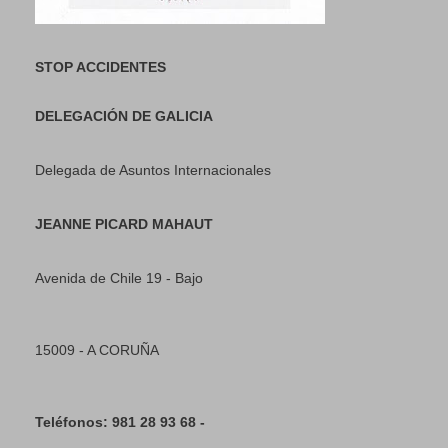
STOP ACCIDENTES
DELEGACIÓN DE GALICIA
Delegada de Asuntos Internacionales
JEANNE PICARD MAHAUT
Avenida de Chile 19 - Bajo
15009 - A CORUÑA
Teléfonos: 981 28 93 68 -