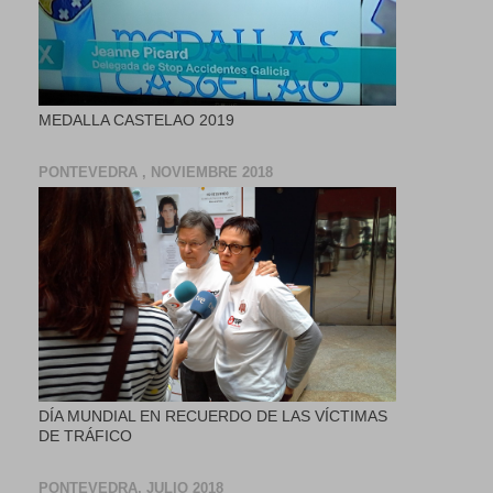
MEDALLA CASTELAO 2019
PONTEVEDRA , NOVIEMBRE 2018
DÍA MUNDIAL EN RECUERDO DE LAS VÍCTIMAS
DE TRÁFICO
PONTEVEDRA, JULIO 2018