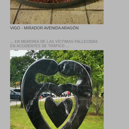
VIGO - MIRADOR AVENIDA ARAGÓN
... EN MEMORIA DE LAS VÍCTIMAS FALLECIDAS
EN ACCIDENTES DE TRÁFICO ...