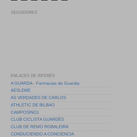
SEGUIDORES
ENLACES DE INTERÉS
A GUARDA - Farmacias de Guardia
AESLEME
AS VERDADES DE CARLOS
ATHLETIC DE BILBAO
CAMPOSINO1
CLUB CICLISTA GUARDÉS
CLUB DE REMO ROBALEIRA
CONDUCIENDO A CONCIENCIA