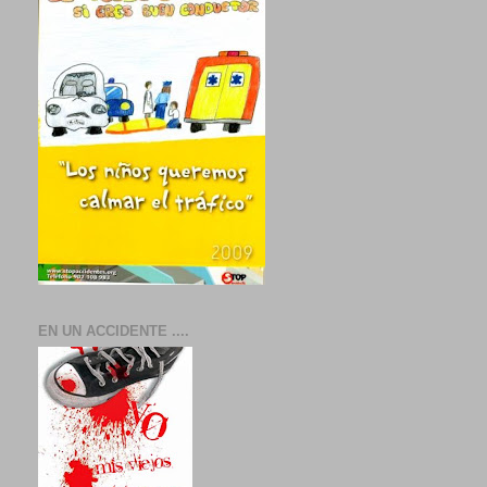
EN UN ACCIDENTE ....