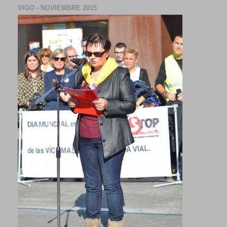
VIGO - NOVIEMBRE 2015