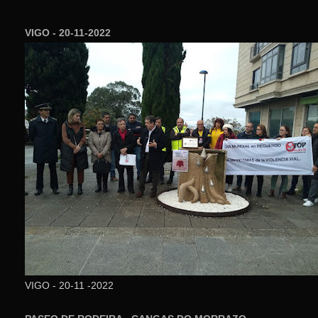
VIGO - 20-11-2022
VIGO - 20-11 -2022