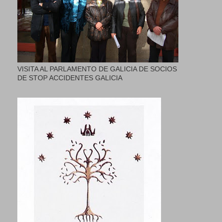
VISITA AL PARLAMENTO DE GALICIA DE SOCIOS
DE STOP ACCIDENTES GALICIA