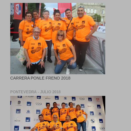
CARRERA PONLE FRENO 2018
PONTEVEDRA - JULIO 2018