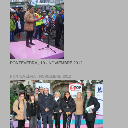
PONTEVEDRA , 10 - NOVIEMBRE 2012 ....
PONTEVEDRA - NOVIEMBRE 2012