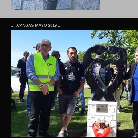
.....CANGAS MAYO 2019 ...