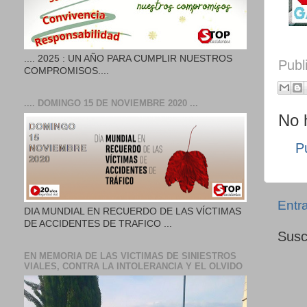
.... 2025 : UN AÑO PARA CUMPLIR NUESTROS
Publ
COMPROMISOS....
.... DOMINGO 15 DE NOVIEMBRE 2020 ...
No 
P
Entr
DIA MUNDIAL EN RECUERDO DE LAS VÍCTIMAS
DE ACCIDENTES DE TRAFICO ...
Susc
EN MEMORIA DE LAS VICTIMAS DE SINIESTROS
VIALES, CONTRA LA INTOLERANCIA Y EL OLVIDO