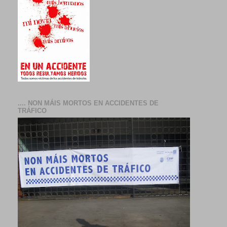
.... NON MÁIS MORTOS EN ACCIDENTES DE
TRÁFICO