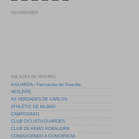
SEGUIDORES
ENLACES DE INTERÉS
A GUARDA - Farmacias de Guardia
AESLEME
AS VERDADES DE CARLOS
ATHLETIC DE BILBAO
CAMPOSINO1
CLUB CICLISTA GUARDÉS
CLUB DE REMO ROBALEIRA
CONDUCIENDO A CONCIENCIA