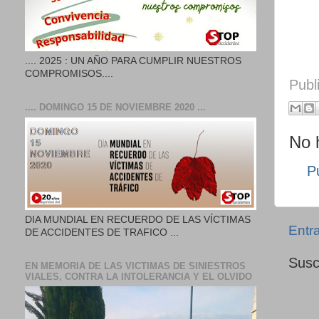
.... 2025 : UN AÑO PARA CUMPLIR NUESTROS
COMPROMISOS....
Publ
.... DOMINGO 15 DE NOVIEMBRE 2020 ...
No 
P
DIA MUNDIAL EN RECUERDO DE LAS VÍCTIMAS
Entr
DE ACCIDENTES DE TRAFICO ...
Susc
EN MEMORIA DE LAS VICTIMAS DE SINIESTROS
VIALES, CONTRA LA INTOLERANCIA Y EL OLVIDO