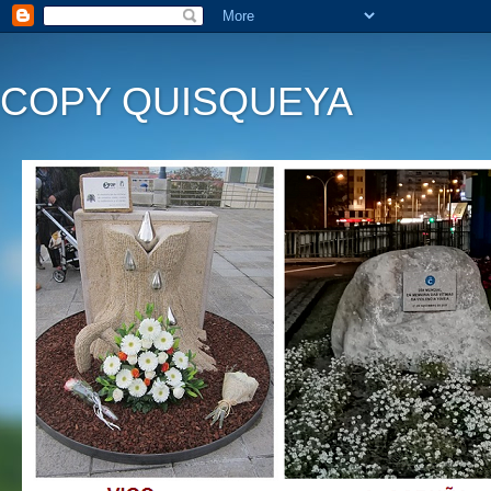
COPY QUISQUEYA