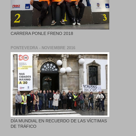
CARRERA PONLE FRENO 2018
PONTEVEDRA - NOVIEMBRE 2016
DÍA MUNDIAL EN RECUERDO DE LAS VÍCTIMAS
DE TRÁFICO