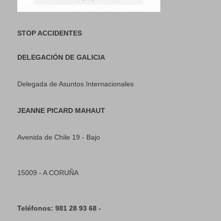
STOP ACCIDENTES
DELEGACIÓN DE GALICIA
Delegada de Asuntos Internacionales
JEANNE PICARD MAHAUT
Avenida de Chile 19 - Bajo
15009 - A CORUÑA
Teléfonos: 981 28 93 68 -