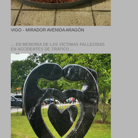
VIGO - MIRADOR AVENIDA ARAGÓN
... EN MEMORIA DE LAS VÍCTIMAS FALLECIDAS
EN ACCIDENTES DE TRÁFICO ...