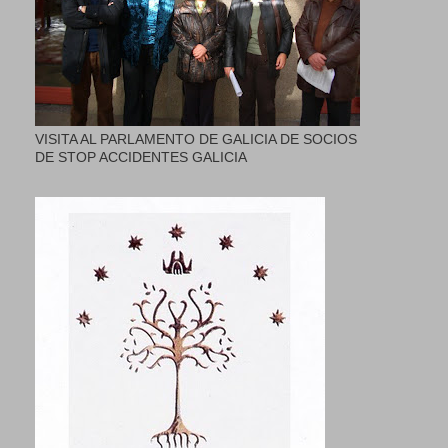
VISITA AL PARLAMENTO DE GALICIA DE SOCIOS
DE STOP ACCIDENTES GALICIA