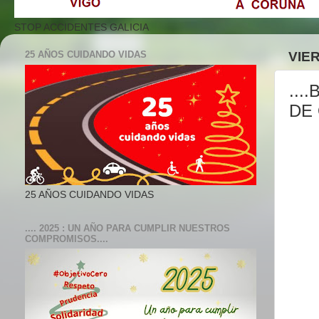
STOP ACCIDENTES GALICIA
25 AÑOS CUIDANDO VIDAS
VIE
...
DE 
25 AÑOS CUIDANDO VIDAS
.... 2025 : UN AÑO PARA CUMPLIR NUESTROS
COMPROMISOS....