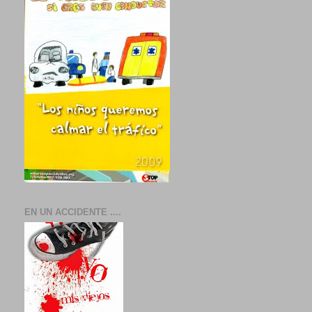
EN UN ACCIDENTE ....