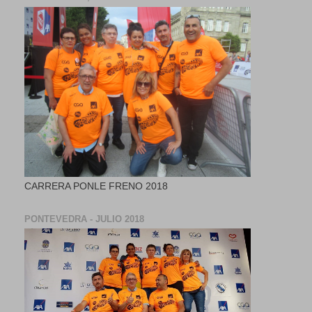
CARRERA PONLE FRENO 2018
PONTEVEDRA - JULIO 2018