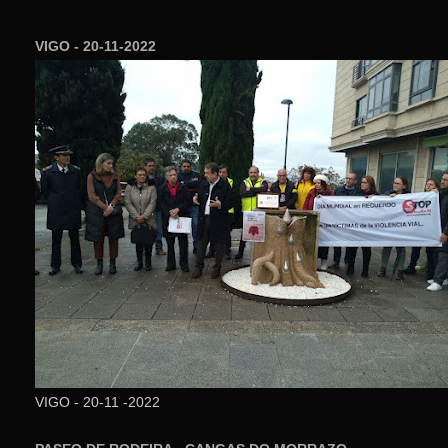
VIGO - 20-11-2022
VIGO - 20-11 -2022