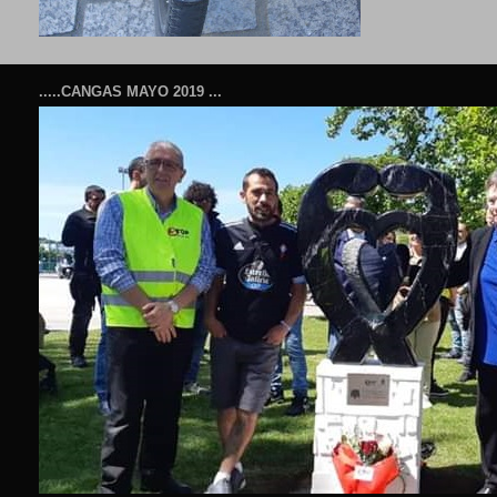
.....CANGAS MAYO 2019 ...