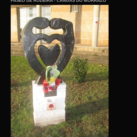
PASEO DE RODEIRA - CANGAS DO MORRAZO