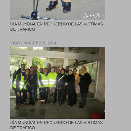
DÍA MUNDIAL EN RECUERDO DE LAS VÍCTIMAS
DE TRÁFICO
VIGO - NOVIEMBRE 2014
DÍA MUNDIAL EN RECUERDO DE LAS VÍSTIMAS
DE TRÁFICO