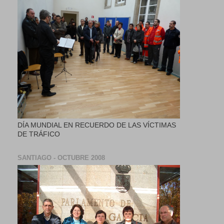
DÍA MUNDIAL EN RECUERDO DE LAS VÍCTIMAS
DE TRÁFICO
SANTIAGO - OCTUBRE 2008