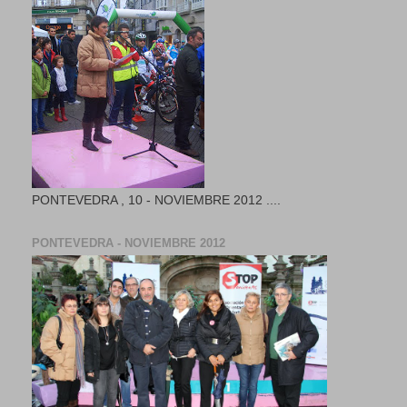
PONTEVEDRA , 10 - NOVIEMBRE 2012 ....
PONTEVEDRA - NOVIEMBRE 2012