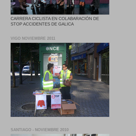
CARRERA CICLISTA EN COLABARACIÓN DE
STOP ACCIDENTES DE GALICA
VIGO NOVIEMBRE 2011
SANTIAGO - NOVIEMBRE 2010