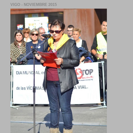
VIGO - NOVIEMBRE 2015