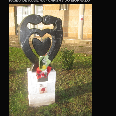
PASEO DE RODEIRA - CANGAS DO MORRAZO