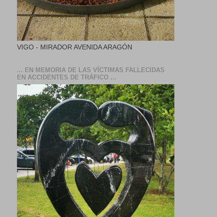
VIGO - MIRADOR AVENIDA ARAGÓN
... EN MEMORIA DE LAS VÍCTIMAS FALLECIDAS
EN ACCIDENTES DE TRÁFICO ...