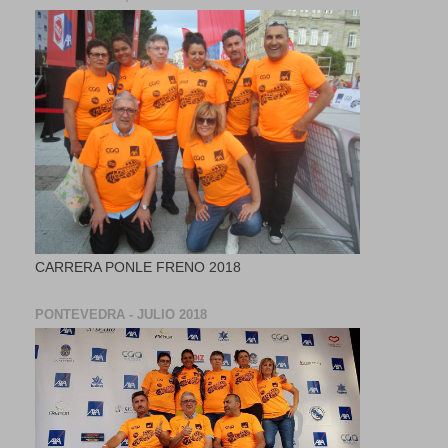
CARRERA PONLE FRENO 2018
PONTEVEDRA - JULIO 2018