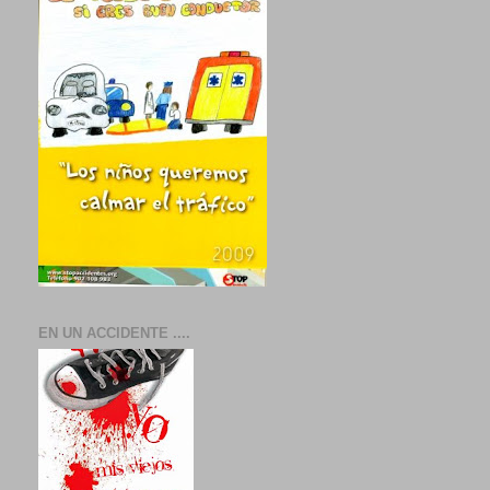
EN UN ACCIDENTE ....