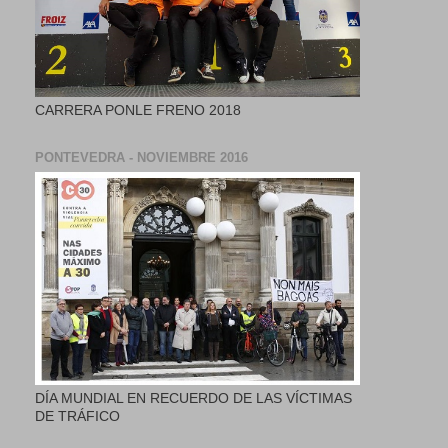
CARRERA PONLE FRENO 2018
PONTEVEDRA - NOVIEMBRE 2016
DÍA MUNDIAL EN RECUERDO DE LAS VÍCTIMAS
DE TRÁFICO