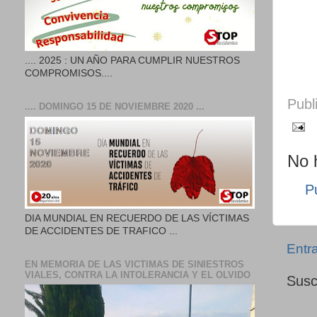
.... 2025 : UN AÑO PARA CUMPLIR NUESTROS
COMPROMISOS....
Publ
.... DOMINGO 15 DE NOVIEMBRE 2020 ...
No 
P
DIA MUNDIAL EN RECUERDO DE LAS VÍCTIMAS
DE ACCIDENTES DE TRAFICO ...
Entr
EN MEMORIA DE LAS VICTIMAS DE SINIESTROS
VIALES, CONTRA LA INTOLERANCIA Y EL OLVIDO
Susc