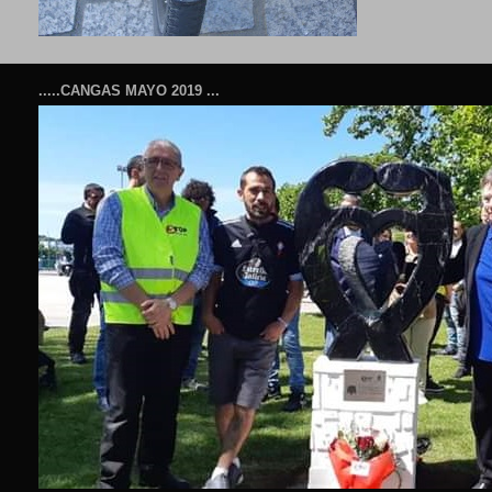
.....CANGAS MAYO 2019 ...