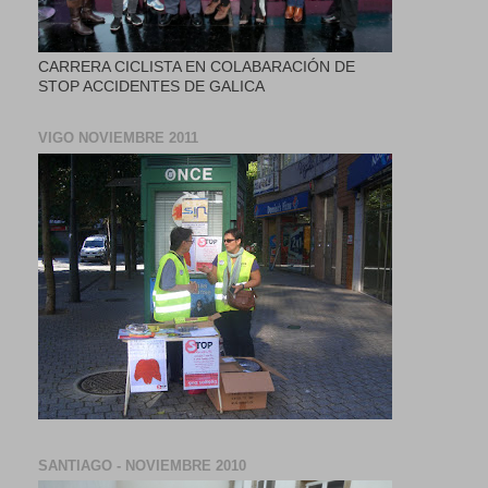
CARRERA CICLISTA EN COLABARACIÓN DE
STOP ACCIDENTES DE GALICA
VIGO NOVIEMBRE 2011
SANTIAGO - NOVIEMBRE 2010