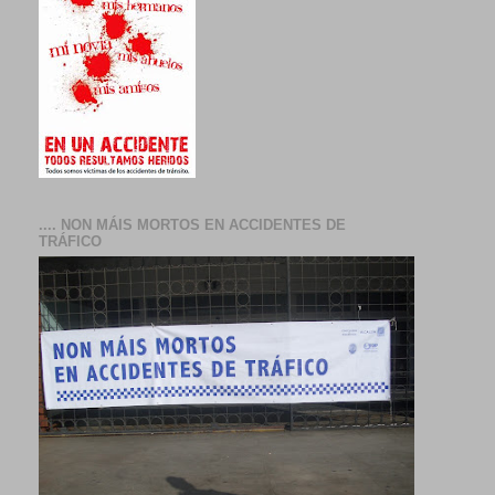
.... NON MÁIS MORTOS EN ACCIDENTES DE
TRÁFICO