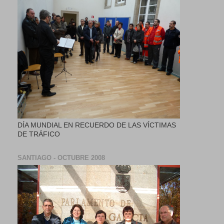
DÍA MUNDIAL EN RECUERDO DE LAS VÍCTIMAS
DE TRÁFICO
SANTIAGO - OCTUBRE 2008