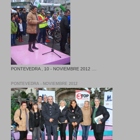
PONTEVEDRA , 10 - NOVIEMBRE 2012 ....
PONTEVEDRA - NOVIEMBRE 2012