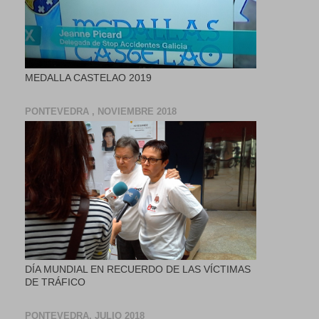
MEDALLA CASTELAO 2019
PONTEVEDRA , NOVIEMBRE 2018
DÍA MUNDIAL EN RECUERDO DE LAS VÍCTIMAS
DE TRÁFICO
PONTEVEDRA, JULIO 2018