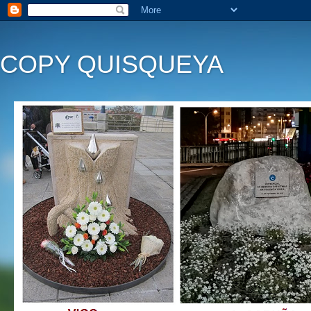
COPY QUISQUEYA