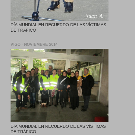
DÍA MUNDIAL EN RECUERDO DE LAS VÍCTIMAS
DE TRÁFICO
VIGO - NOVIEMBRE 2014
DÍA MUNDIAL EN RECUERDO DE LAS VÍSTIMAS
DE TRÁFICO