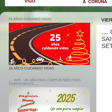
STOP ACCIDENTES GALICIA
25 AÑOS CUIDANDO VIDAS
VIE
...
SA
SET
25 AÑOS CUIDANDO VIDAS
.... 2025 : UN AÑO PARA CUMPLIR NUESTROS
COMPROMISOS....