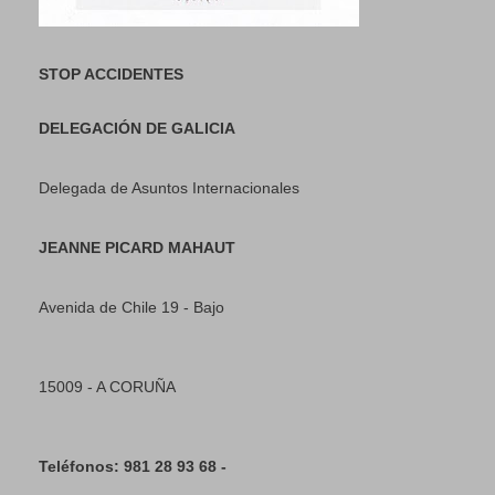
STOP ACCIDENTES
DELEGACIÓN DE GALICIA
Delegada de Asuntos Internacionales
JEANNE PICARD MAHAUT
Avenida de Chile 19 - Bajo
15009 - A CORUÑA
Teléfonos: 981 28 93 68 -