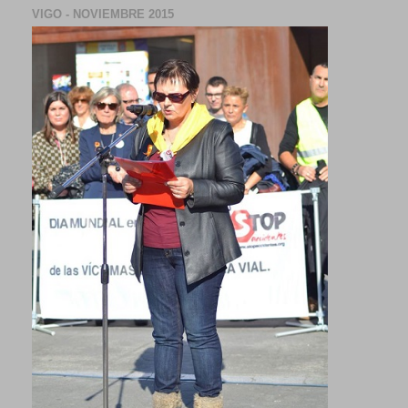
VIGO - NOVIEMBRE 2015