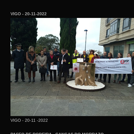
VIGO - 20-11-2022
VIGO - 20-11 -2022