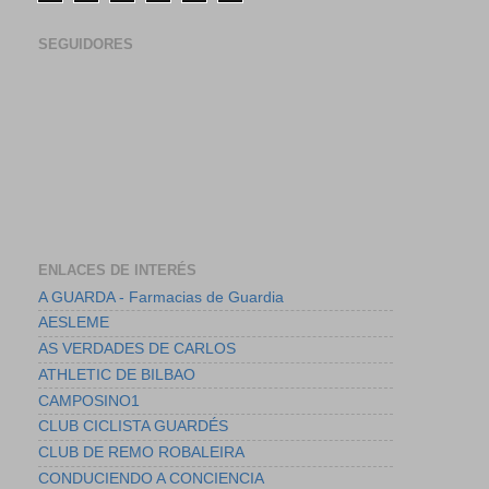
SEGUIDORES
ENLACES DE INTERÉS
A GUARDA - Farmacias de Guardia
AESLEME
AS VERDADES DE CARLOS
ATHLETIC DE BILBAO
CAMPOSINO1
CLUB CICLISTA GUARDÉS
CLUB DE REMO ROBALEIRA
CONDUCIENDO A CONCIENCIA