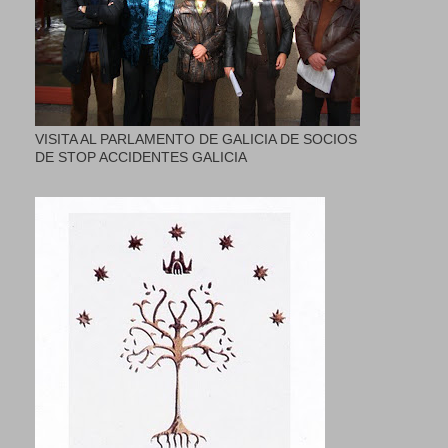
VISITA AL PARLAMENTO DE GALICIA DE SOCIOS
DE STOP ACCIDENTES GALICIA