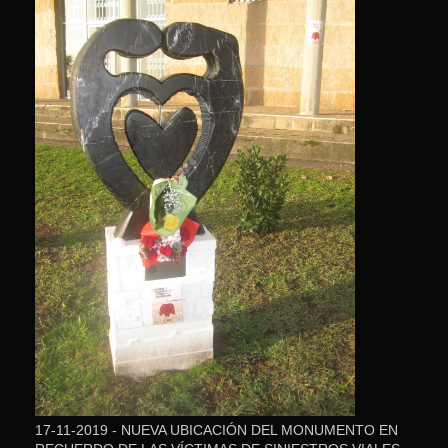
17-11-2019 - NUEVA UBICACIÓN DEL MONUMENTO EN