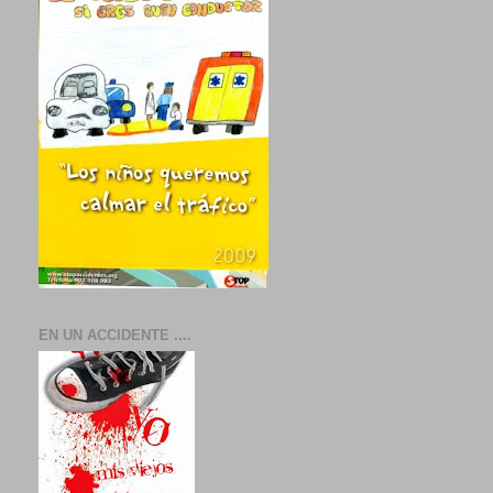
EN UN ACCIDENTE ....