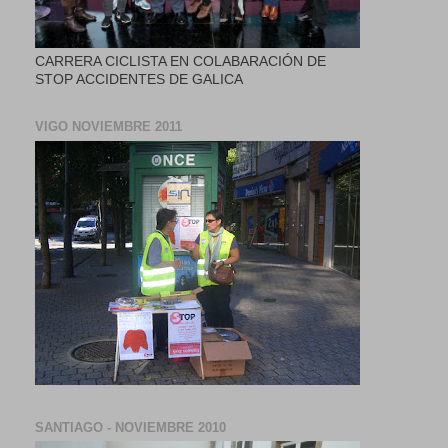
CARRERA CICLISTA EN COLABARACIÓN DE
STOP ACCIDENTES DE GALICA
VIGO NOVIEMBRE 2011
SANTIAGO - NOVIEMBRE 2010