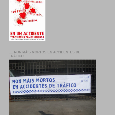
.... NON MÁIS MORTOS EN ACCIDENTES DE
TRÁFICO