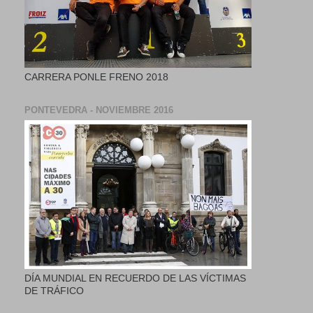
CARRERA PONLE FRENO 2018
PONTEVEDRA - NOVIEMBRE 2016
DÍA MUNDIAL EN RECUERDO DE LAS VÍCTIMAS
DE TRÁFICO