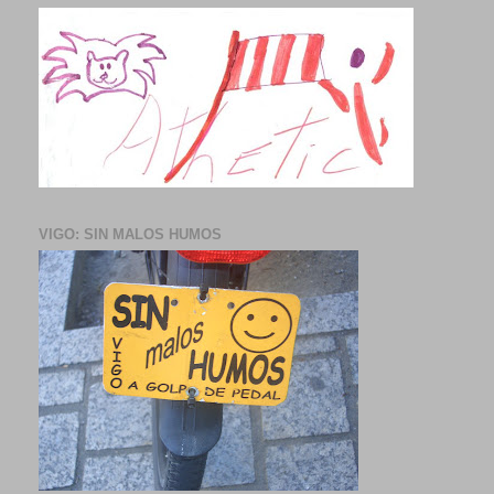
VIGO: SIN MALOS HUMOS