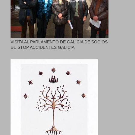
VISITA AL PARLAMENTO DE GALICIA DE SOCIOS
DE STOP ACCIDENTES GALICIA