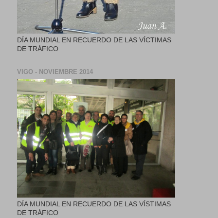
DÍA MUNDIAL EN RECUERDO DE LAS VÍCTIMAS
DE TRÁFICO
VIGO - NOVIEMBRE 2014
DÍA MUNDIAL EN RECUERDO DE LAS VÍSTIMAS
DE TRÁFICO