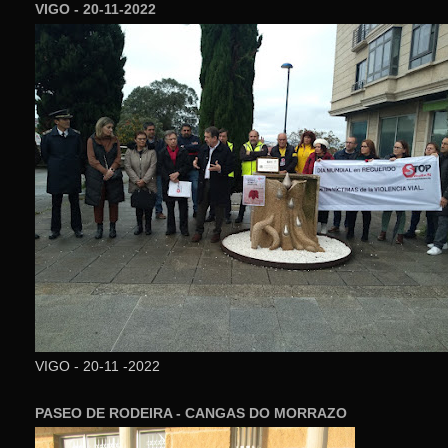
VIGO - 20-11-2022
VIGO - 20-11 -2022
PASEO DE RODEIRA - CANGAS DO MORRAZO