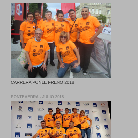
CARRERA PONLE FRENO 2018
PONTEVEDRA - JULIO 2018