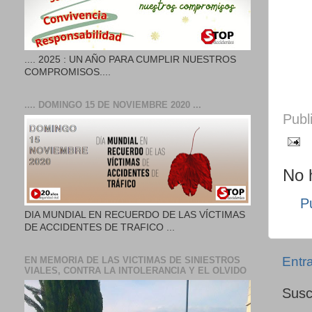
.... 2025 : UN AÑO PARA CUMPLIR NUESTROS
COMPROMISOS....
.... DOMINGO 15 DE NOVIEMBRE 2020 ...
Publ
No 
P
DIA MUNDIAL EN RECUERDO DE LAS VÍCTIMAS
DE ACCIDENTES DE TRAFICO ...
Entr
EN MEMORIA DE LAS VICTIMAS DE SINIESTROS
VIALES, CONTRA LA INTOLERANCIA Y EL OLVIDO
Susc