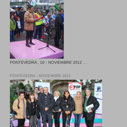
PONTEVEDRA , 10 - NOVIEMBRE 2012 ....
PONTEVEDRA - NOVIEMBRE 2012