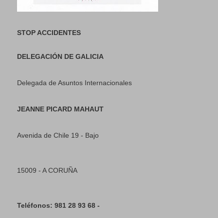
STOP ACCIDENTES
DELEGACIÓN DE GALICIA
Delegada de Asuntos Internacionales
JEANNE PICARD MAHAUT
Avenida de Chile 19 - Bajo
15009 - A CORUÑA
Teléfonos: 981 28 93 68 -