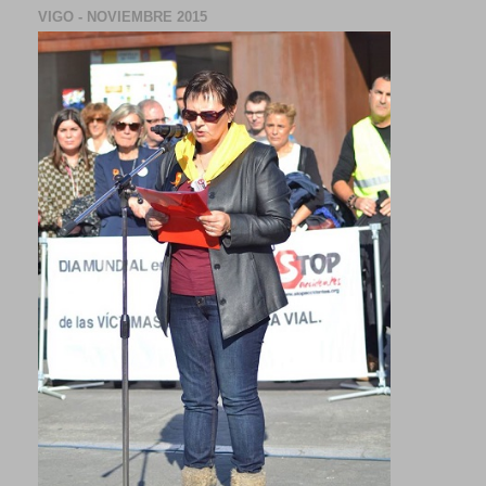
VIGO - NOVIEMBRE 2015