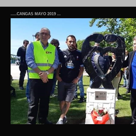
.....CANGAS MAYO 2019 ...