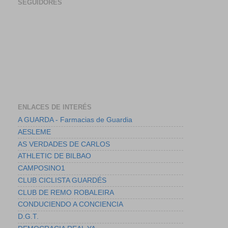
SEGUIDORES
ENLACES DE INTERÉS
A GUARDA - Farmacias de Guardia
AESLEME
AS VERDADES DE CARLOS
ATHLETIC DE BILBAO
CAMPOSINO1
CLUB CICLISTA GUARDÉS
CLUB DE REMO ROBALEIRA
CONDUCIENDO A CONCIENCIA
D.G.T.