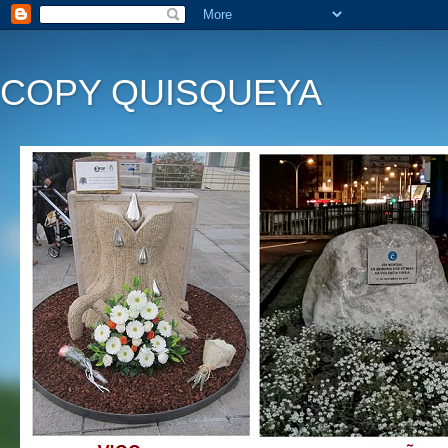
COPY QUISQUEYA