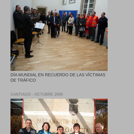
DÍA MUNDIAL EN RECUERDO DE LAS VÍCTIMAS
DE TRÁFICO
SANTIAGO - OCTUBRE 2008