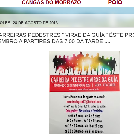
OLES, 28 DE AGOSTO DE 2013
 CARREIRAS PEDESTRES " VIRXE DA GUÍA " ÉSTE P
MBRO A PARTIRES DAS 7:00 DA TARDE ....