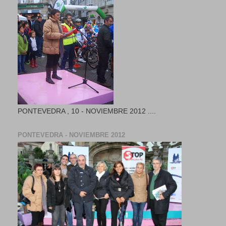
PONTEVEDRA , 10 - NOVIEMBRE 2012 ....
PONTEVEDRA - NOVIEMBRE 2012