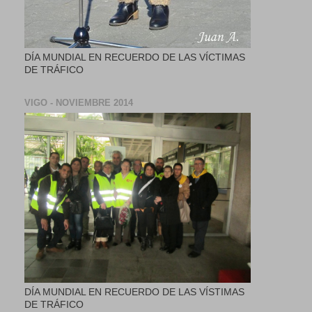
DÍA MUNDIAL EN RECUERDO DE LAS VÍCTIMAS
DE TRÁFICO
VIGO - NOVIEMBRE 2014
DÍA MUNDIAL EN RECUERDO DE LAS VÍSTIMAS
DE TRÁFICO