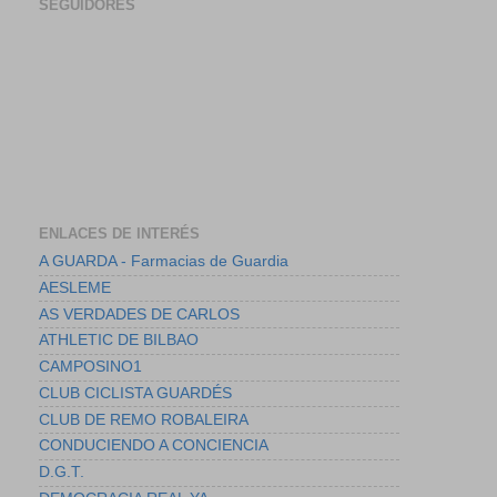
SEGUIDORES
ENLACES DE INTERÉS
A GUARDA - Farmacias de Guardia
AESLEME
AS VERDADES DE CARLOS
ATHLETIC DE BILBAO
CAMPOSINO1
CLUB CICLISTA GUARDÉS
CLUB DE REMO ROBALEIRA
CONDUCIENDO A CONCIENCIA
D.G.T.