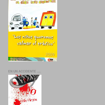
EN UN ACCIDENTE ....