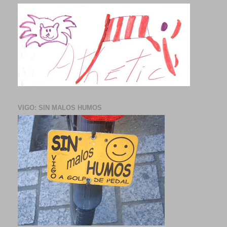
VIGO: SIN MALOS HUMOS