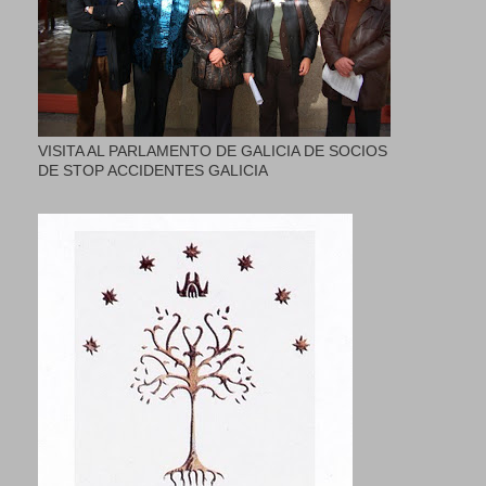
VISITA AL PARLAMENTO DE GALICIA DE SOCIOS
DE STOP ACCIDENTES GALICIA