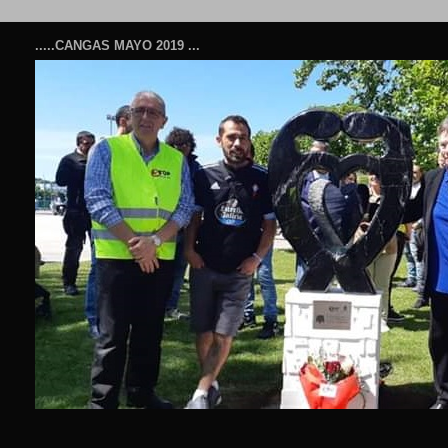
.....CANGAS MAYO 2019 ...