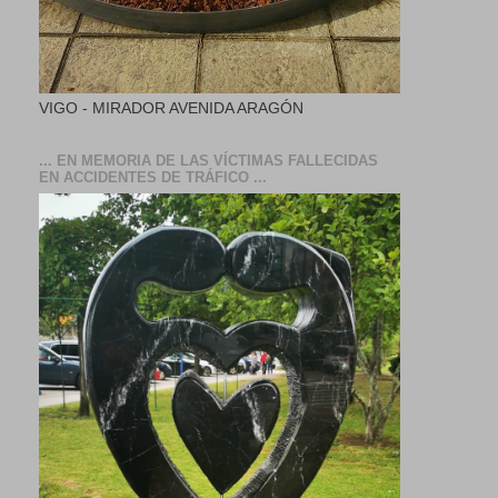
VIGO - MIRADOR AVENIDA ARAGÓN
... EN MEMORIA DE LAS VÍCTIMAS FALLECIDAS
EN ACCIDENTES DE TRÁFICO ...