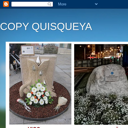
COPY QUISQUEYA