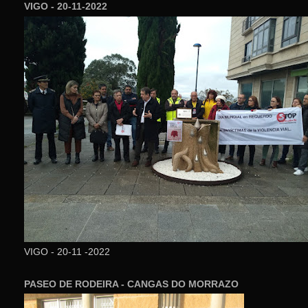
VIGO - 20-11-2022
VIGO - 20-11 -2022
PASEO DE RODEIRA - CANGAS DO MORRAZO