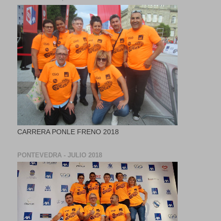
CARRERA PONLE FRENO 2018
PONTEVEDRA - JULIO 2018