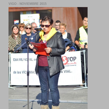
VIGO - NOVIEMBRE 2015