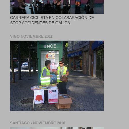
CARRERA CICLISTA EN COLABARACIÓN DE
STOP ACCIDENTES DE GALICA
VIGO NOVIEMBRE 2011
SANTIAGO - NOVIEMBRE 2010