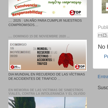
.... 2025 : UN AÑO PARA CUMPLIR NUESTROS
COMPROMISOS....
Publ
.... DOMINGO 15 DE NOVIEMBRE 2020 ...
No 
P
DIA MUNDIAL EN RECUERDO DE LAS VÍCTIMAS
Entr
DE ACCIDENTES DE TRAFICO ...
Susc
EN MEMORIA DE LAS VICTIMAS DE SINIESTROS
VIALES, CONTRA LA INTOLERANCIA Y EL OLVIDO