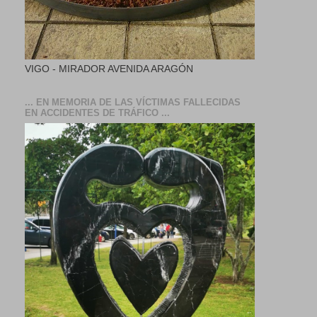
VIGO - MIRADOR AVENIDA ARAGÓN
... EN MEMORIA DE LAS VÍCTIMAS FALLECIDAS
EN ACCIDENTES DE TRÁFICO ...