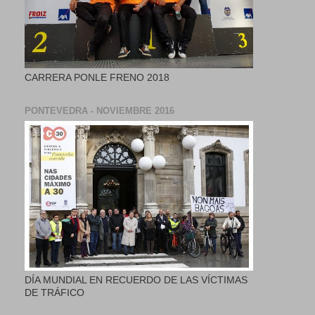
CARRERA PONLE FRENO 2018
PONTEVEDRA - NOVIEMBRE 2016
DÍA MUNDIAL EN RECUERDO DE LAS VÍCTIMAS
DE TRÁFICO