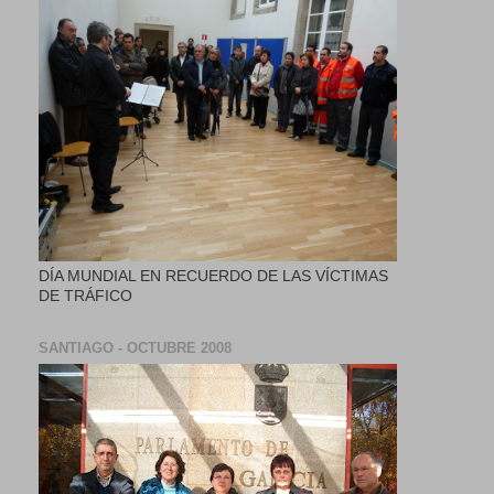
DÍA MUNDIAL EN RECUERDO DE LAS VÍCTIMAS
DE TRÁFICO
SANTIAGO - OCTUBRE 2008