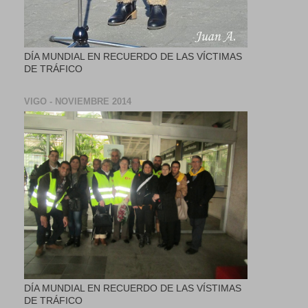
DÍA MUNDIAL EN RECUERDO DE LAS VÍCTIMAS
DE TRÁFICO
VIGO - NOVIEMBRE 2014
DÍA MUNDIAL EN RECUERDO DE LAS VÍSTIMAS
DE TRÁFICO