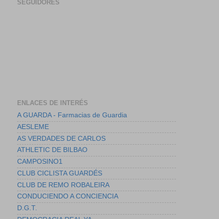
SEGUIDORES
ENLACES DE INTERÉS
A GUARDA - Farmacias de Guardia
AESLEME
AS VERDADES DE CARLOS
ATHLETIC DE BILBAO
CAMPOSINO1
CLUB CICLISTA GUARDÉS
CLUB DE REMO ROBALEIRA
CONDUCIENDO A CONCIENCIA
D.G.T.