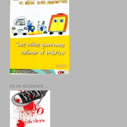
EN UN ACCIDENTE ....