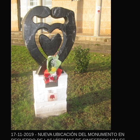
17-11-2019 - NUEVA UBICACIÓN DEL MONUMENTO EN