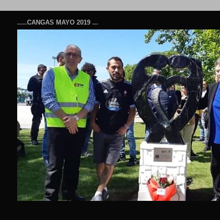
.....CANGAS MAYO 2019 ...