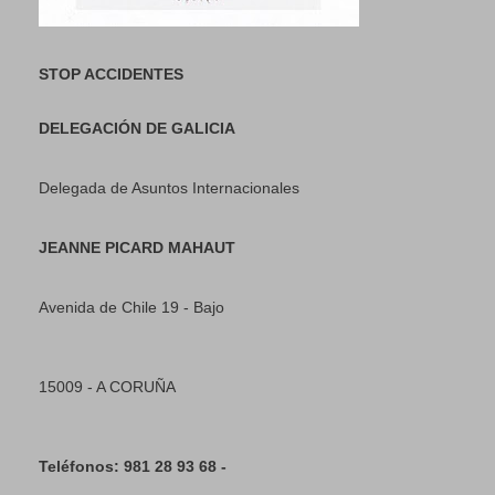
STOP ACCIDENTES
DELEGACIÓN DE GALICIA
Delegada de Asuntos Internacionales
JEANNE PICARD MAHAUT
Avenida de Chile 19 - Bajo
15009 - A CORUÑA
Teléfonos: 981 28 93 68 -