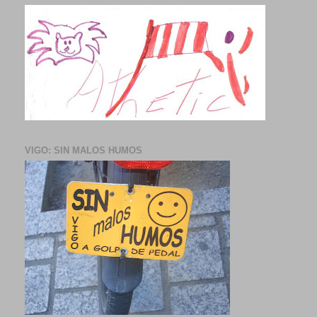
VIGO: SIN MALOS HUMOS