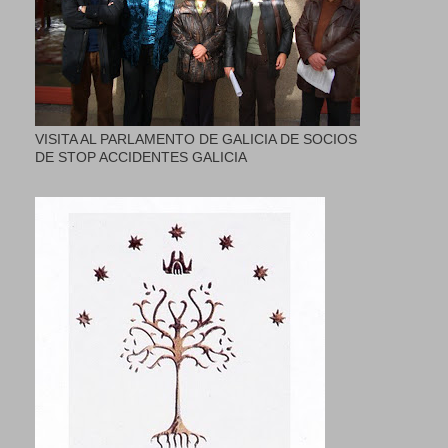
VISITA AL PARLAMENTO DE GALICIA DE SOCIOS
DE STOP ACCIDENTES GALICIA