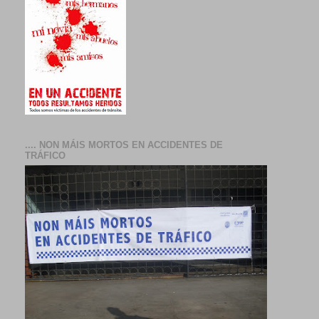
.... NON MÁIS MORTOS EN ACCIDENTES DE
TRÁFICO