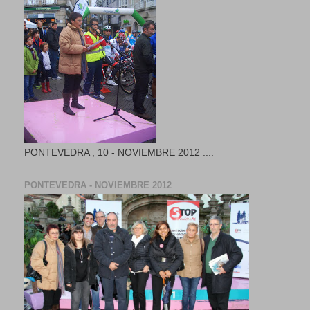
PONTEVEDRA , 10 - NOVIEMBRE 2012 ....
PONTEVEDRA - NOVIEMBRE 2012