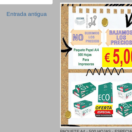
Entrada antigua
PAQUETE A4 - 500 HOJAS - ESPECI