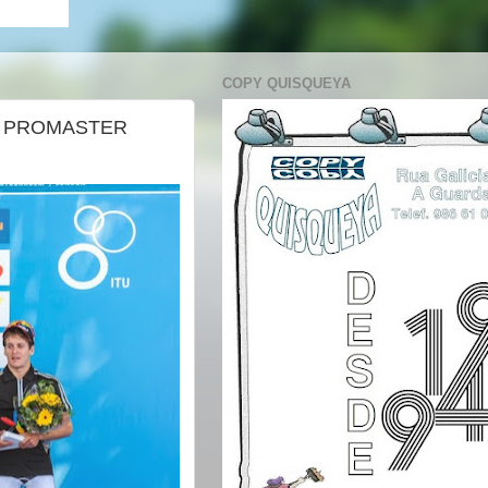
COPY QUISQUEYA
N PROMASTER