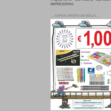
IMPRESORAS
... SUPER OFERTA EN BOLIS ...