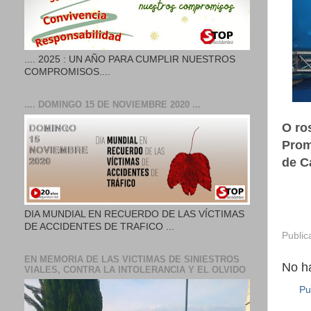
.... 2025 : UN AÑO PARA CUMPLIR NUESTROS
COMPROMISOS....
.... DOMINGO 15 DE NOVIEMBRE 2020 ...
O ro
Prom
de C
DIA MUNDIAL EN RECUERDO DE LAS VÍCTIMAS
DE ACCIDENTES DE TRAFICO ...
Public
EN MEMORIA DE LAS VICTIMAS DE SINIESTROS
No h
VIALES, CONTRA LA INTOLERANCIA Y EL OLVIDO
Pu