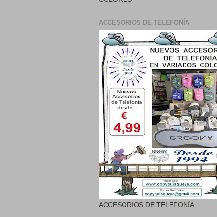
ACCESORIOS DE TELEFONÍA
ACCESORIOS DE TELEFONÍA