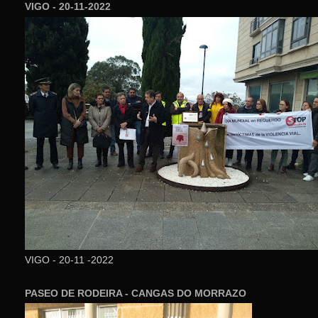
VIGO - 20-11-2022
VIGO - 20-11 -2022
PASEO DE RODEIRA - CANGAS DO MORRAZO