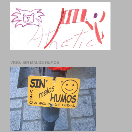
VIGO: SIN MALOS HUMOS