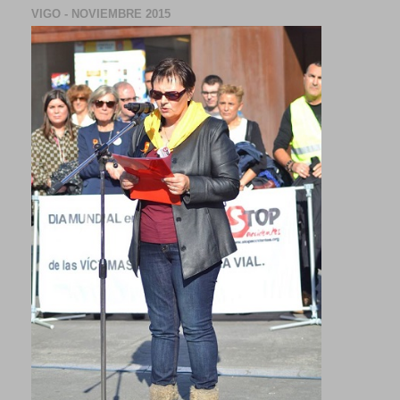
VIGO - NOVIEMBRE 2015