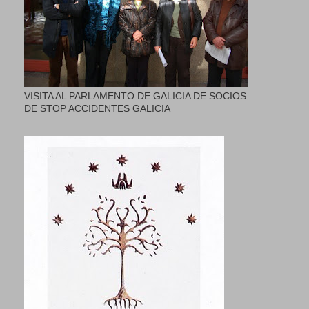
VISITA AL PARLAMENTO DE GALICIA DE SOCIOS
DE STOP ACCIDENTES GALICIA