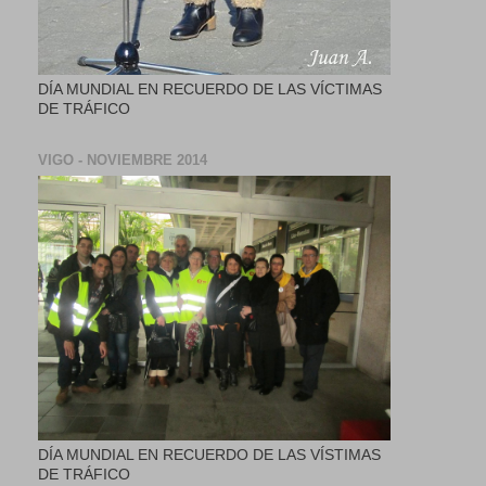
DÍA MUNDIAL EN RECUERDO DE LAS VÍCTIMAS
DE TRÁFICO
VIGO - NOVIEMBRE 2014
DÍA MUNDIAL EN RECUERDO DE LAS VÍSTIMAS
DE TRÁFICO