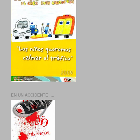
EN UN ACCIDENTE ....