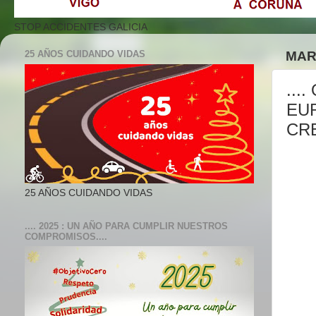
STOP ACCIDENTES GALICIA
25 AÑOS CUIDANDO VIDAS
MART
...
EUR
CRE
25 AÑOS CUIDANDO VIDAS
.... 2025 : UN AÑO PARA CUMPLIR NUESTROS
COMPROMISOS....