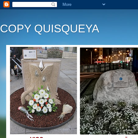
COPY QUISQUEYA