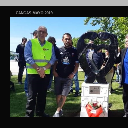
.....CANGAS MAYO 2019 ...