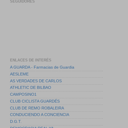
SEGUIDORES
ENLACES DE INTERÉS
A GUARDA - Farmacias de Guardia
AESLEME
AS VERDADES DE CARLOS
ATHLETIC DE BILBAO
CAMPOSINO1
CLUB CICLISTA GUARDÉS
CLUB DE REMO ROBALEIRA
CONDUCIENDO A CONCIENCIA
D.G.T.