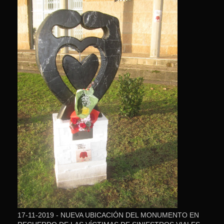
17-11-2019 - NUEVA UBICACIÓN DEL MONUMENTO EN