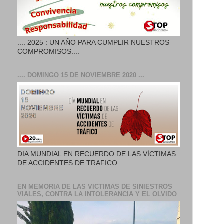
.... 2025 : UN AÑO PARA CUMPLIR NUESTROS
COMPROMISOS....
.... DOMINGO 15 DE NOVIEMBRE 2020 ...
DIA MUNDIAL EN RECUERDO DE LAS VÍCTIMAS
DE ACCIDENTES DE TRAFICO ...
EN MEMORIA DE LAS VICTIMAS DE SINIESTROS
VIALES, CONTRA LA INTOLERANCIA Y EL OLVIDO