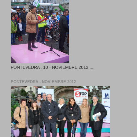
PONTEVEDRA , 10 - NOVIEMBRE 2012 ....
PONTEVEDRA - NOVIEMBRE 2012