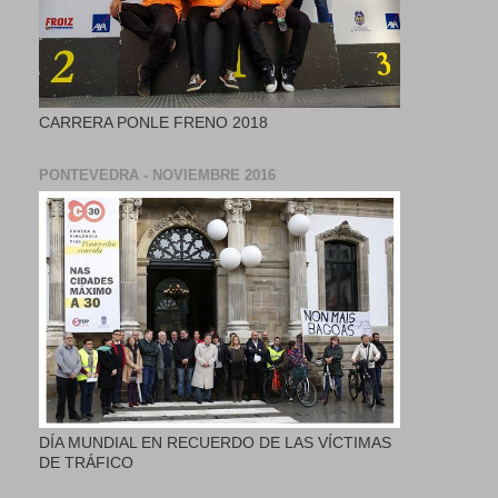
CARRERA PONLE FRENO 2018
PONTEVEDRA - NOVIEMBRE 2016
DÍA MUNDIAL EN RECUERDO DE LAS VÍCTIMAS
DE TRÁFICO