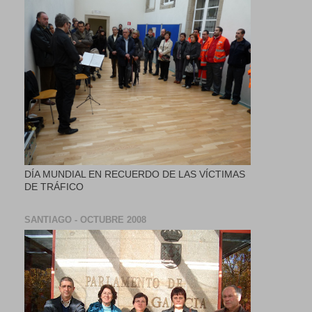
DÍA MUNDIAL EN RECUERDO DE LAS VÍCTIMAS
DE TRÁFICO
SANTIAGO - OCTUBRE 2008