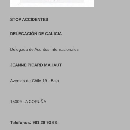
STOP ACCIDENTES
DELEGACIÓN DE GALICIA
Delegada de Asuntos Internacionales
JEANNE PICARD MAHAUT
Avenida de Chile 19 - Bajo
15009 - A CORUÑA
Teléfonos: 981 28 93 68 -