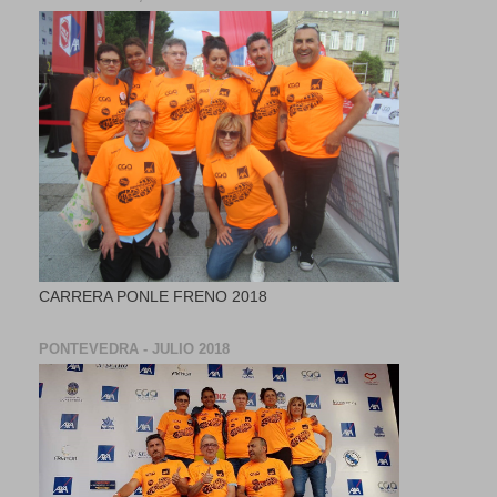
CARRERA PONLE FRENO 2018
PONTEVEDRA - JULIO 2018