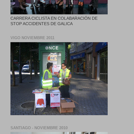
CARRERA CICLISTA EN COLABARACIÓN DE
STOP ACCIDENTES DE GALICA
VIGO NOVIEMBRE 2011
SANTIAGO - NOVIEMBRE 2010