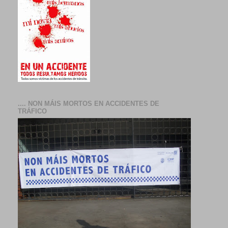
.... NON MÁIS MORTOS EN ACCIDENTES DE
TRÁFICO