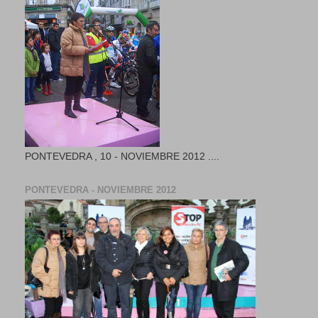
PONTEVEDRA , 10 - NOVIEMBRE 2012 ....
PONTEVEDRA - NOVIEMBRE 2012