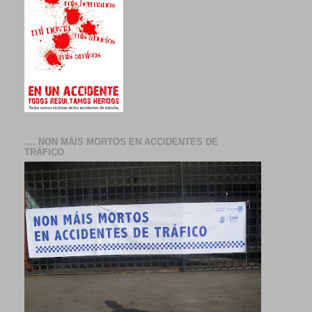
.... NON MÁIS MORTOS EN ACCIDENTES DE
TRÁFICO