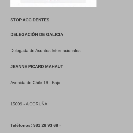
STOP ACCIDENTES
DELEGACIÓN DE GALICIA
Delegada de Asuntos Internacionales
JEANNE PICARD MAHAUT
Avenida de Chile 19 - Bajo
15009 - A CORUÑA
Teléfonos: 981 28 93 68 -