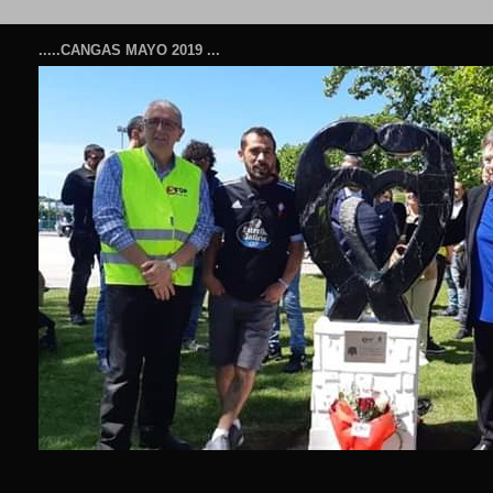
.....CANGAS MAYO 2019 ...