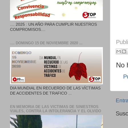
.... 2025 : UN AÑO PARA CUMPLIR NUESTROS
COMPROMISOS....
Publ
.... DOMINGO 15 DE NOVIEMBRE 2020 ...
No 
P
DIA MUNDIAL EN RECUERDO DE LAS VÍCTIMAS
DE ACCIDENTES DE TRAFICO ...
Entr
EN MEMORIA DE LAS VICTIMAS DE SINIESTROS
VIALES, CONTRA LA INTOLERANCIA Y EL OLVIDO
Susc