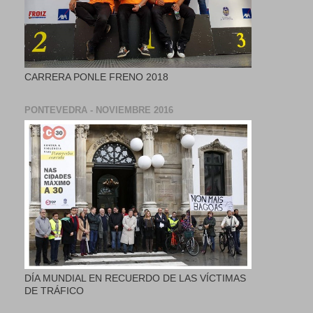
CARRERA PONLE FRENO 2018
PONTEVEDRA - NOVIEMBRE 2016
DÍA MUNDIAL EN RECUERDO DE LAS VÍCTIMAS
DE TRÁFICO