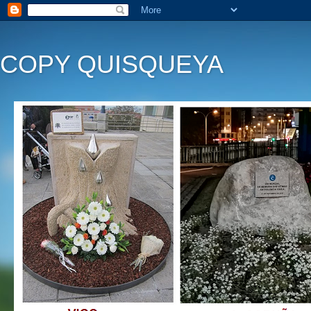
COPY QUISQUEYA