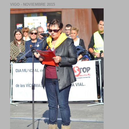
VIGO - NOVIEMBRE 2015