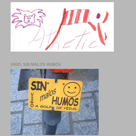
VIGO: SIN MALOS HUMOS