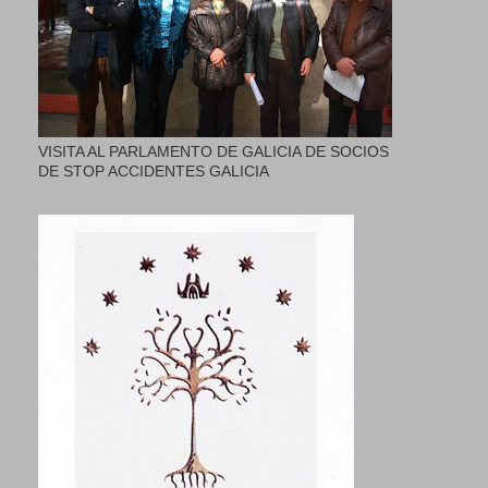
VISITA AL PARLAMENTO DE GALICIA DE SOCIOS
DE STOP ACCIDENTES GALICIA