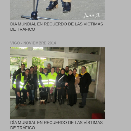
DÍA MUNDIAL EN RECUERDO DE LAS VÍCTIMAS
DE TRÁFICO
VIGO - NOVIEMBRE 2014
DÍA MUNDIAL EN RECUERDO DE LAS VÍSTIMAS
DE TRÁFICO