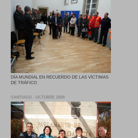
DÍA MUNDIAL EN RECUERDO DE LAS VÍCTIMAS
DE TRÁFICO
SANTIAGO - OCTUBRE 2008