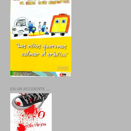
EN UN ACCIDENTE ....