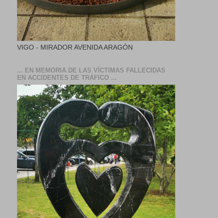
VIGO - MIRADOR AVENIDA ARAGÓN
... EN MEMORIA DE LAS VÍCTIMAS FALLECIDAS
EN ACCIDENTES DE TRÁFICO ...