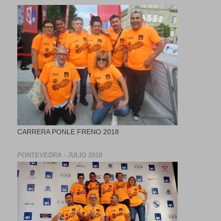
CARRERA PONLE FRENO 2018
PONTEVEDRA - JULIO 2018