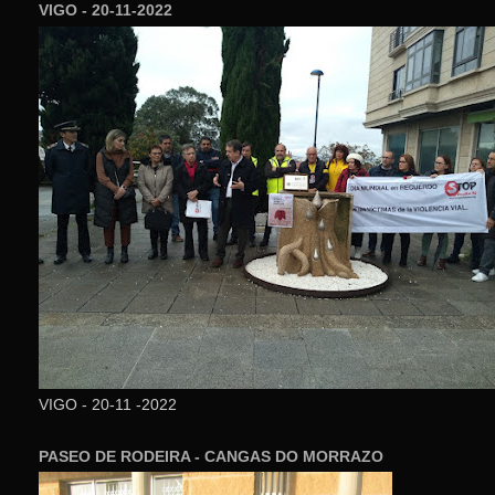
VIGO - 20-11-2022
VIGO - 20-11 -2022
PASEO DE RODEIRA - CANGAS DO MORRAZO