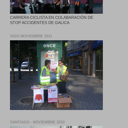
CARRERA CICLISTA EN COLABARACIÓN DE
STOP ACCIDENTES DE GALICA
VIGO NOVIEMBRE 2011
SANTIAGO - NOVIEMBRE 2010