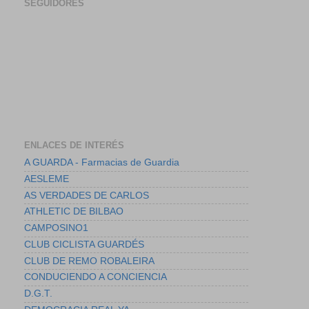
SEGUIDORES
ENLACES DE INTERÉS
A GUARDA - Farmacias de Guardia
AESLEME
AS VERDADES DE CARLOS
ATHLETIC DE BILBAO
CAMPOSINO1
CLUB CICLISTA GUARDÉS
CLUB DE REMO ROBALEIRA
CONDUCIENDO A CONCIENCIA
D.G.T.