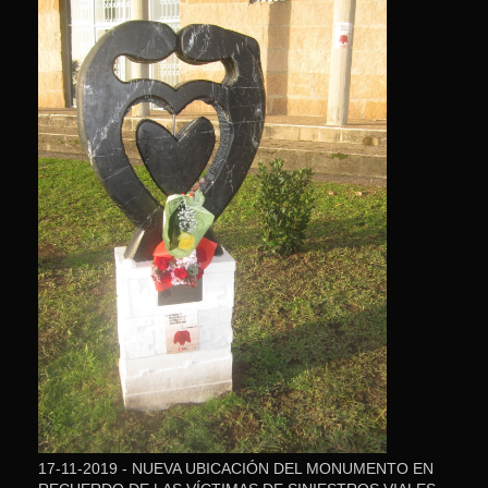
17-11-2019 - NUEVA UBICACIÓN DEL MONUMENTO EN