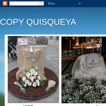
COPY QUISQUEYA