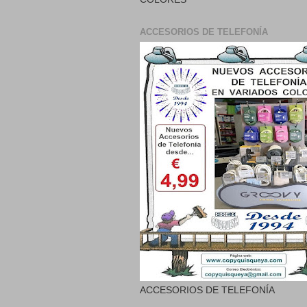
ACCESORIOS DE TELEFONÍA
ACCESORIOS DE TELEFONÍA