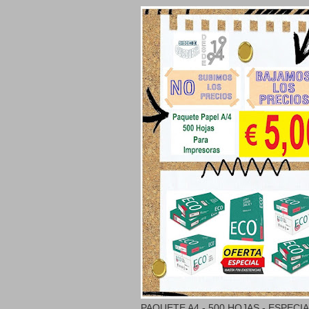
PAQUETE A4 - 500 HOJAS - ESPECI