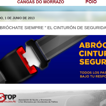
O, 1 DE JUNIO DE 2013
. ABRÓCHATE SIEMPRE " EL CINTURÓN DE SEGURIDAD "