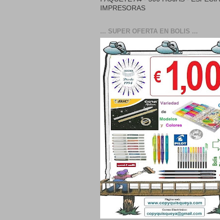
IMPRESORAS
... SUPER OFERTA EN BOLIS ...