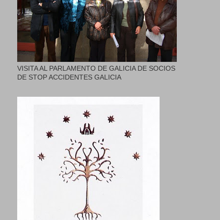
VISITA AL PARLAMENTO DE GALICIA DE SOCIOS
DE STOP ACCIDENTES GALICIA