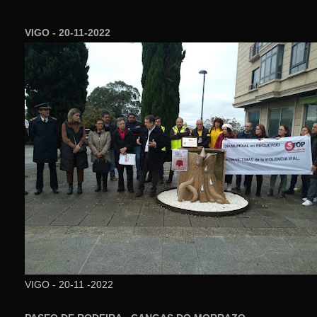
VIGO - 20-11-2022
VIGO - 20-11 -2022