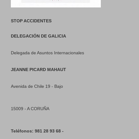
STOP ACCIDENTES
DELEGACIÓN DE GALICIA
Delegada de Asuntos Internacionales
JEANNE PICARD MAHAUT
Avenida de Chile 19 - Bajo
15009 - A CORUÑA
Teléfonos: 981 28 93 68 -