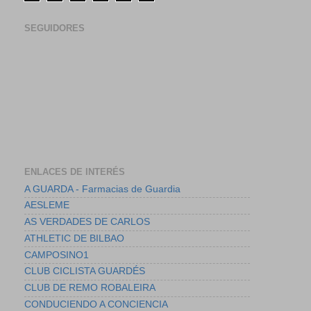
SEGUIDORES
ENLACES DE INTERÉS
A GUARDA - Farmacias de Guardia
AESLEME
AS VERDADES DE CARLOS
ATHLETIC DE BILBAO
CAMPOSINO1
CLUB CICLISTA GUARDÉS
CLUB DE REMO ROBALEIRA
CONDUCIENDO A CONCIENCIA