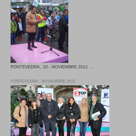
PONTEVEDRA , 10 - NOVIEMBRE 2012 ....
PONTEVEDRA - NOVIEMBRE 2012