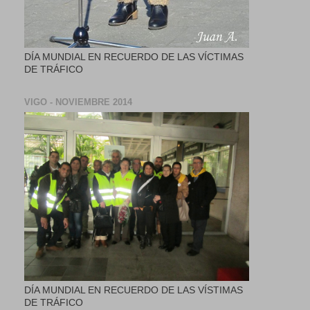
DÍA MUNDIAL EN RECUERDO DE LAS VÍCTIMAS
DE TRÁFICO
VIGO - NOVIEMBRE 2014
DÍA MUNDIAL EN RECUERDO DE LAS VÍSTIMAS
DE TRÁFICO