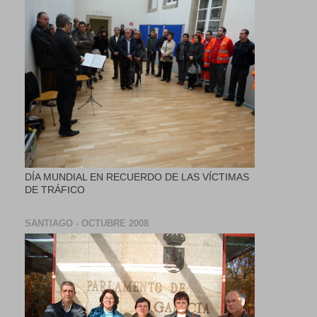
DÍA MUNDIAL EN RECUERDO DE LAS VÍCTIMAS
DE TRÁFICO
SANTIAGO - OCTUBRE 2008