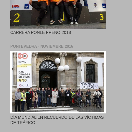
CARRERA PONLE FRENO 2018
PONTEVEDRA - NOVIEMBRE 2016
DÍA MUNDIAL EN RECUERDO DE LAS VÍCTIMAS
DE TRÁFICO