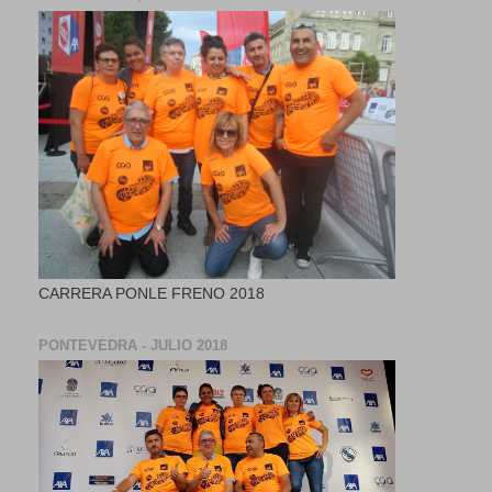
CARRERA PONLE FRENO 2018
PONTEVEDRA - JULIO 2018