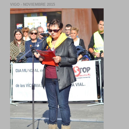
VIGO - NOVIEMBRE 2015