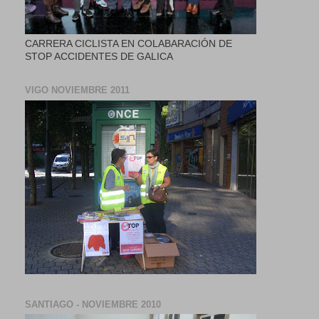
CARRERA CICLISTA EN COLABARACIÓN DE
STOP ACCIDENTES DE GALICA
VIGO NOVIEMBRE 2011
SANTIAGO - NOVIEMBRE 2010