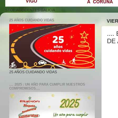
STOP ACCIDENTES GALICIA
25 AÑOS CUIDANDO VIDAS
VIER
...
DE A
25 AÑOS CUIDANDO VIDAS
.... 2025 : UN AÑO PARA CUMPLIR NUESTROS
COMPROMISOS....