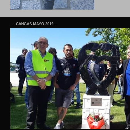
.....CANGAS MAYO 2019 ...