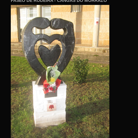
PASEO DE RODEIRA - CANGAS DO MORRAZO