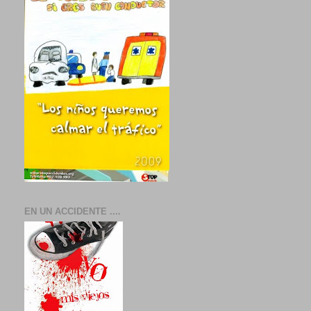
EN UN ACCIDENTE ....