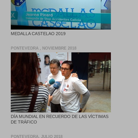
MEDALLA CASTELAO 2019
PONTEVEDRA , NOVIEMBRE 2018
DÍA MUNDIAL EN RECUERDO DE LAS VÍCTIMAS
DE TRÁFICO
PONTEVEDRA, JULIO 2018