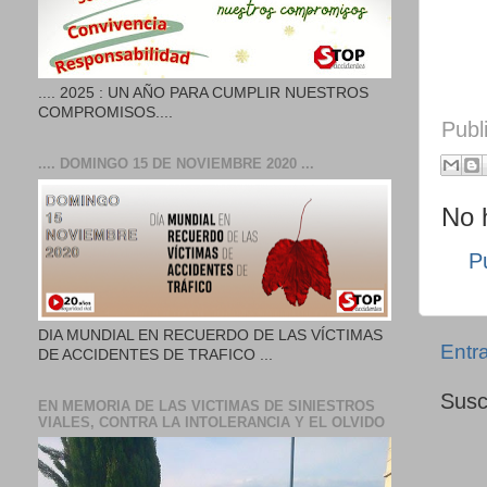
.... 2025 : UN AÑO PARA CUMPLIR NUESTROS
COMPROMISOS....
Publ
.... DOMINGO 15 DE NOVIEMBRE 2020 ...
No 
P
DIA MUNDIAL EN RECUERDO DE LAS VÍCTIMAS
Entr
DE ACCIDENTES DE TRAFICO ...
Susc
EN MEMORIA DE LAS VICTIMAS DE SINIESTROS
VIALES, CONTRA LA INTOLERANCIA Y EL OLVIDO