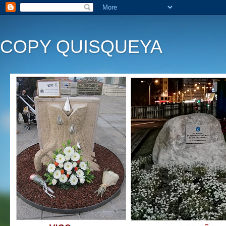
COPY QUISQUEYA