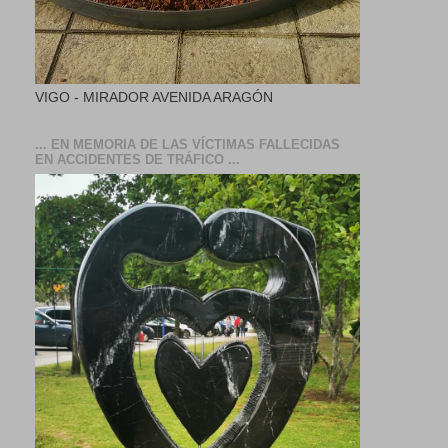
VIGO - MIRADOR AVENIDA ARAGÓN
... EN MEMORIA DE LAS VÍCTIMAS FALLECIDAS
EN ACCIDENTES DE TRÁFICO ...