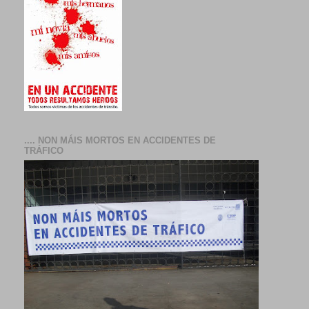
.... NON MÁIS MORTOS EN ACCIDENTES DE
TRÁFICO