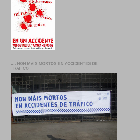
.... NON MÁIS MORTOS EN ACCIDENTES DE
TRÁFICO