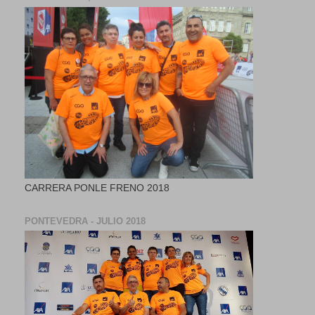
CARRERA PONLE FRENO 2018
PONTEVEDRA - JULIO 2018