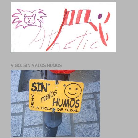
VIGO: SIN MALOS HUMOS