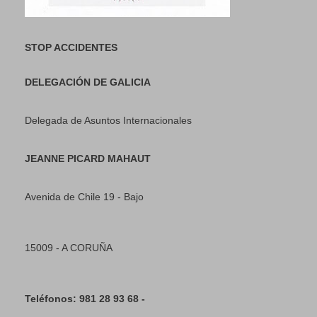
STOP ACCIDENTES
DELEGACIÓN DE GALICIA
Delegada de Asuntos Internacionales
JEANNE PICARD MAHAUT
Avenida de Chile 19 - Bajo
15009 - A CORUÑA
Teléfonos: 981 28 93 68 -