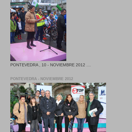
PONTEVEDRA , 10 - NOVIEMBRE 2012 ....
PONTEVEDRA - NOVIEMBRE 2012