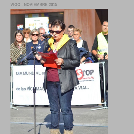
VIGO - NOVIEMBRE 2015