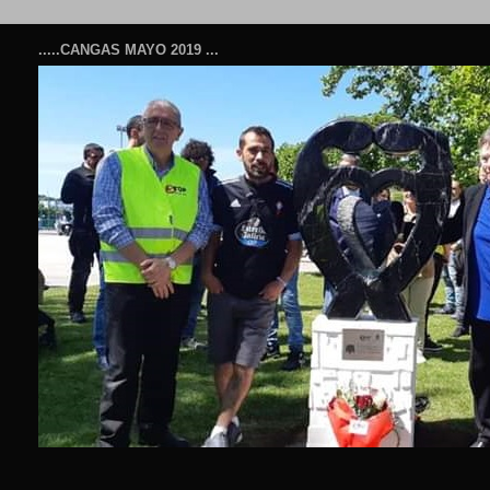
.....CANGAS MAYO 2019 ...