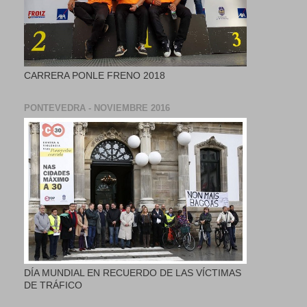
CARRERA PONLE FRENO 2018
PONTEVEDRA - NOVIEMBRE 2016
DÍA MUNDIAL EN RECUERDO DE LAS VÍCTIMAS
DE TRÁFICO