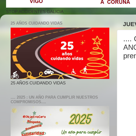
STOP ACCIDENTES GALICIA
25 AÑOS CUIDANDO VIDAS
JUE
...
ANO
pre
25 AÑOS CUIDANDO VIDAS
.... 2025 : UN AÑO PARA CUMPLIR NUESTROS
COMPROMISOS....