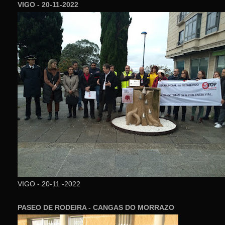
VIGO - 20-11-2022
VIGO - 20-11 -2022
PASEO DE RODEIRA - CANGAS DO MORRAZO