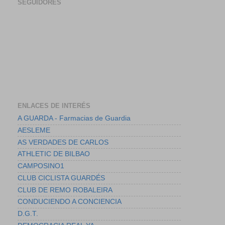
SEGUIDORES
ENLACES DE INTERÉS
A GUARDA - Farmacias de Guardia
AESLEME
AS VERDADES DE CARLOS
ATHLETIC DE BILBAO
CAMPOSINO1
CLUB CICLISTA GUARDÉS
CLUB DE REMO ROBALEIRA
CONDUCIENDO A CONCIENCIA
D.G.T.