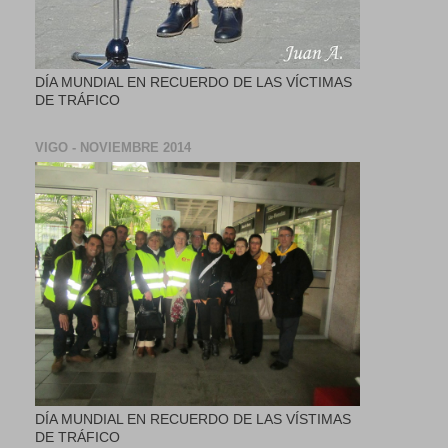
DÍA MUNDIAL EN RECUERDO DE LAS VÍCTIMAS
DE TRÁFICO
VIGO - NOVIEMBRE 2014
DÍA MUNDIAL EN RECUERDO DE LAS VÍSTIMAS
DE TRÁFICO