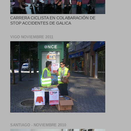
CARRERA CICLISTA EN COLABARACIÓN DE
STOP ACCIDENTES DE GALICA
VIGO NOVIEMBRE 2011
SANTIAGO - NOVIEMBRE 2010