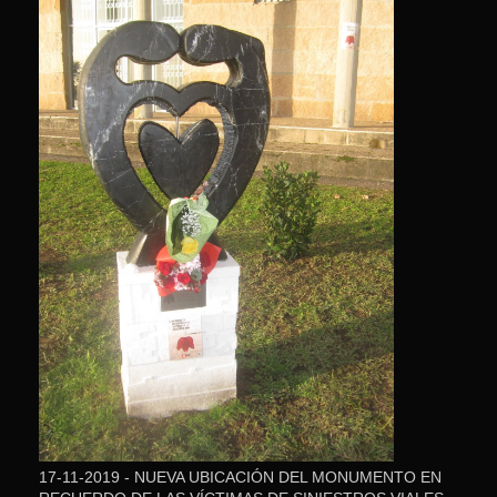
17-11-2019 - NUEVA UBICACIÓN DEL MONUMENTO EN