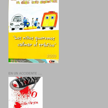
EN UN ACCIDENTE ....