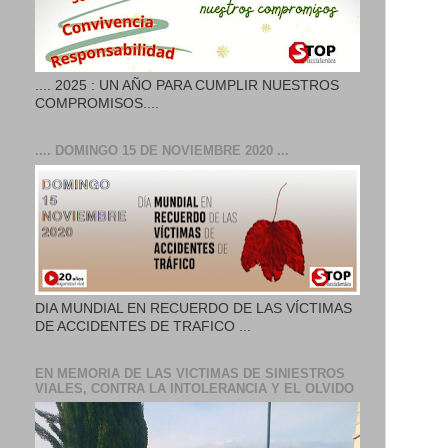
.... 2025 : UN AÑO PARA CUMPLIR NUESTROS
COMPROMISOS....
.... DOMINGO 15 DE NOVIEMBRE 2020 ...
DIA MUNDIAL EN RECUERDO DE LAS VÍCTIMAS
DE ACCIDENTES DE TRAFICO ...
EN MEMORIA DE LAS VICTIMAS DE SINIESTROS
VIALES, CONTRA LA INTOLERANCIA Y EL OLVIDO