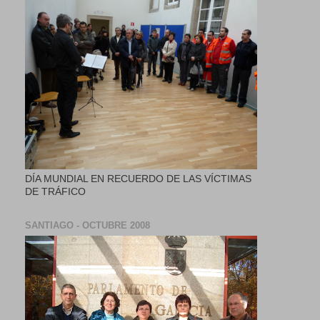
DÍA MUNDIAL EN RECUERDO DE LAS VÍCTIMAS
DE TRÁFICO
SANTIAGO - OCTUBRE 2008