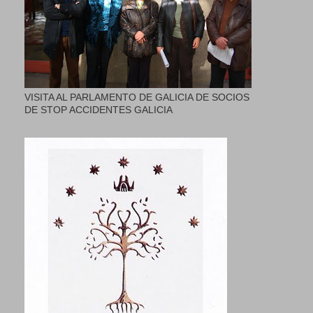
VISITA AL PARLAMENTO DE GALICIA DE SOCIOS
DE STOP ACCIDENTES GALICIA