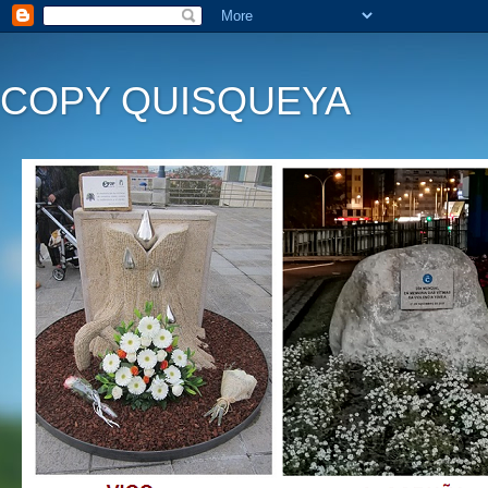
COPY QUISQUEYA