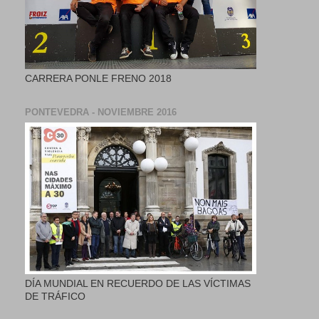
CARRERA PONLE FRENO 2018
PONTEVEDRA - NOVIEMBRE 2016
DÍA MUNDIAL EN RECUERDO DE LAS VÍCTIMAS
DE TRÁFICO