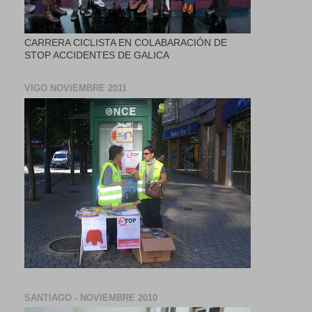
CARRERA CICLISTA EN COLABARACIÓN DE
STOP ACCIDENTES DE GALICA
VIGO NOVIEMBRE 2011
SANTIAGO - NOVIEMBRE 2010