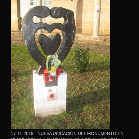
17-11-2019 - NUEVA UBICACIÓN DEL MONUMENTO EN