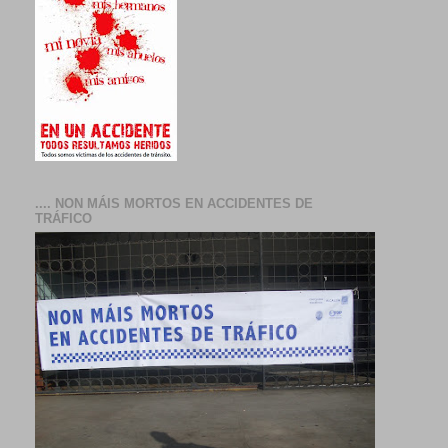
.... NON MÁIS MORTOS EN ACCIDENTES DE
TRÁFICO