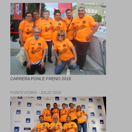
CARRERA PONLE FRENO 2018
PONTEVEDRA - JULIO 2018