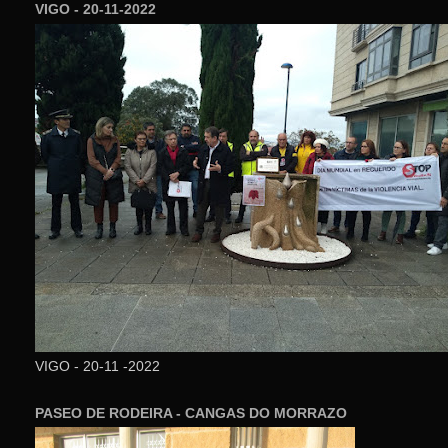
VIGO - 20-11-2022
VIGO - 20-11 -2022
PASEO DE RODEIRA - CANGAS DO MORRAZO