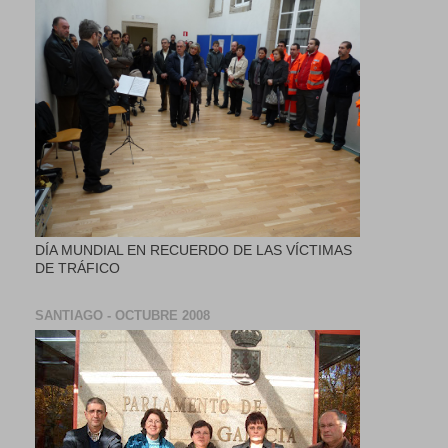
DÍA MUNDIAL EN RECUERDO DE LAS VÍCTIMAS
DE TRÁFICO
SANTIAGO - OCTUBRE 2008