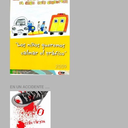
EN UN ACCIDENTE ....