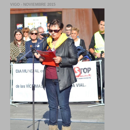
VIGO - NOVIEMBRE 2015