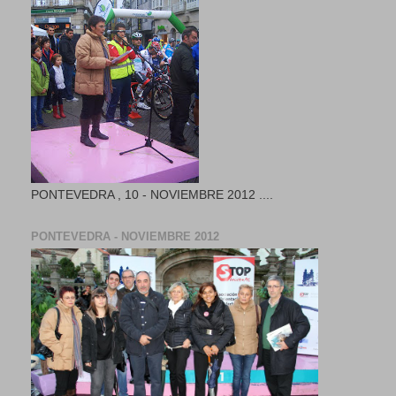
PONTEVEDRA , 10 - NOVIEMBRE 2012 ....
PONTEVEDRA - NOVIEMBRE 2012