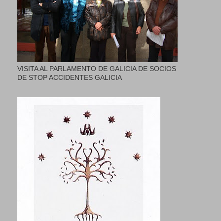
VISITA AL PARLAMENTO DE GALICIA DE SOCIOS
DE STOP ACCIDENTES GALICIA