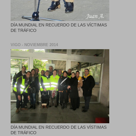
DÍA MUNDIAL EN RECUERDO DE LAS VÍCTIMAS
DE TRÁFICO
VIGO - NOVIEMBRE 2014
DÍA MUNDIAL EN RECUERDO DE LAS VÍSTIMAS
DE TRÁFICO