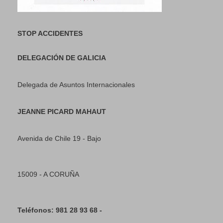
STOP ACCIDENTES
DELEGACIÓN DE GALICIA
Delegada de Asuntos Internacionales
JEANNE PICARD MAHAUT
Avenida de Chile 19 - Bajo
15009 - A CORUÑA
Teléfonos: 981 28 93 68 -