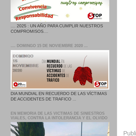
.... 2025 : UN AÑO PARA CUMPLIR NUESTROS
COMPROMISOS....
.... DOMINGO 15 DE NOVIEMBRE 2020 ...
DIA MUNDIAL EN RECUERDO DE LAS VÍCTIMAS
DE ACCIDENTES DE TRAFICO ...
EN MEMORIA DE LAS VICTIMAS DE SINIESTROS
VIALES, CONTRA LA INTOLERANCIA Y EL OLVIDO
Publ