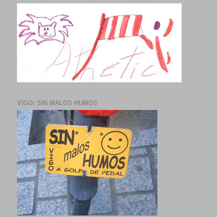
VIGO: SIN MALOS HUMOS