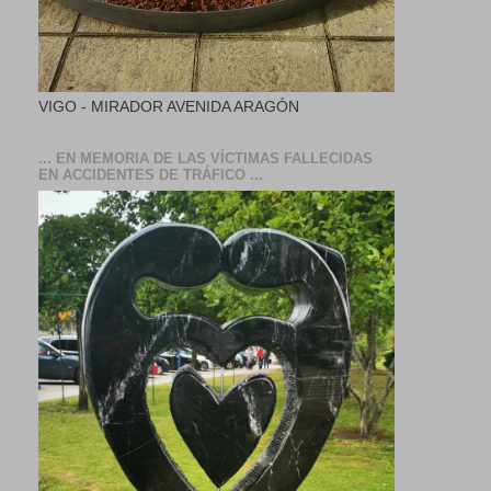
VIGO - MIRADOR AVENIDA ARAGÓN
... EN MEMORIA DE LAS VÍCTIMAS FALLECIDAS
EN ACCIDENTES DE TRÁFICO ...