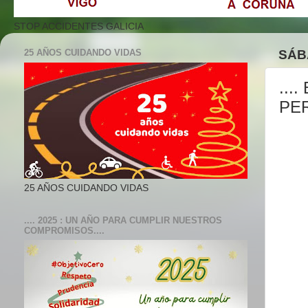
STOP ACCIDENTES GALICIA
25 AÑOS CUIDANDO VIDAS
SÁB
...
PER
25 AÑOS CUIDANDO VIDAS
.... 2025 : UN AÑO PARA CUMPLIR NUESTROS
COMPROMISOS....