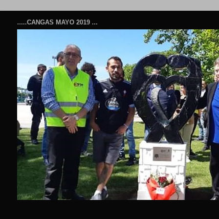
.....CANGAS MAYO 2019 ...