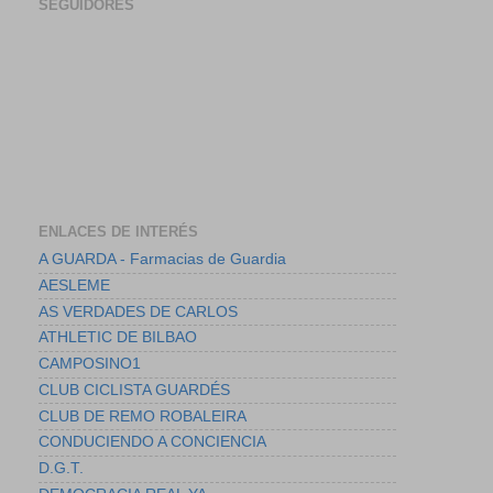
SEGUIDORES
ENLACES DE INTERÉS
A GUARDA - Farmacias de Guardia
AESLEME
AS VERDADES DE CARLOS
ATHLETIC DE BILBAO
CAMPOSINO1
CLUB CICLISTA GUARDÉS
CLUB DE REMO ROBALEIRA
CONDUCIENDO A CONCIENCIA
D.G.T.