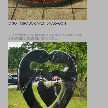
VIGO - MIRADOR AVENIDA ARAGÓN
... EN MEMORIA DE LAS VÍCTIMAS FALLECIDAS
EN ACCIDENTES DE TRÁFICO ...