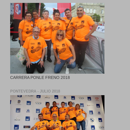
CARRERA PONLE FRENO 2018
PONTEVEDRA - JULIO 2018