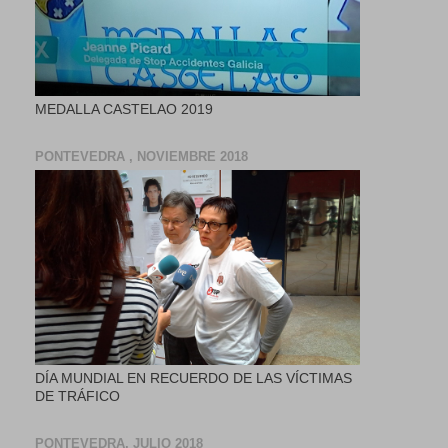
MEDALLA CASTELAO 2019
PONTEVEDRA , NOVIEMBRE 2018
DÍA MUNDIAL EN RECUERDO DE LAS VÍCTIMAS
DE TRÁFICO
PONTEVEDRA, JULIO 2018