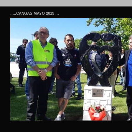
.....CANGAS MAYO 2019 ...