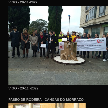
VIGO - 20-11-2022
VIGO - 20-11 -2022
PASEO DE RODEIRA - CANGAS DO MORRAZO