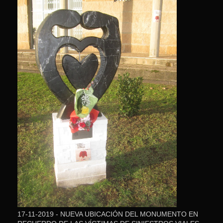
17-11-2019 - NUEVA UBICACIÓN DEL MONUMENTO EN