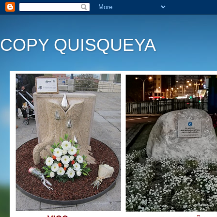
COPY QUISQUEYA