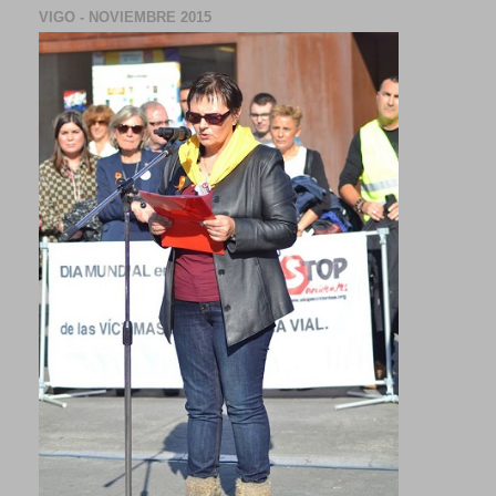
VIGO - NOVIEMBRE 2015