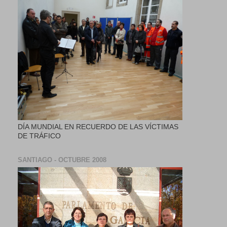
DÍA MUNDIAL EN RECUERDO DE LAS VÍCTIMAS
DE TRÁFICO
SANTIAGO - OCTUBRE 2008