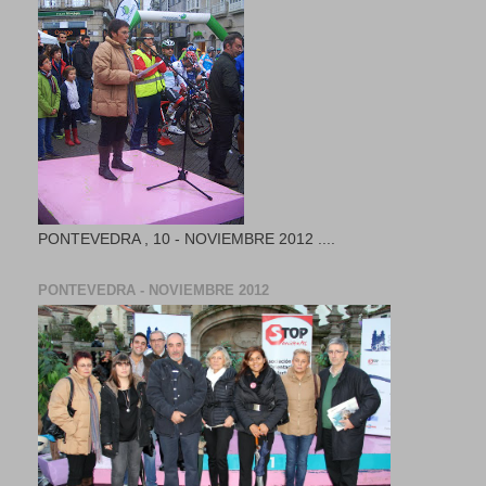
PONTEVEDRA , 10 - NOVIEMBRE 2012 ....
PONTEVEDRA - NOVIEMBRE 2012