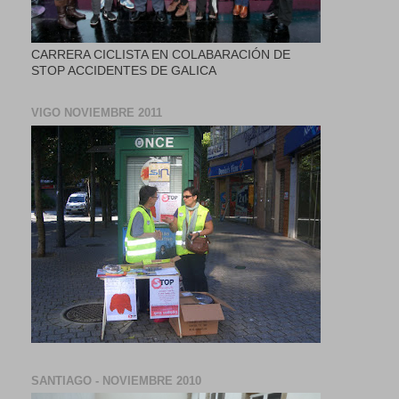
CARRERA CICLISTA EN COLABARACIÓN DE
STOP ACCIDENTES DE GALICA
VIGO NOVIEMBRE 2011
SANTIAGO - NOVIEMBRE 2010