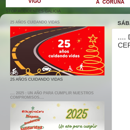
STOP ACCIDENTES GALICIA
25 AÑOS CUIDANDO VIDAS
SÁB
...
CER
25 AÑOS CUIDANDO VIDAS
.... 2025 : UN AÑO PARA CUMPLIR NUESTROS
COMPROMISOS....