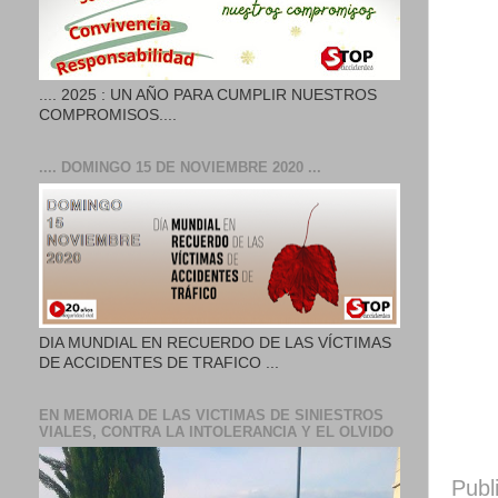
.... 2025 : UN AÑO PARA CUMPLIR NUESTROS
COMPROMISOS....
.... DOMINGO 15 DE NOVIEMBRE 2020 ...
DIA MUNDIAL EN RECUERDO DE LAS VÍCTIMAS
DE ACCIDENTES DE TRAFICO ...
EN MEMORIA DE LAS VICTIMAS DE SINIESTROS
VIALES, CONTRA LA INTOLERANCIA Y EL OLVIDO
Publ