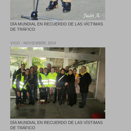
DÍA MUNDIAL EN RECUERDO DE LAS VÍCTIMAS
DE TRÁFICO
VIGO - NOVIEMBRE 2014
DÍA MUNDIAL EN RECUERDO DE LAS VÍSTIMAS
DE TRÁFICO