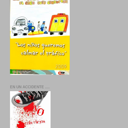
EN UN ACCIDENTE ....