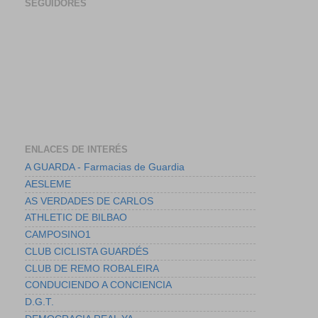
SEGUIDORES
ENLACES DE INTERÉS
A GUARDA - Farmacias de Guardia
AESLEME
AS VERDADES DE CARLOS
ATHLETIC DE BILBAO
CAMPOSINO1
CLUB CICLISTA GUARDÉS
CLUB DE REMO ROBALEIRA
CONDUCIENDO A CONCIENCIA
D.G.T.