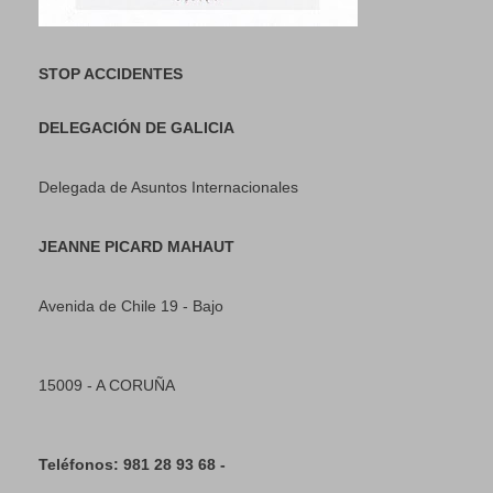
STOP ACCIDENTES
DELEGACIÓN DE GALICIA
Delegada de Asuntos Internacionales
JEANNE PICARD MAHAUT
Avenida de Chile 19 - Bajo
15009 - A CORUÑA
Teléfonos: 981 28 93 68 -