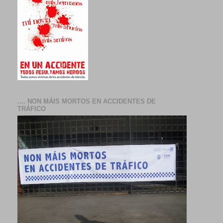
.... NON MÁIS MORTOS EN ACCIDENTES DE
TRÁFICO