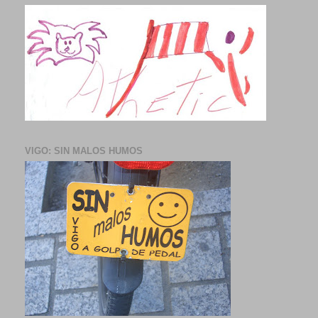
VIGO: SIN MALOS HUMOS