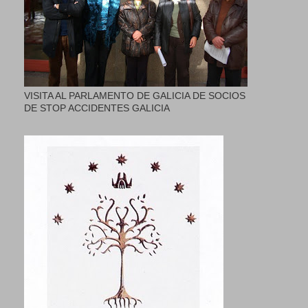
VISITA AL PARLAMENTO DE GALICIA DE SOCIOS
DE STOP ACCIDENTES GALICIA