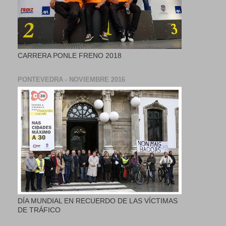
CARRERA PONLE FRENO 2018
PONTEVEDRA - NOVIEMBRE 2016
DÍA MUNDIAL EN RECUERDO DE LAS VÍCTIMAS
DE TRÁFICO