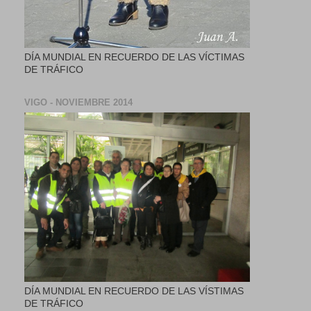
DÍA MUNDIAL EN RECUERDO DE LAS VÍCTIMAS
DE TRÁFICO
VIGO - NOVIEMBRE 2014
DÍA MUNDIAL EN RECUERDO DE LAS VÍSTIMAS
DE TRÁFICO