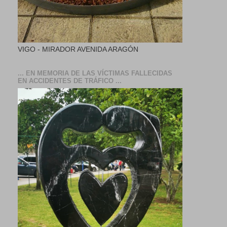
VIGO - MIRADOR AVENIDA ARAGÓN
... EN MEMORIA DE LAS VÍCTIMAS FALLECIDAS
EN ACCIDENTES DE TRÁFICO ...