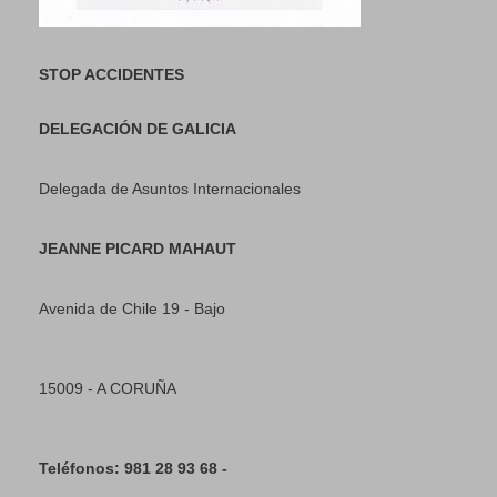
STOP ACCIDENTES
DELEGACIÓN DE GALICIA
Delegada de Asuntos Internacionales
JEANNE PICARD MAHAUT
Avenida de Chile 19 - Bajo
15009 - A CORUÑA
Teléfonos: 981 28 93 68 -