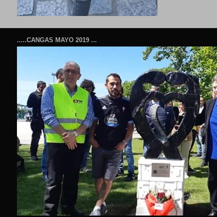
.....CANGAS MAYO 2019 ...