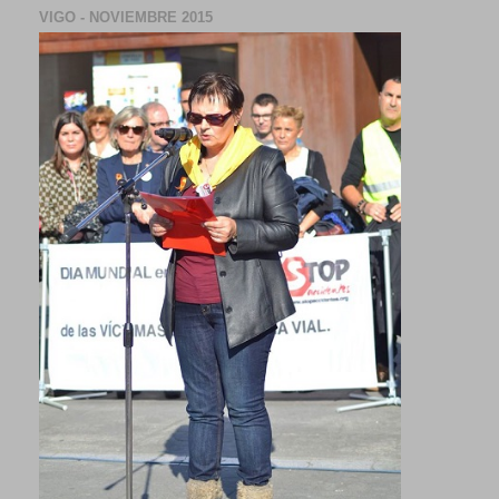
VIGO - NOVIEMBRE 2015