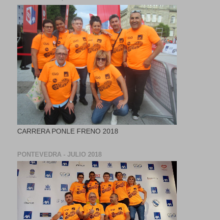
CARRERA PONLE FRENO 2018
PONTEVEDRA - JULIO 2018