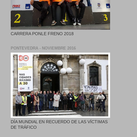
CARRERA PONLE FRENO 2018
PONTEVEDRA - NOVIEMBRE 2016
DÍA MUNDIAL EN RECUERDO DE LAS VÍCTIMAS
DE TRÁFICO