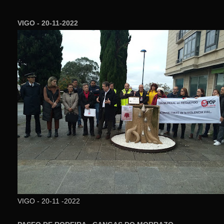
VIGO - 20-11-2022
VIGO - 20-11 -2022