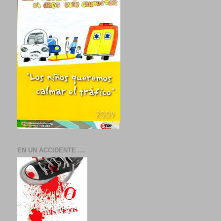
EN UN ACCIDENTE ....