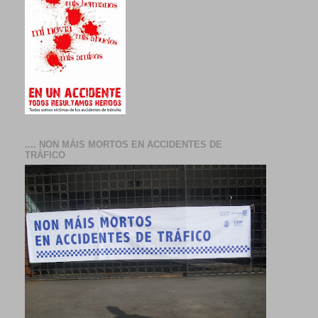
.... NON MÁIS MORTOS EN ACCIDENTES DE
TRÁFICO