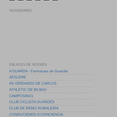
SEGUIDORES
ENLACES DE INTERÉS
A GUARDA - Farmacias de Guardia
AESLEME
AS VERDADES DE CARLOS
ATHLETIC DE BILBAO
CAMPOSINO1
CLUB CICLISTA GUARDÉS
CLUB DE REMO ROBALEIRA
CONDUCIENDO A CONCIENCIA