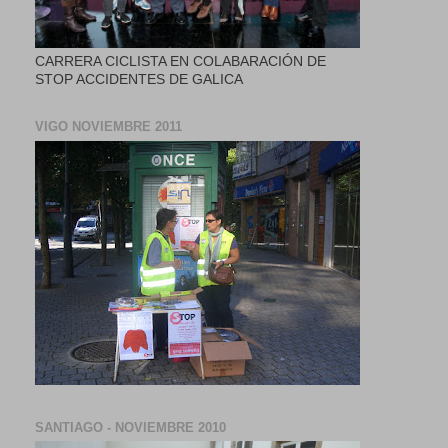
CARRERA CICLISTA EN COLABARACIÓN DE
STOP ACCIDENTES DE GALICA
VIGO NOVIEMBRE 2011
SANTIAGO - NOVIEMBRE 2010