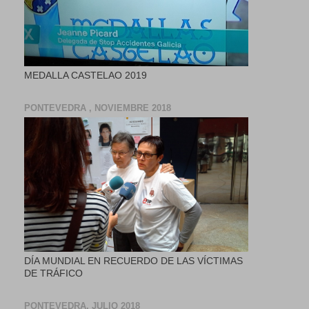
MEDALLA CASTELAO 2019
PONTEVEDRA , NOVIEMBRE 2018
DÍA MUNDIAL EN RECUERDO DE LAS VÍCTIMAS
DE TRÁFICO
PONTEVEDRA, JULIO 2018