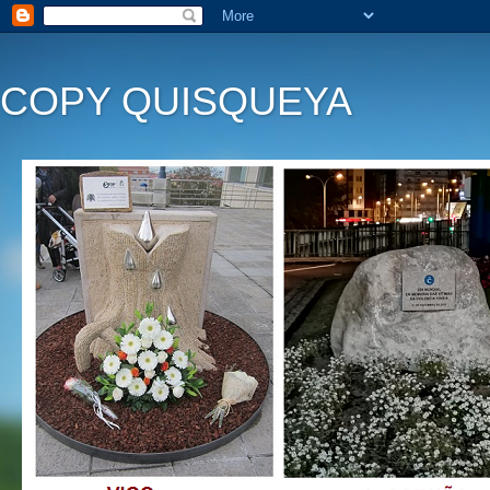
COPY QUISQUEYA