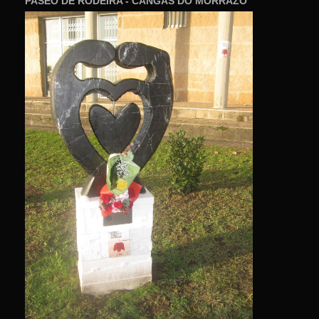
PASEO DE RODEIRA - CANGAS DO MORRAZO