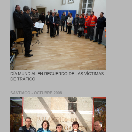
DÍA MUNDIAL EN RECUERDO DE LAS VÍCTIMAS
DE TRÁFICO
SANTIAGO - OCTUBRE 2008