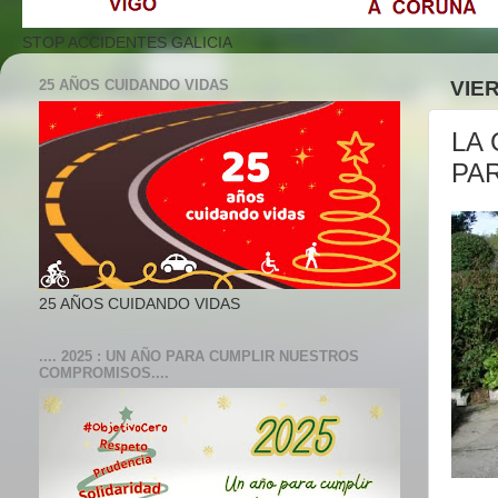
STOP ACCIDENTES GALICIA
25 AÑOS CUIDANDO VIDAS
VIE
LA
PAR
25 AÑOS CUIDANDO VIDAS
.... 2025 : UN AÑO PARA CUMPLIR NUESTROS
COMPROMISOS....