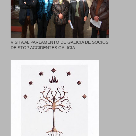
VISITA AL PARLAMENTO DE GALICIA DE SOCIOS
DE STOP ACCIDENTES GALICIA