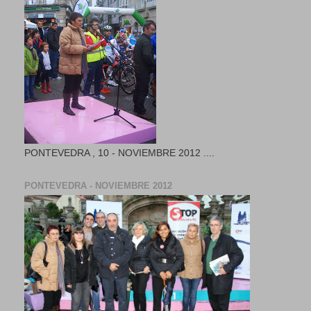
PONTEVEDRA , 10 - NOVIEMBRE 2012 ....
PONTEVEDRA - NOVIEMBRE 2012